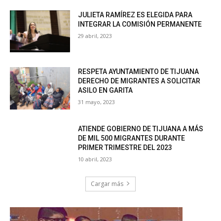
JULIETA RAMÍREZ ES ELEGIDA PARA
INTEGRAR LA COMISIÓN PERMANENTE
29 abril, 2023
RESPETA AYUNTAMIENTO DE TIJUANA
DERECHO DE MIGRANTES A SOLICITAR
ASILO EN GARITA
31 mayo, 2023
ATIENDE GOBIERNO DE TIJUANA A MÁS
DE MIL 500 MIGRANTES DURANTE
PRIMER TRIMESTRE DEL 2023
10 abril, 2023
Cargar más