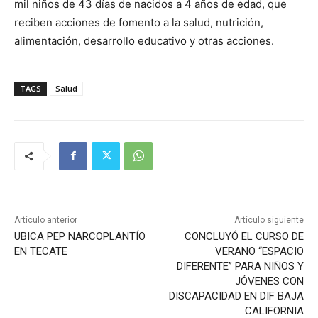
mil niños de 43 días de nacidos a 4 años de edad, que
reciben acciones de fomento a la salud, nutrición,
alimentación, desarrollo educativo y otras acciones.
TAGS
Salud
Artículo anterior
Artículo siguiente
UBICA PEP NARCOPLANTÍO
CONCLUYÓ EL CURSO DE
EN TECATE
VERANO “ESPACIO
DIFERENTE” PARA NIÑOS Y
JÓVENES CON
DISCAPACIDAD EN DIF BAJA
CALIFORNIA