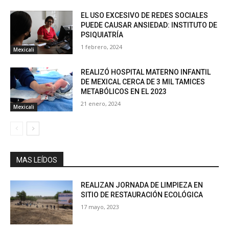
EL USO EXCESIVO DE REDES SOCIALES
PUEDE CAUSAR ANSIEDAD: INSTITUTO DE
PSIQUIATRÍA
1 febrero, 2024
Mexicali
REALIZÓ HOSPITAL MATERNO INFANTIL
DE MEXICAL CERCA DE 3 MIL TAMICES
METABÓLICOS EN EL 2023
21 enero, 2024
Mexicali
MAS LEÍDOS
REALIZAN JORNADA DE LIMPIEZA EN
SITIO DE RESTAURACIÓN ECOLÓGICA
17 mayo, 2023