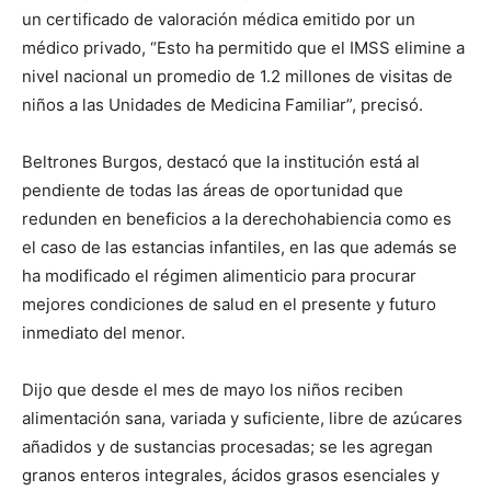
un certificado de valoración médica emitido por un
médico privado, “Esto ha permitido que el IMSS elimine a
nivel nacional un promedio de 1.2 millones de visitas de
niños a las Unidades de Medicina Familiar”, precisó.
Beltrones Burgos, destacó que la institución está al
pendiente de todas las áreas de oportunidad que
redunden en beneficios a la derechohabiencia como es
el caso de las estancias infantiles, en las que además se
ha modificado el régimen alimenticio para procurar
mejores condiciones de salud en el presente y futuro
inmediato del menor.
Dijo que desde el mes de mayo los niños reciben
alimentación sana, variada y suficiente, libre de azúcares
añadidos y de sustancias procesadas; se les agregan
granos enteros integrales, ácidos grasos esenciales y