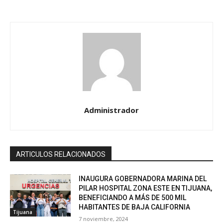
Administrador
ARTICULOS RELACIONADOS
INAUGURA GOBERNADORA MARINA DEL
PILAR HOSPITAL ZONA ESTE EN TIJUANA,
BENEFICIANDO A MÁS DE 500 MIL
HABITANTES DE BAJA CALIFORNIA
Tijuana
7 noviembre, 2024