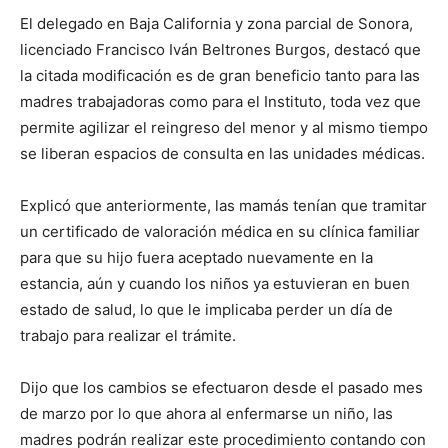
El delegado en Baja California y zona parcial de Sonora,
licenciado Francisco Iván Beltrones Burgos, destacó que
la citada modificación es de gran beneficio tanto para las
madres trabajadoras como para el Instituto, toda vez que
permite agilizar el reingreso del menor y al mismo tiempo
se liberan espacios de consulta en las unidades médicas.
Explicó que anteriormente, las mamás tenían que tramitar
un certificado de valoración médica en su clínica familiar
para que su hijo fuera aceptado nuevamente en la
estancia, aún y cuando los niños ya estuvieran en buen
estado de salud, lo que le implicaba perder un día de
trabajo para realizar el trámite.
Dijo que los cambios se efectuaron desde el pasado mes
de marzo por lo que ahora al enfermarse un niño, las
madres podrán realizar este procedimiento contando con