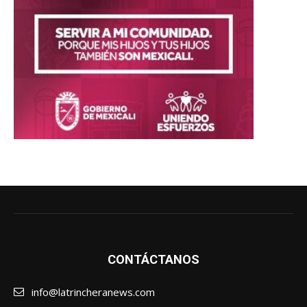
CONTÁCTANOS
info@latrincheranews.com