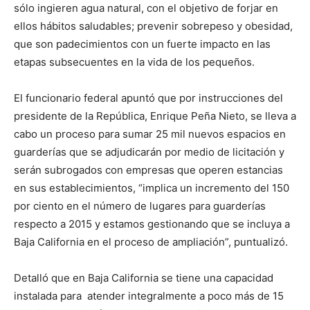
sólo ingieren agua natural, con el objetivo de forjar en
ellos hábitos saludables; prevenir sobrepeso y obesidad,
que son padecimientos con un fuerte impacto en las
etapas subsecuentes en la vida de los pequeños.
El funcionario federal apuntó que por instrucciones del
presidente de la República, Enrique Peña Nieto, se lleva a
cabo un proceso para sumar 25 mil nuevos espacios en
guarderías que se adjudicarán por medio de licitación y
serán subrogados con empresas que operen estancias
en sus establecimientos, “implica un incremento del 150
por ciento en el número de lugares para guarderías
respecto a 2015 y estamos gestionando que se incluya a
Baja California en el proceso de ampliación”, puntualizó.
Detalló que en Baja California se tiene una capacidad
instalada para atender integralmente a poco más de 15