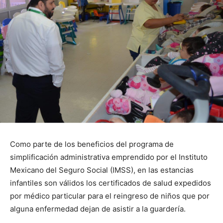
Como parte de los beneficios del programa de
simplificación administrativa emprendido por el Instituto
Mexicano del Seguro Social (IMSS), en las estancias
infantiles son válidos los certificados de salud expedidos
por médico particular para el reingreso de niños que por
alguna enfermedad dejan de asistir a la guardería.