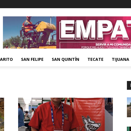
ARITO
SAN FELIPE
SAN QUINTÍN
TECATE
TIJUANA