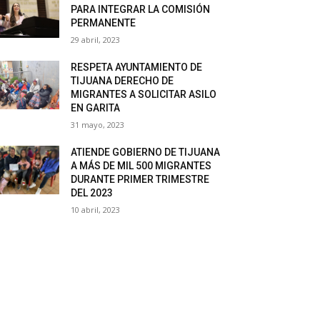
PARA INTEGRAR LA COMISIÓN
PERMANENTE
29 abril, 2023
RESPETA AYUNTAMIENTO DE
TIJUANA DERECHO DE
MIGRANTES A SOLICITAR ASILO
EN GARITA
31 mayo, 2023
ATIENDE GOBIERNO DE TIJUANA
A MÁS DE MIL 500 MIGRANTES
DURANTE PRIMER TRIMESTRE
DEL 2023
10 abril, 2023