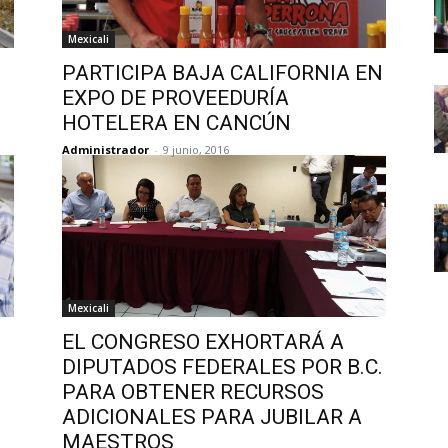
Mexicali
PARTICIPA BAJA CALIFORNIA EN
EXPO DE PROVEEDURÍA
HOTELERA EN CANCÚN
Administrador
-
9 junio, 2016
Mexicali
EL CONGRESO EXHORTARÁ A
DIPUTADOS FEDERALES POR B.C.
PARA OBTENER RECURSOS
ADICIONALES PARA JUBILAR A
MAESTROS