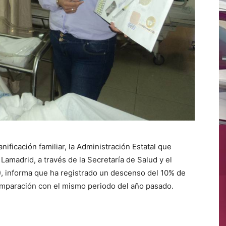
nificación familiar, la Administración Estatal que
amadrid, a través de la Secretaría de Salud y el
M), informa que ha registrado un descenso del 10% de
mparación con el mismo periodo del año pasado.