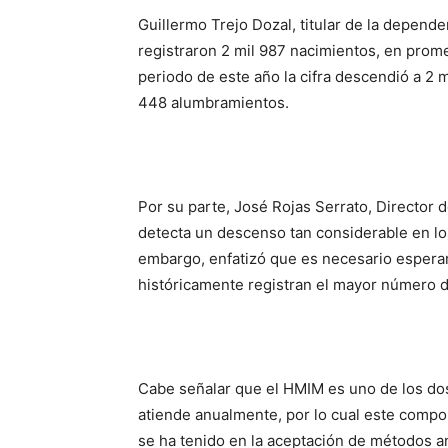
Guillermo Trejo Dozal, titular de la depende
registraron 2 mil 987 nacimientos, en prom
periodo de este año la cifra descendió a 2
448 alumbramientos.
Por su parte, José Rojas Serrato, Director 
detecta un descenso tan considerable en los
embargo, enfatizó que es necesario espera
históricamente registran el mayor número d
Cabe señalar que el HMIM es uno de los d
atiende anualmente, por lo cual este compo
se ha tenido en la aceptación de métodos a