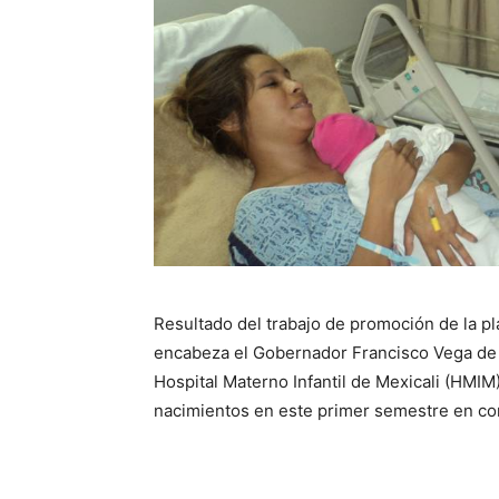
Resultado del trabajo de promoción de la pla
encabeza el Gobernador Francisco Vega de L
Hospital Materno Infantil de Mexicali (HMI
nacimientos en este primer semestre en co