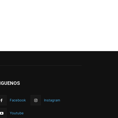
IGUENOS
Facebook
Instagram
Youtube