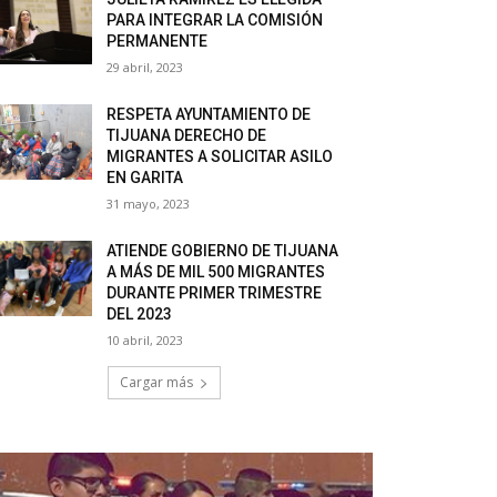
PARA INTEGRAR LA COMISIÓN
PERMANENTE
29 abril, 2023
RESPETA AYUNTAMIENTO DE
TIJUANA DERECHO DE
MIGRANTES A SOLICITAR ASILO
EN GARITA
31 mayo, 2023
ATIENDE GOBIERNO DE TIJUANA
A MÁS DE MIL 500 MIGRANTES
DURANTE PRIMER TRIMESTRE
DEL 2023
10 abril, 2023
Cargar más