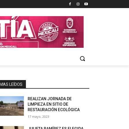
MAS LEÍDOS
REALIZAN JORNADA DE
LIMPIEZA EN SITIO DE
RESTAURACIÓN ECOLÓGICA
17 mayo, 2023
JULIETA RAMÍREZ ES ELEGIDA