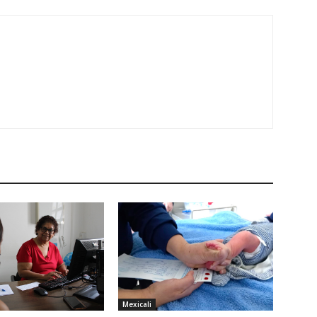
Mexicali