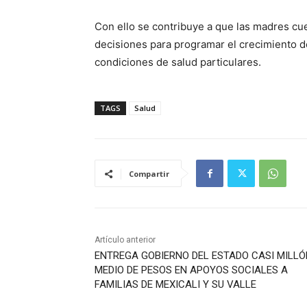
Con ello se contribuye a que las madres cue
decisiones para programar el crecimiento d
condiciones de salud particulares.
TAGS
Salud
Compartir
Artículo anterior
ENTREGA GOBIERNO DEL ESTADO CASI MILLÓ
MEDIO DE PESOS EN APOYOS SOCIALES A
FAMILIAS DE MEXICALI Y SU VALLE