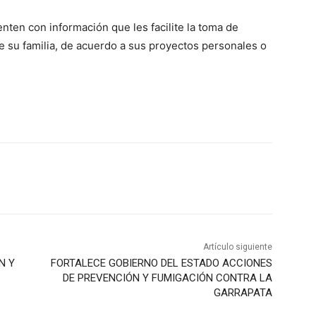
nten con información que les facilite la toma de
e su familia, de acuerdo a sus proyectos personales o
Artículo siguiente
N Y
FORTALECE GOBIERNO DEL ESTADO ACCIONES
DE PREVENCIÓN Y FUMIGACIÓN CONTRA LA
GARRAPATA