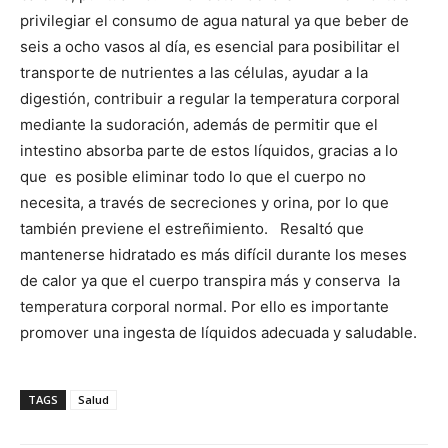
privilegiar el consumo de agua natural ya que beber de
seis a ocho vasos al día, es esencial para posibilitar el
transporte de nutrientes a las células, ayudar a la
digestión, contribuir a regular la temperatura corporal
mediante la sudoración, además de permitir que el
intestino absorba parte de estos líquidos, gracias a lo
que es posible eliminar todo lo que el cuerpo no
necesita, a través de secreciones y orina, por lo que
también previene el estreñimiento. Resaltó que
mantenerse hidratado es más difícil durante los meses
de calor ya que el cuerpo transpira más y conserva la
temperatura corporal normal. Por ello es importante
promover una ingesta de líquidos adecuada y saludable.
TAGS
Salud