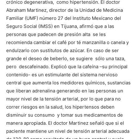
crónico degenerativa, como hipertensión. El doctor
Abraham Martinez, director de la Unidad de Medicina
Familiar (UMF) número 27 del Instituto Mexicano del
Seguro Social (IMSS) en Tijuana, afirmó que a las
personas que padecen de presión alta se les
recomienda cambiar el café por té manzanilla o canela y
endulzarlo con sustitutos de azúcar. En caso de ser
grande el deseo de beberlo, se sugiere sólo una taza,
pero descafeinado. Explicó que la cafeína –su principal
contenido- es un estimulante del sistema nervioso
central que aumenta los medidores químicos, sustancias
que liberan adrenalina generando en las personas un
mayor nivel de la tensión arterial, por lo que para no
correr riesgos en la salud, los hipertensos deben
disminuir su consumo y tomar sus medicamentos de
manera apropiada. El doctor Martinez señaló que si el
paciente mantiene un nivel de tensión arterial adecuada