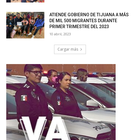
ATIENDE GOBIERNO DE TIJUANA A MÁS
DE MIL 500 MIGRANTES DURANTE
PRIMER TRIMESTRE DEL 2023
10 abril, 2023
Cargar más