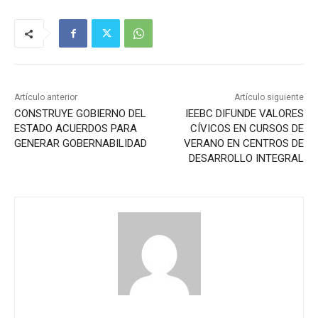
Artículo anterior
Artículo siguiente
CONSTRUYE GOBIERNO DEL
IEEBC DIFUNDE VALORES
ESTADO ACUERDOS PARA
CÍVICOS EN CURSOS DE
GENERAR GOBERNABILIDAD
VERANO EN CENTROS DE
DESARROLLO INTEGRAL