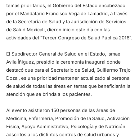
temas prioritarios, el Gobierno del Estado encabezado
por el Mandatario Francisco Vega de Lamadrid, a través
de la Secretaría de Salud y la Jurisdicción de Servicios
de Salud Mexicali, dieron inicio este día con las
actividades del “Tercer Congreso de Salud Pública 2016”.
El Subdirector General de Salud en el Estado, Ismael
Avila Íñiguez, presidió la ceremonia inaugural donde
destacó que para el Secretario de Salud, Guillermo Trejo
Dozal, es una prioridad mantener actualizado al personal
de salud de todas las áreas en temas que beneficiarán la
atención que se brinda a los pacientes.
Al evento asistieron 150 personas de las áreas de
Medicina, Enfermería, Promoción de la Salud, Activación
Física, Apoyo Administrativo, Psicología y de Nutrición,
adscritos a los distintos centros de salud urbanos y