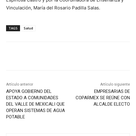
Vinculación, María del Rosario Padilla Salas.
TAGS
Salud
Artículo anterior
Artículo siguiente
APOYA GOBIERNO DEL
EMPRESARIAS DE
ESTADO A COMUNIDADES
COPARMEX SE REÚNE CON
DEL VALLE DE MEXICALI QUE
ALCALDE ELECTO
OPERAN SISTEMAS DE AGUA
POTABLE