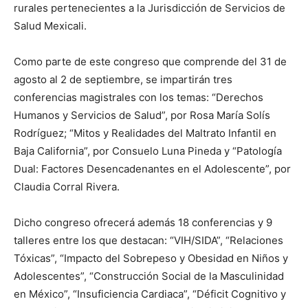
rurales pertenecientes a la Jurisdicción de Servicios de
Salud Mexicali.
Como parte de este congreso que comprende del 31 de
agosto al 2 de septiembre, se impartirán tres
conferencias magistrales con los temas: “Derechos
Humanos y Servicios de Salud”, por Rosa María Solís
Rodríguez; “Mitos y Realidades del Maltrato Infantil en
Baja California”, por Consuelo Luna Pineda y “Patología
Dual: Factores Desencadenantes en el Adolescente”, por
Claudia Corral Rivera.
Dicho congreso ofrecerá además 18 conferencias y 9
talleres entre los que destacan: “VIH/SIDA”, “Relaciones
Tóxicas”, “Impacto del Sobrepeso y Obesidad en Niños y
Adolescentes”, “Construcción Social de la Masculinidad
en México”, “Insuficiencia Cardiaca”, “Déficit Cognitivo y