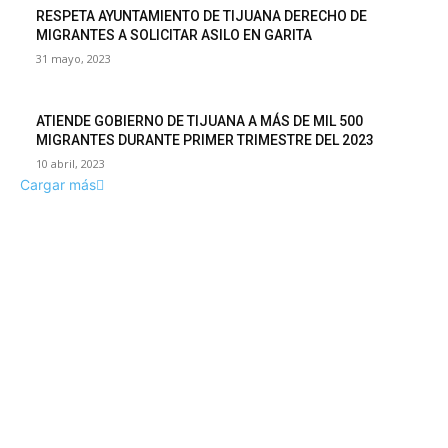
RESPETA AYUNTAMIENTO DE TIJUANA DERECHO DE
MIGRANTES A SOLICITAR ASILO EN GARITA
31 mayo, 2023
ATIENDE GOBIERNO DE TIJUANA A MÁS DE MIL 500
MIGRANTES DURANTE PRIMER TRIMESTRE DEL 2023
10 abril, 2023
Cargar más
CONTÁCTANOS
info@latrincheranews.com