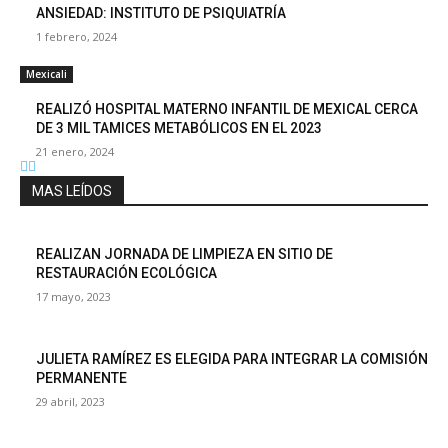
ANSIEDAD: INSTITUTO DE PSIQUIATRÍA
1 febrero, 2024
Mexicali
REALIZÓ HOSPITAL MATERNO INFANTIL DE MEXICAL CERCA
DE 3 MIL TAMICES METABÓLICOS EN EL 2023
21 enero, 2024
MAS LEÍDOS
REALIZAN JORNADA DE LIMPIEZA EN SITIO DE
RESTAURACIÓN ECOLÓGICA
17 mayo, 2023
JULIETA RAMÍREZ ES ELEGIDA PARA INTEGRAR LA COMISIÓN
PERMANENTE
29 abril, 2023