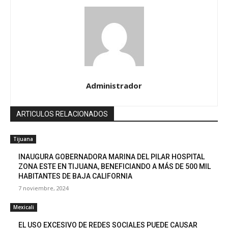
Administrador
ARTICULOS RELACIONADOS
Tijuana
INAUGURA GOBERNADORA MARINA DEL PILAR HOSPITAL
ZONA ESTE EN TIJUANA, BENEFICIANDO A MÁS DE 500 MIL
HABITANTES DE BAJA CALIFORNIA
7 noviembre, 2024
Mexicali
EL USO EXCESIVO DE REDES SOCIALES PUEDE CAUSAR