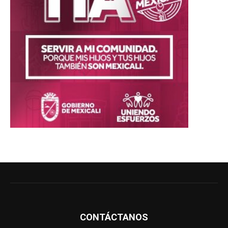
CONTÁCTANOS