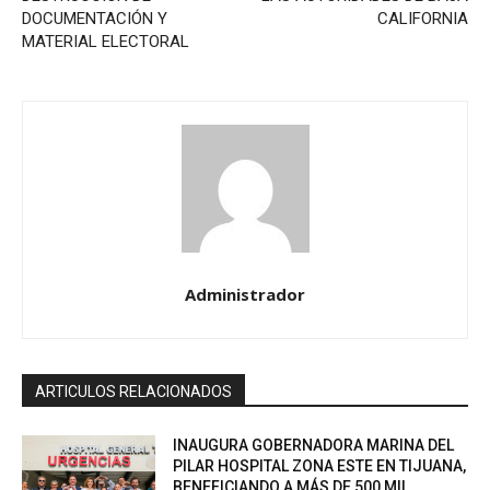
DOCUMENTACIÓN Y
CALIFORNIA
MATERIAL ELECTORAL
Administrador
ARTICULOS RELACIONADOS
INAUGURA GOBERNADORA MARINA DEL
PILAR HOSPITAL ZONA ESTE EN TIJUANA,
BENEFICIANDO A MÁS DE 500 MIL