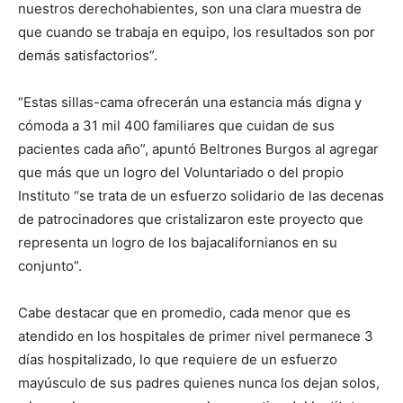
nuestros derechohabientes, son una clara muestra de
que cuando se trabaja en equipo, los resultados son por
demás satisfactorios”.
“Estas sillas-cama ofrecerán una estancia más digna y
cómoda a 31 mil 400 familiares que cuidan de sus
pacientes cada año”, apuntó Beltrones Burgos al agregar
que más que un logro del Voluntariado o del propio
Instituto “se trata de un esfuerzo solidario de las decenas
de patrocinadores que cristalizaron este proyecto que
representa un logro de los bajacalifornianos en su
conjunto”.
Cabe destacar que en promedio, cada menor que es
atendido en los hospitales de primer nivel permanece 3
días hospitalizado, lo que requiere de un esfuerzo
mayúsculo de sus padres quienes nunca los dejan solos,