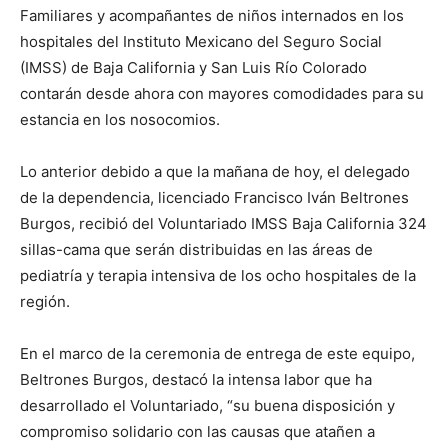
Familiares y acompañantes de niños internados en los
hospitales del Instituto Mexicano del Seguro Social
(IMSS) de Baja California y San Luis Río Colorado
contarán desde ahora con mayores comodidades para su
estancia en los nosocomios.
Lo anterior debido a que la mañana de hoy, el delegado
de la dependencia, licenciado Francisco Iván Beltrones
Burgos, recibió del Voluntariado IMSS Baja California 324
sillas-cama que serán distribuidas en las áreas de
pediatría y terapia intensiva de los ocho hospitales de la
región.
En el marco de la ceremonia de entrega de este equipo,
Beltrones Burgos, destacó la intensa labor que ha
desarrollado el Voluntariado, “su buena disposición y
compromiso solidario con las causas que atañen a