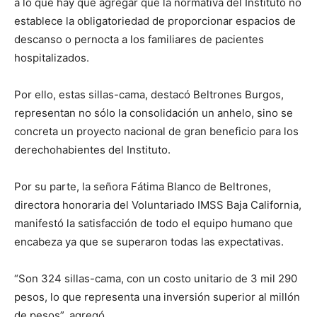
a lo que hay que agregar que la normativa del Instituto no
establece la obligatoriedad de proporcionar espacios de
descanso o pernocta a los familiares de pacientes
hospitalizados.
Por ello, estas sillas-cama, destacó Beltrones Burgos,
representan no sólo la consolidación un anhelo, sino se
concreta un proyecto nacional de gran beneficio para los
derechohabientes del Instituto.
Por su parte, la señora Fátima Blanco de Beltrones,
directora honoraria del Voluntariado IMSS Baja California,
manifestó la satisfacción de todo el equipo humano que
encabeza ya que se superaron todas las expectativas.
“Son 324 sillas-cama, con un costo unitario de 3 mil 290
pesos, lo que representa una inversión superior al millón
de pesos”, agregó.