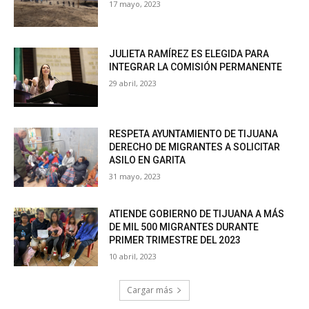
17 mayo, 2023
JULIETA RAMÍREZ ES ELEGIDA PARA
INTEGRAR LA COMISIÓN PERMANENTE
29 abril, 2023
RESPETA AYUNTAMIENTO DE TIJUANA
DERECHO DE MIGRANTES A SOLICITAR
ASILO EN GARITA
31 mayo, 2023
ATIENDE GOBIERNO DE TIJUANA A MÁS
DE MIL 500 MIGRANTES DURANTE
PRIMER TRIMESTRE DEL 2023
10 abril, 2023
Cargar más