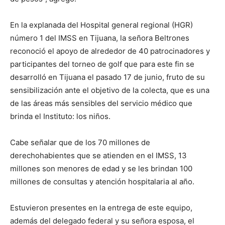
En la explanada del Hospital general regional (HGR)
número 1 del IMSS en Tijuana, la señora Beltrones
reconoció el apoyo de alrededor de 40 patrocinadores y
participantes del torneo de golf que para este fin se
desarrolló en Tijuana el pasado 17 de junio, fruto de su
sensibilización ante el objetivo de la colecta, que es una
de las áreas más sensibles del servicio médico que
brinda el Instituto: los niños.
Cabe señalar que de los 70 millones de
derechohabientes que se atienden en el IMSS, 13
millones son menores de edad y se les brindan 100
millones de consultas y atención hospitalaria al año.
Estuvieron presentes en la entrega de este equipo,
además del delegado federal y su señora esposa, el