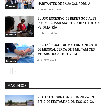
HABITANTES DE BAJA CALIFORNIA
Tijuana
7 noviembre, 2024
EL USO EXCESIVO DE REDES SOCIALES
PUEDE CAUSAR ANSIEDAD: INSTITUTO DE
PSIQUIATRÍA
1 febrero, 2024
Mexicali
REALIZÓ HOSPITAL MATERNO INFANTIL
DE MEXICAL CERCA DE 3 MIL TAMICES
METABÓLICOS EN EL 2023
21 enero, 2024
Mexicali
MAS LEÍDOS
REALIZAN JORNADA DE LIMPIEZA EN
SITIO DE RESTAURACIÓN ECOLÓGICA