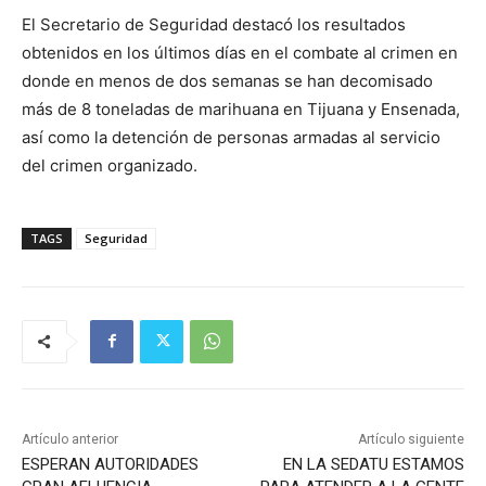
El Secretario de Seguridad destacó los resultados
obtenidos en los últimos días en el combate al crimen en
donde en menos de dos semanas se han decomisado
más de 8 toneladas de marihuana en Tijuana y Ensenada,
así como la detención de personas armadas al servicio
del crimen organizado.
TAGS
Seguridad
Artículo anterior
Artículo siguiente
ESPERAN AUTORIDADES
EN LA SEDATU ESTAMOS