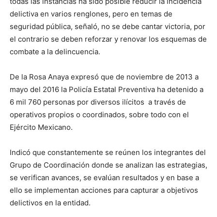
todas las instancias ha sido posible reducir la incidencia
delictiva en varios renglones, pero en temas de
seguridad pública, señaló, no se debe cantar victoria, por
el contrario se deben reforzar y renovar los esquemas de
combate a la delincuencia.
De la Rosa Anaya expresó que de noviembre de 2013 a
mayo del 2016 la Policía Estatal Preventiva ha detenido a
6 mil 760 personas por diversos ilícitos a través de
operativos propios o coordinados, sobre todo con el
Ejército Mexicano.
Indicó que constantemente se reúnen los integrantes del
Grupo de Coordinación donde se analizan las estrategias,
se verifican avances, se evalúan resultados y en base a
ello se implementan acciones para capturar a objetivos
delictivos en la entidad.