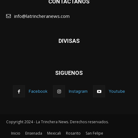
CONTÁCTANOS
info@latrincheranews.com
DIVISAS
SIGUENOS
Facebook
Instagram
Youtube
Copyright 2024 - La Trinchera News. Derechos reservados.
Inicio
Ensenada
Mexicali
Rosarito
San Felipe