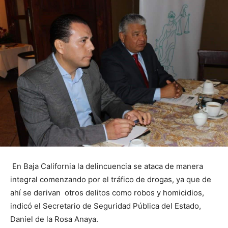
En Baja California la delincuencia se ataca de manera
integral comenzando por el tráfico de drogas, ya que de
ahí se derivan otros delitos como robos y homicidios,
indicó el Secretario de Seguridad Pública del Estado,
Daniel de la Rosa Anaya.