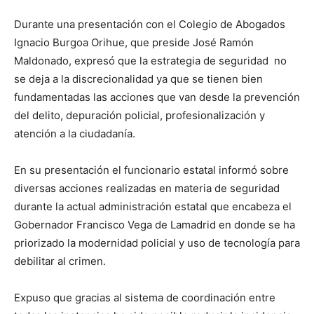
Durante una presentación con el Colegio de Abogados
Ignacio Burgoa Orihue, que preside José Ramón
Maldonado, expresó que la estrategia de seguridad no
se deja a la discrecionalidad ya que se tienen bien
fundamentadas las acciones que van desde la prevención
del delito, depuración policial, profesionalización y
atención a la ciudadanía.
En su presentación el funcionario estatal informó sobre
diversas acciones realizadas en materia de seguridad
durante la actual administración estatal que encabeza el
Gobernador Francisco Vega de Lamadrid en donde se ha
priorizado la modernidad policial y uso de tecnología para
debilitar al crimen.
Expuso que gracias al sistema de coordinación entre