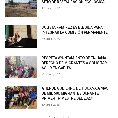
SITIO DE RESTAURACIÓN ECOLÓGICA
17 mayo, 2023
JULIETA RAMÍREZ ES ELEGIDA PARA
INTEGRAR LA COMISIÓN PERMANENTE
29 abril, 2023
RESPETA AYUNTAMIENTO DE TIJUANA
DERECHO DE MIGRANTES A SOLICITAR
ASILO EN GARITA
31 mayo, 2023
ATIENDE GOBIERNO DE TIJUANA A MÁS
DE MIL 500 MIGRANTES DURANTE
PRIMER TRIMESTRE DEL 2023
10 abril, 2023
Cargar más