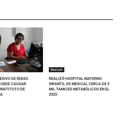
Mexicali
ESIVO DE REDES
REALIZÓ HOSPITAL MATERNO
PUEDE CAUSAR
INFANTIL DE MEXICAL CERCA DE 3
INSTITUTO DE
MIL TAMICES METABÓLICOS EN EL
ÍA
2023