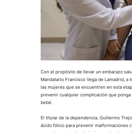
Con el propósito de llevar un embarazo sal
Mandatario Francisco Vega de Lamadrid, a t
las mujeres que se encuentren en esta etapa
prevenir cualquier complicación que ponga en
bebé.
El titular de la dependencia, Guillermo Tr
ácido fólico para prevenir malformaciones 