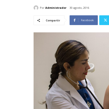
Por
Administrador
30 agosto, 2016
Facebook
Compartir