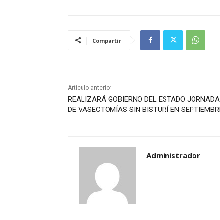
Compartir
Artículo anterior
REALIZARÁ GOBIERNO DEL ESTADO JORNADA
DE VASECTOMÍAS SIN BISTURÍ EN SEPTIEMBR
Administrador