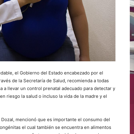
udable, el Gobierno del Estado encabezado por el
ravés de la Secretaría de Salud, recomienda a todas
 a llevar un control prenatal adecuado para detectar y
 riesgo la salud o incluso la vida de la madre y el
ejo Dozal, mencionó que es importante el consumo del
congénitas el cual también se encuentra en alimentos