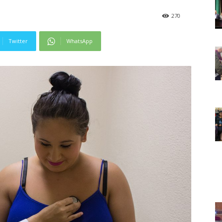
270
Twitter
WhatsApp