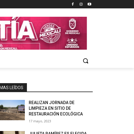
MAS LEÍDOS
REALIZAN JORNADA DE
LIMPIEZA EN SITIO DE
RESTAURACIÓN ECOLÓGICA
17 mayo, 2023
JULIETA RAMÍREZ ES ELEGIDA