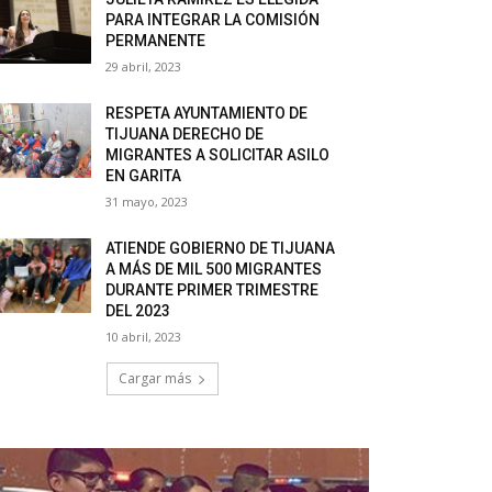
PARA INTEGRAR LA COMISIÓN
PERMANENTE
29 abril, 2023
RESPETA AYUNTAMIENTO DE
TIJUANA DERECHO DE
MIGRANTES A SOLICITAR ASILO
EN GARITA
31 mayo, 2023
ATIENDE GOBIERNO DE TIJUANA
A MÁS DE MIL 500 MIGRANTES
DURANTE PRIMER TRIMESTRE
DEL 2023
10 abril, 2023
Cargar más