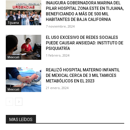
INAUGURA GOBERNADORA MARINA DEL
PILAR HOSPITAL ZONA ESTE EN TIJUANA,
BENEFICIANDO A MÁS DE 500 MIL
HABITANTES DE BAJA CALIFORNIA
Tijuana
7 noviembre, 2024
EL USO EXCESIVO DE REDES SOCIALES
PUEDE CAUSAR ANSIEDAD: INSTITUTO DE
PSIQUIATRÍA
1 febrero, 2024
Mexicali
REALIZÓ HOSPITAL MATERNO INFANTIL
DE MEXICAL CERCA DE 3 MIL TAMICES
METABÓLICOS EN EL 2023
21 enero, 2024
Mexicali
MAS LEÍDOS