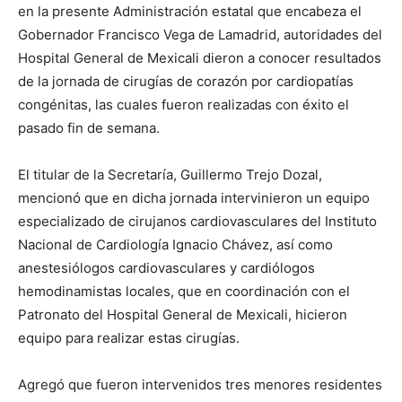
en la presente Administración estatal que encabeza el
Gobernador Francisco Vega de Lamadrid, autoridades del
Hospital General de Mexicali dieron a conocer resultados
de la jornada de cirugías de corazón por cardiopatías
congénitas, las cuales fueron realizadas con éxito el
pasado fin de semana.
El titular de la Secretaría, Guillermo Trejo Dozal,
mencionó que en dicha jornada intervinieron un equipo
especializado de cirujanos cardiovasculares del Instituto
Nacional de Cardiología Ignacio Chávez, así como
anestesiólogos cardiovasculares y cardiólogos
hemodinamistas locales, que en coordinación con el
Patronato del Hospital General de Mexicali, hicieron
equipo para realizar estas cirugías.
Agregó que fueron intervenidos tres menores residentes