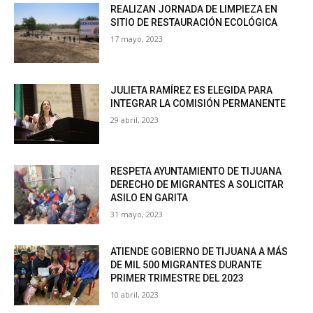
REALIZAN JORNADA DE LIMPIEZA EN
SITIO DE RESTAURACIÓN ECOLÓGICA
17 mayo, 2023
JULIETA RAMÍREZ ES ELEGIDA PARA
INTEGRAR LA COMISIÓN PERMANENTE
29 abril, 2023
RESPETA AYUNTAMIENTO DE TIJUANA
DERECHO DE MIGRANTES A SOLICITAR
ASILO EN GARITA
31 mayo, 2023
ATIENDE GOBIERNO DE TIJUANA A MÁS
DE MIL 500 MIGRANTES DURANTE
PRIMER TRIMESTRE DEL 2023
10 abril, 2023