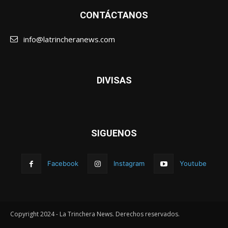
CONTÁCTANOS
info@latrincheranews.com
DIVISAS
SIGUENOS
Facebook
Instagram
Youtube
Copyright 2024 - La Trinchera News. Derechos reservados.