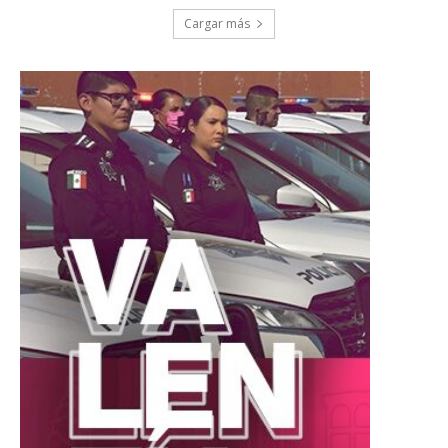
Cargar más