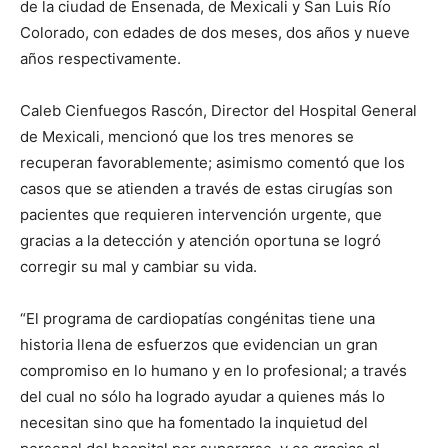
de la ciudad de Ensenada, de Mexicali y San Luis Río
Colorado, con edades de dos meses, dos años y nueve
años respectivamente.
Caleb Cienfuegos Rascón, Director del Hospital General
de Mexicali, mencionó que los tres menores se
recuperan favorablemente; asimismo comentó que los
casos que se atienden a través de estas cirugías son
pacientes que requieren intervención urgente, que
gracias a la detección y atención oportuna se logró
corregir su mal y cambiar su vida.
“El programa de cardiopatías congénitas tiene una
historia llena de esfuerzos que evidencian un gran
compromiso en lo humano y en lo profesional; a través
del cual no sólo ha logrado ayudar a quienes más lo
necesitan sino que ha fomentado la inquietud del