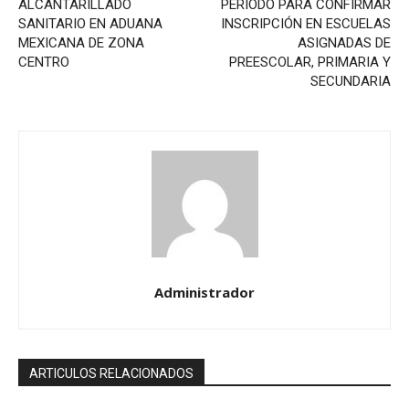
ALCANTARILLADO
PERIODO PARA CONFIRMAR
SANITARIO EN ADUANA
INSCRIPCIÓN EN ESCUELAS
MEXICANA DE ZONA
ASIGNADAS DE
CENTRO
PREESCOLAR, PRIMARIA Y
SECUNDARIA
Administrador
ARTICULOS RELACIONADOS