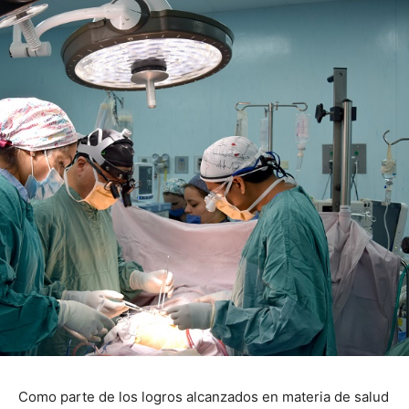
Como parte de los logros alcanzados en materia de salud