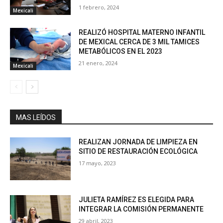
1 febrero, 2024
Mexicali
REALIZÓ HOSPITAL MATERNO INFANTIL
DE MEXICAL CERCA DE 3 MIL TAMICES
METABÓLICOS EN EL 2023
21 enero, 2024
Mexicali
MAS LEÍDOS
REALIZAN JORNADA DE LIMPIEZA EN
SITIO DE RESTAURACIÓN ECOLÓGICA
17 mayo, 2023
JULIETA RAMÍREZ ES ELEGIDA PARA
INTEGRAR LA COMISIÓN PERMANENTE
29 abril, 2023