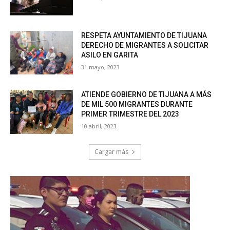
RESPETA AYUNTAMIENTO DE TIJUANA
DERECHO DE MIGRANTES A SOLICITAR
ASILO EN GARITA
31 mayo, 2023
ATIENDE GOBIERNO DE TIJUANA A MÁS
DE MIL 500 MIGRANTES DURANTE
PRIMER TRIMESTRE DEL 2023
10 abril, 2023
Cargar más