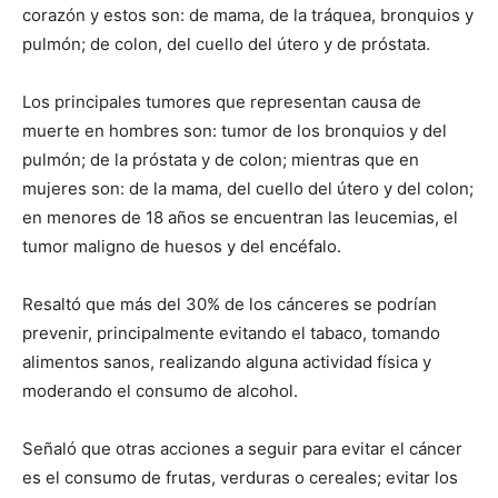
corazón y estos son: de mama, de la tráquea, bronquios y
pulmón; de colon, del cuello del útero y de próstata.
Los principales tumores que representan causa de
muerte en hombres son: tumor de los bronquios y del
pulmón; de la próstata y de colon; mientras que en
mujeres son: de la mama, del cuello del útero y del colon;
en menores de 18 años se encuentran las leucemias, el
tumor maligno de huesos y del encéfalo.
Resaltó que más del 30% de los cánceres se podrían
prevenir, principalmente evitando el tabaco, tomando
alimentos sanos, realizando alguna actividad física y
moderando el consumo de alcohol.
Señaló que otras acciones a seguir para evitar el cáncer
es el consumo de frutas, verduras o cereales; evitar los