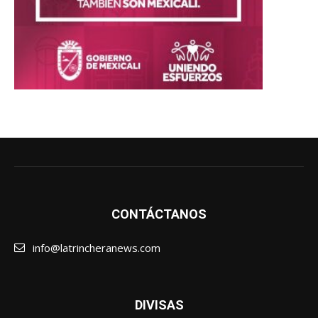
CONTÁCTANOS
info@latrincheranews.com
DIVISAS