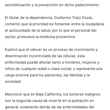
sensibilización y la prevención en dicho padecimiento.
El titular de la dependencia, Guillermo Trejo Dozal,
comentó que la prioridad es fomentar entre la ciudadanía
el autocuidado de la salud, por lo que el personal del
sector promueve la medicina preventiva.
Explicó que el cáncer es un proceso de crecimiento y
diseminación incontrolado de las células, esta
enfermedad puede afectar tanto a hombres, mujeres y
niños de cualquier edad o clase social; y representa una
carga enorme para los pacientes, las familias y la
sociedad.
Mencionó que en Baja California, los tumores malignos
son la segunda causa de muerte en la población en
general, solamente detrás de las enfermedades del