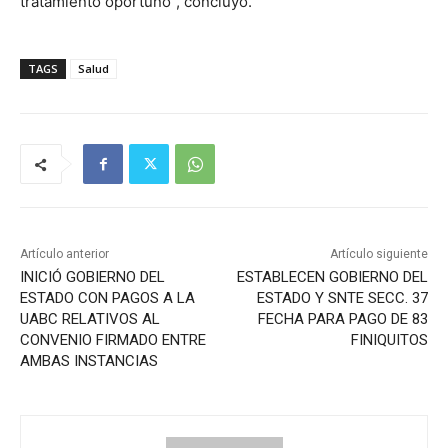
tratamiento oportuno”, concluyó.
TAGS
Salud
Artículo anterior
Artículo siguiente
INICIÓ GOBIERNO DEL
ESTABLECEN GOBIERNO DEL
ESTADO CON PAGOS A LA
ESTADO Y SNTE SECC. 37
UABC RELATIVOS AL
FECHA PARA PAGO DE 83
CONVENIO FIRMADO ENTRE
FINIQUITOS
AMBAS INSTANCIAS