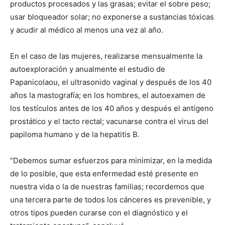
productos procesados y las grasas; evitar el sobre peso;
usar bloqueador solar; no exponerse a sustancias tóxicas
y acudir al médico al menos una vez al año.
En el caso de las mujeres, realizarse mensualmente la
autoexploración y anualmente el estudio de
Papanicolaou, el ultrasonido vaginal y después de los 40
años la mastografía; en los hombres, el autoexamen de
los testículos antes de los 40 años y después el antígeno
prostático y el tacto rectal; vacunarse contra el virus del
papiloma humano y de la hepatitis B.
“Debemos sumar esfuerzos para minimizar, en la medida
de lo posible, que esta enfermedad esté presente en
nuestra vida o la de nuestras familias; recordemos que
una tercera parte de todos los cánceres es prevenible, y
otros tipos pueden curarse con el diagnóstico y el