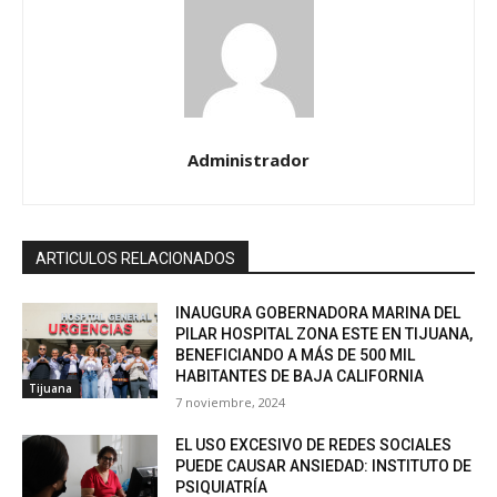
Administrador
ARTICULOS RELACIONADOS
INAUGURA GOBERNADORA MARINA DEL
PILAR HOSPITAL ZONA ESTE EN TIJUANA,
BENEFICIANDO A MÁS DE 500 MIL
HABITANTES DE BAJA CALIFORNIA
Tijuana
7 noviembre, 2024
EL USO EXCESIVO DE REDES SOCIALES
PUEDE CAUSAR ANSIEDAD: INSTITUTO DE
PSIQUIATRÍA