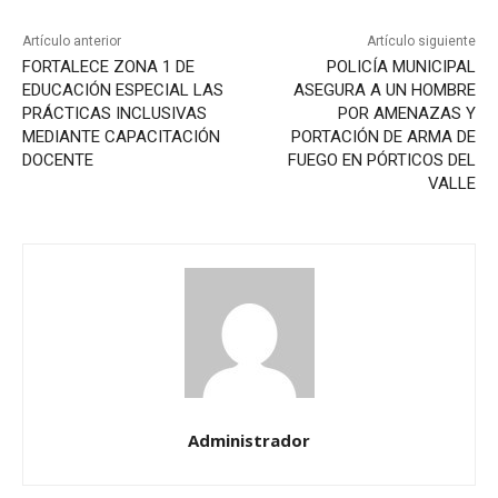
Artículo anterior
Artículo siguiente
FORTALECE ZONA 1 DE
POLICÍA MUNICIPAL
EDUCACIÓN ESPECIAL LAS
ASEGURA A UN HOMBRE
PRÁCTICAS INCLUSIVAS
POR AMENAZAS Y
MEDIANTE CAPACITACIÓN
PORTACIÓN DE ARMA DE
DOCENTE
FUEGO EN PÓRTICOS DEL
VALLE
Administrador