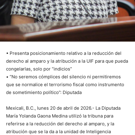
• Presenta posicionamiento relativo a la reducción del
derecho al amparo y la atribución a la UIF para que pueda
congelarlas, solo por “indicios”
• “No seremos cómplices del silencio ni permitiremos
que se normalice el terrorismo fiscal como instrumento
de sometimiento político”: Diputada
Mexicali, B.C., lunes 20 de abril de 2026.- La Diputada
María Yolanda Gaona Medina utilizó la tribuna para
referirse a la reducción del derecho al amparo, y la
atribución que se la da a la unidad de Inteligencia