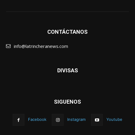
CONTÁCTANOS
info@latrincheranews.com
DIVISAS
SIGUENOS
Facebook
Instagram
Youtube