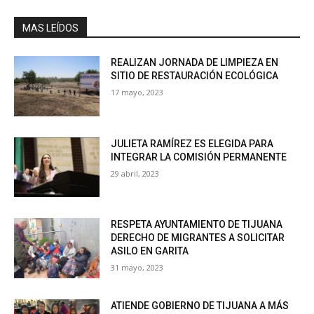
MAS LEÍDOS
REALIZAN JORNADA DE LIMPIEZA EN
SITIO DE RESTAURACIÓN ECOLÓGICA
17 mayo, 2023
JULIETA RAMÍREZ ES ELEGIDA PARA
INTEGRAR LA COMISIÓN PERMANENTE
29 abril, 2023
RESPETA AYUNTAMIENTO DE TIJUANA
DERECHO DE MIGRANTES A SOLICITAR
ASILO EN GARITA
31 mayo, 2023
ATIENDE GOBIERNO DE TIJUANA A MÁS