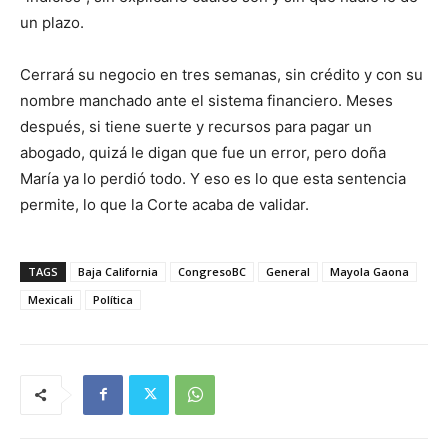
un plazo.
Cerrará su negocio en tres semanas, sin crédito y con su
nombre manchado ante el sistema financiero. Meses
después, si tiene suerte y recursos para pagar un
abogado, quizá le digan que fue un error, pero doña
María ya lo perdió todo. Y eso es lo que esta sentencia
permite, lo que la Corte acaba de validar.
TAGS
Baja California
CongresoBC
General
Mayola Gaona
Mexicali
Política