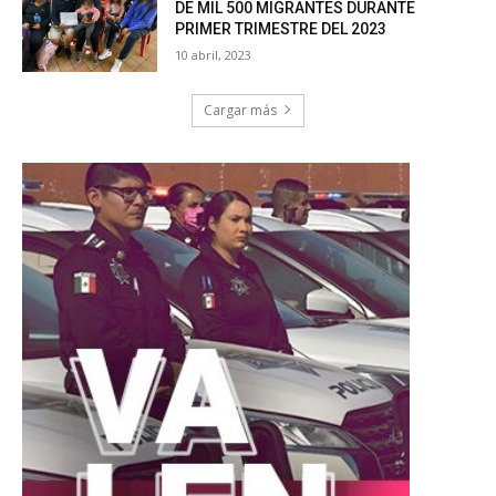
DE MIL 500 MIGRANTES DURANTE
PRIMER TRIMESTRE DEL 2023
10 abril, 2023
Cargar más