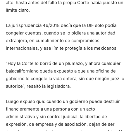
alto, hasta antes del fallo la propia Corte había puesto un
límite claro.
La jurisprudencia 46/2018 decía que la UIF solo podía
congelar cuentas, cuando se lo pidiera una autoridad
extranjera, en cumplimiento de compromisos
internacionales, y ese límite protegía a los mexicanos.
“Hoy la Corte lo borró de un plumazo, y ahora cualquier
bajacaliforniano queda expuesto a que una oficina de
gobierno le congele la vida entera, sin que ningún juez lo
autorice”, resaltó la legisladora.
Luego expuso que: cuando un gobierno puede destruir
financieramente a una persona con un acto
administrativo y sin control judicial, la libertad de
expresión, de empresa y de asociación, dejan de ser