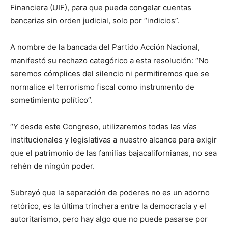
Financiera (UIF), para que pueda congelar cuentas
bancarias sin orden judicial, solo por “indicios”.
A nombre de la bancada del Partido Acción Nacional,
manifestó su rechazo categórico a esta resolución: “No
seremos cómplices del silencio ni permitiremos que se
normalice el terrorismo fiscal como instrumento de
sometimiento político”.
“Y desde este Congreso, utilizaremos todas las vías
institucionales y legislativas a nuestro alcance para exigir
que el patrimonio de las familias bajacalifornianas, no sea
rehén de ningún poder.
Subrayó que la separación de poderes no es un adorno
retórico, es la última trinchera entre la democracia y el
autoritarismo, pero hay algo que no puede pasarse por