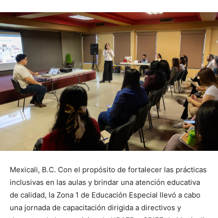
Mexicali, B.C. Con el propósito de fortalecer las prácticas
inclusivas en las aulas y brindar una atención educativa
de calidad, la Zona 1 de Educación Especial llevó a cabo
una jornada de capacitación dirigida a directivos y