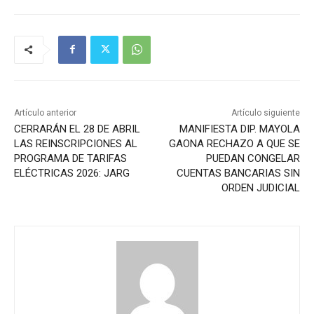
Artículo anterior
Artículo siguiente
CERRARÁN EL 28 DE ABRIL
MANIFIESTA DIP. MAYOLA
LAS REINSCRIPCIONES AL
GAONA RECHAZO A QUE SE
PROGRAMA DE TARIFAS
PUEDAN CONGELAR
ELÉCTRICAS 2026: JARG
CUENTAS BANCARIAS SIN
ORDEN JUDICIAL