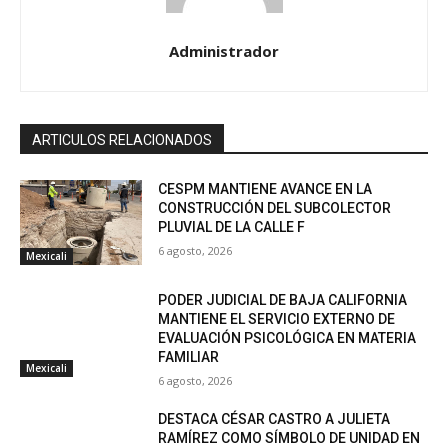
Administrador
ARTICULOS RELACIONADOS
CESPM MANTIENE AVANCE EN LA
CONSTRUCCIÓN DEL SUBCOLECTOR
PLUVIAL DE LA CALLE F
6 agosto, 2026
Mexicali
PODER JUDICIAL DE BAJA CALIFORNIA
MANTIENE EL SERVICIO EXTERNO DE
EVALUACIÓN PSICOLÓGICA EN MATERIA
FAMILIAR
Mexicali
6 agosto, 2026
DESTACA CÉSAR CASTRO A JULIETA
RAMÍREZ COMO SÍMBOLO DE UNIDAD EN