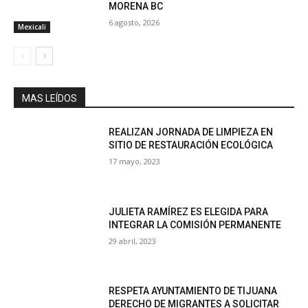
MORENA BC
6 agosto, 2026
Mexicali
MAS LEÍDOS
REALIZAN JORNADA DE LIMPIEZA EN
SITIO DE RESTAURACIÓN ECOLÓGICA
17 mayo, 2023
JULIETA RAMÍREZ ES ELEGIDA PARA
INTEGRAR LA COMISIÓN PERMANENTE
29 abril, 2023
RESPETA AYUNTAMIENTO DE TIJUANA
DERECHO DE MIGRANTES A SOLICITAR