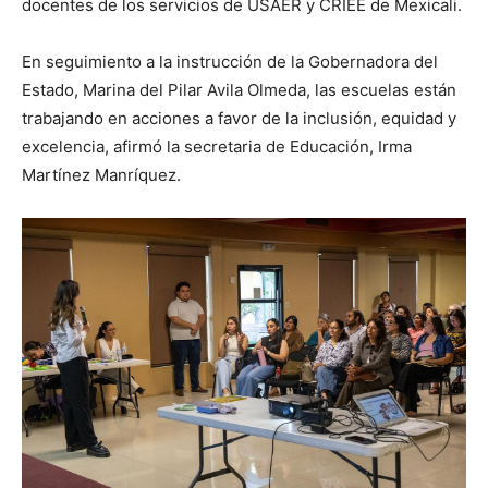
docentes de los servicios de USAER y CRIEE de Mexicali.
En seguimiento a la instrucción de la Gobernadora del
Estado, Marina del Pilar Avila Olmeda, las escuelas están
trabajando en acciones a favor de la inclusión, equidad y
excelencia, afirmó la secretaria de Educación, Irma
Martínez Manríquez.