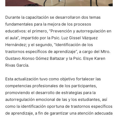
Durante la capacitación se desarrollaron dos temas
fundamentales para la mejora de los procesos
educativos: el primero, “Prevención y autorregulación en
el aula”, impartido por la Psic. Luz Gissel Vázquez
Hernández; y el segundo, “Identificación de los
trastornos específicos de aprendizaje”, a cargo del Mtro.
Gustavo Alonso Gómez Baltazar y la Psic. Elsye Karen
Rivas García.
Esta actualización tuvo como objetivo fortalecer las
competencias profesionales de los participantes,
promoviendo el desarrollo de estrategias para la
autorregulación emocional de las y los estudiantes, así
como la identificación oportuna de trastornos específicos
de aprendizaje, a fin de garantizar una atención adecuada