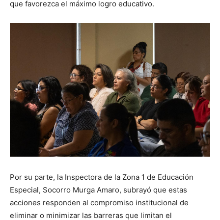
que favorezca el máximo logro educativo.
Por su parte, la Inspectora de la Zona 1 de Educación
Especial, Socorro Murga Amaro, subrayó que estas
acciones responden al compromiso institucional de
eliminar o minimizar las barreras que limitan el