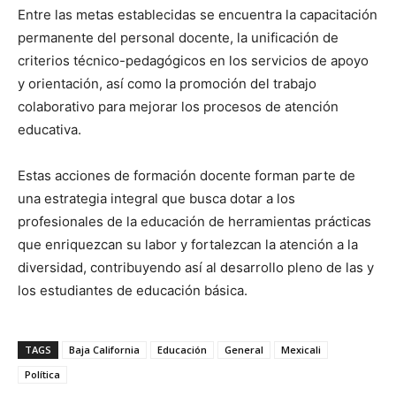
Entre las metas establecidas se encuentra la capacitación
permanente del personal docente, la unificación de
criterios técnico-pedagógicos en los servicios de apoyo
y orientación, así como la promoción del trabajo
colaborativo para mejorar los procesos de atención
educativa.
Estas acciones de formación docente forman parte de
una estrategia integral que busca dotar a los
profesionales de la educación de herramientas prácticas
que enriquezcan su labor y fortalezcan la atención a la
diversidad, contribuyendo así al desarrollo pleno de las y
los estudiantes de educación básica.
TAGS
Baja California
Educación
General
Mexicali
Política