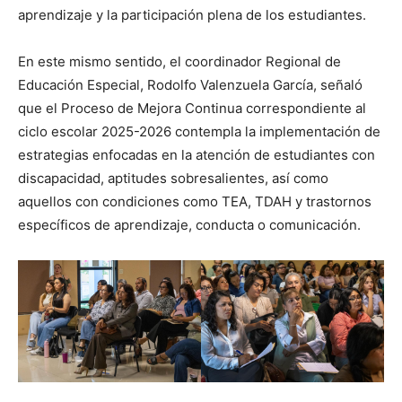
aprendizaje y la participación plena de los estudiantes.
En este mismo sentido, el coordinador Regional de
Educación Especial, Rodolfo Valenzuela García, señaló
que el Proceso de Mejora Continua correspondiente al
ciclo escolar 2025-2026 contempla la implementación de
estrategias enfocadas en la atención de estudiantes con
discapacidad, aptitudes sobresalientes, así como
aquellos con condiciones como TEA, TDAH y trastornos
específicos de aprendizaje, conducta o comunicación.