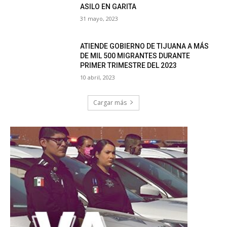
ASILO EN GARITA
31 mayo, 2023
ATIENDE GOBIERNO DE TIJUANA A MÁS
DE MIL 500 MIGRANTES DURANTE
PRIMER TRIMESTRE DEL 2023
10 abril, 2023
Cargar más