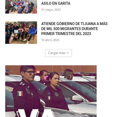
ASILO EN GARITA
31 mayo, 2023
ATIENDE GOBIERNO DE TIJUANA A MÁS
DE MIL 500 MIGRANTES DURANTE
PRIMER TRIMESTRE DEL 2023
10 abril, 2023
Cargar más