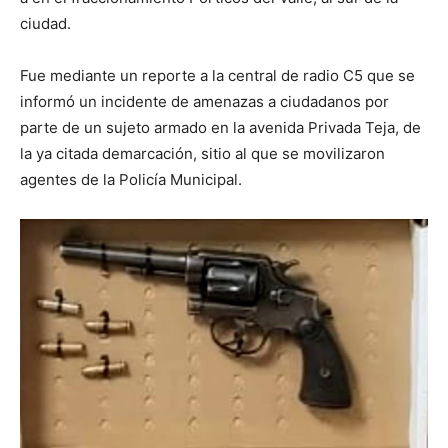
ciudad.
Fue mediante un reporte a la central de radio C5 que se
informó un incidente de amenazas a ciudadanos por
parte de un sujeto armado en la avenida Privada Teja, de
la ya citada demarcación, sitio al que se movilizaron
agentes de la Policía Municipal.