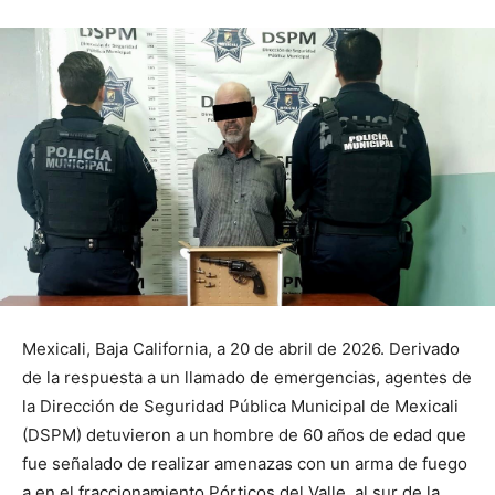
Mexicali, Baja California, a 20 de abril de 2026. Derivado
de la respuesta a un llamado de emergencias, agentes de
la Dirección de Seguridad Pública Municipal de Mexicali
(DSPM) detuvieron a un hombre de 60 años de edad que
fue señalado de realizar amenazas con un arma de fuego
a en el fraccionamiento Pórticos del Valle, al sur de la