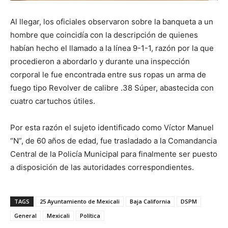
Al llegar, los oficiales observaron sobre la banqueta a un
hombre que coincidía con la descripción de quienes
habían hecho el llamado a la línea 9-1-1, razón por la que
procedieron a abordarlo y durante una inspección
corporal le fue encontrada entre sus ropas un arma de
fuego tipo Revolver de calibre .38 Súper, abastecida con
cuatro cartuchos útiles.
Por esta razón el sujeto identificado como Víctor Manuel
“N”, de 60 años de edad, fue trasladado a la Comandancia
Central de la Policía Municipal para finalmente ser puesto
a disposición de las autoridades correspondientes.
TAGS
25 Ayuntamiento de Mexicali
Baja California
DSPM
General
Mexicali
Política