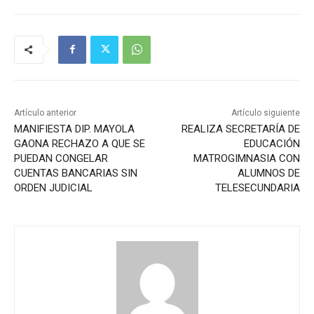
Artículo anterior
Artículo siguiente
MANIFIESTA DIP. MAYOLA
REALIZA SECRETARÍA DE
GAONA RECHAZO A QUE SE
EDUCACIÓN
PUEDAN CONGELAR
MATROGIMNASIA CON
CUENTAS BANCARIAS SIN
ALUMNOS DE
ORDEN JUDICIAL
TELESECUNDARIA