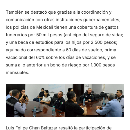
También se destacó que gracias a la coordinación y
comunicación con otras instituciones gubernamentales,
los policías de Mexicali tienen una cobertura de gastos
funerarios por 50 mil pesos (anticipo del seguro de vida);
y una beca de estudios para los hijos por 2,500 pesos;
aguinaldo correspondiente a 60 días de sueldo, prima
vacacional del 60% sobre los días de vacaciones, y se
suma a lo anterior un bono de riesgo por 1,000 pesos
mensuales.
Luis Felipe Chan Baltazar resaltó la participación de