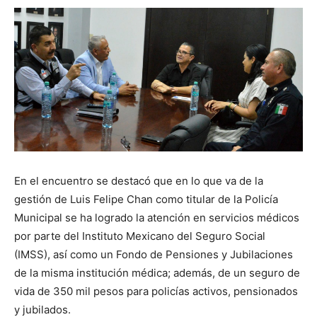
En el encuentro se destacó que en lo que va de la
gestión de Luis Felipe Chan como titular de la Policía
Municipal se ha logrado la atención en servicios médicos
por parte del Instituto Mexicano del Seguro Social
(IMSS), así como un Fondo de Pensiones y Jubilaciones
de la misma institución médica; además, de un seguro de
vida de 350 mil pesos para policías activos, pensionados
y jubilados.