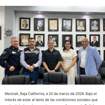
Mexicali, Baja California, a 20 de marzo de 2026. Bajo el
interés de estar al tanto de las condiciones sociales que