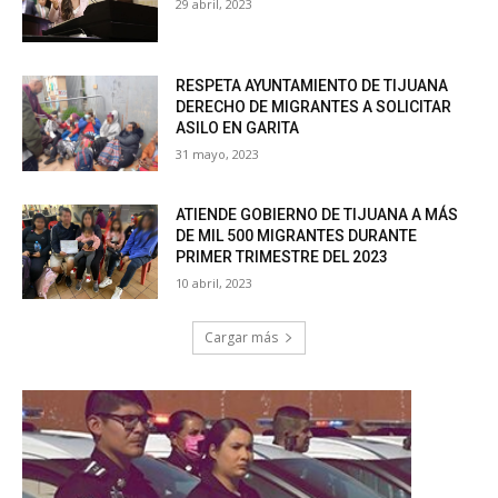
29 abril, 2023
RESPETA AYUNTAMIENTO DE TIJUANA
DERECHO DE MIGRANTES A SOLICITAR
ASILO EN GARITA
31 mayo, 2023
ATIENDE GOBIERNO DE TIJUANA A MÁS
DE MIL 500 MIGRANTES DURANTE
PRIMER TRIMESTRE DEL 2023
10 abril, 2023
Cargar más