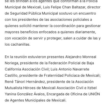
se les brindan a los agentes que conforman a la Policía
Municipal de Mexicali, Luis Felipe Chan Baltazar, director
de Seguridad Pública Municipal sostuvo un encuentro
con los presidentes de las asociaciones policiales a
quienes solicitó mantener la coordinación para gestionar
mayores beneficios enfocados a quienes diariamente,
con vocación de servir y proteger, salen a cuidar de las y
los cachanillas.
En la reunión estuvieron presentes Alejandro Monreal
Noriega, presidente de la Federación Policial de Baja
California Asociación Civil; Luis Antonio Navarrete
Castillo, presidente de Fraternidad Policiaca de Mexicali;
René Tánori Hernández, presidente de la Asociación
Mutualista Héroes de Mexicali Asociación Civil e Itzbel
Yanina González Ávalos, Encargada de Oficina de UNIÓN
de Agentes Municipales de Mexicali.