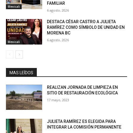
FAMILIAR
Mexicali
6 agosto, 2026
DESTACA CÉSAR CASTRO A JULIETA
RAMÍREZ COMO SÍMBOLO DE UNIDAD EN
MORENA BC
6 agosto, 2026
Mexicali
MAS LEÍDOS
REALIZAN JORNADA DE LIMPIEZA EN
SITIO DE RESTAURACIÓN ECOLÓGICA
17 mayo, 2023
JULIETA RAMÍREZ ES ELEGIDA PARA
INTEGRAR LA COMISIÓN PERMANENTE