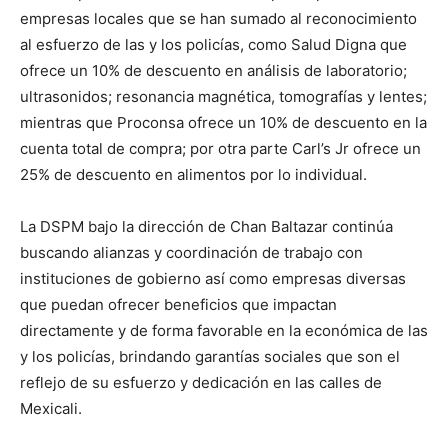
empresas locales que se han sumado al reconocimiento
al esfuerzo de las y los policías, como Salud Digna que
ofrece un 10% de descuento en análisis de laboratorio;
ultrasonidos; resonancia magnética, tomografías y lentes;
mientras que Proconsa ofrece un 10% de descuento en la
cuenta total de compra; por otra parte Carl’s Jr ofrece un
25% de descuento en alimentos por lo individual.
La DSPM bajo la dirección de Chan Baltazar continúa
buscando alianzas y coordinación de trabajo con
instituciones de gobierno así como empresas diversas
que puedan ofrecer beneficios que impactan
directamente y de forma favorable en la económica de las
y los policías, brindando garantías sociales que son el
reflejo de su esfuerzo y dedicación en las calles de
Mexicali.