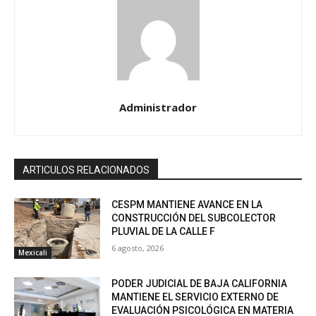
Administrador
ARTICULOS RELACIONADOS
CESPM MANTIENE AVANCE EN LA
CONSTRUCCIÓN DEL SUBCOLECTOR
PLUVIAL DE LA CALLE F
6 agosto, 2026
Mexicali
PODER JUDICIAL DE BAJA CALIFORNIA
MANTIENE EL SERVICIO EXTERNO DE
EVALUACIÓN PSICOLÓGICA EN MATERIA