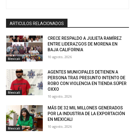
ARTICULOS RELACIONADOS
CRECE RESPALDO A JULIETA RAMÍREZ
ENTRE LIDERAZGOS DE MORENA EN
BAJA CALIFORNIA
10 agosto, 2026
Mexicali
AGENTES MUNICIPALES DETIENEN A
PERSONA TRAS PRESUNTO INTENTO DE
ROBO CON VIOLENCIA EN TIENDA SÚPER
OXXO
Mexicali
10 agosto, 2026
MÁS DE 32 MIL MILLONES GENERADOS
POR LA INDUSTRIA DE LA EXPORTACIÓN
EN MEXICALI
10 agosto, 2026
Mexicali