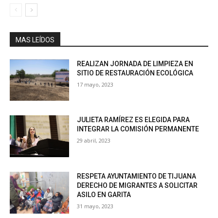
MAS LEÍDOS
REALIZAN JORNADA DE LIMPIEZA EN
SITIO DE RESTAURACIÓN ECOLÓGICA
17 mayo, 2023
JULIETA RAMÍREZ ES ELEGIDA PARA
INTEGRAR LA COMISIÓN PERMANENTE
29 abril, 2023
RESPETA AYUNTAMIENTO DE TIJUANA
DERECHO DE MIGRANTES A SOLICITAR
ASILO EN GARITA
31 mayo, 2023