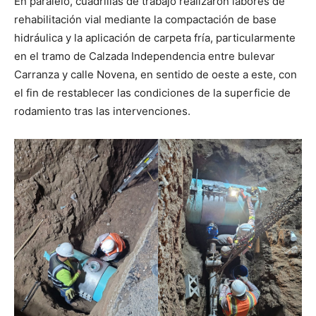
En paralelo, cuadrillas de trabajo realizaron labores de
rehabilitación vial mediante la compactación de base
hidráulica y la aplicación de carpeta fría, particularmente
en el tramo de Calzada Independencia entre bulevar
Carranza y calle Novena, en sentido de oeste a este, con
el fin de restablecer las condiciones de la superficie de
rodamiento tras las intervenciones.