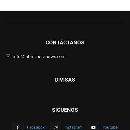
CONTÁCTANOS
info@latrincheranews.com
DIVISAS
SIGUENOS
Facebook
Instagram
Youtube