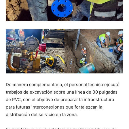
De manera complementaria, el personal técnico ejecutó
trabajos de excavación sobre una línea de 30 pulgadas
de PVC, con el objetivo de preparar la infraestructura
para futuras interconexiones que fortalezcan la
distribución del servicio en la zona.