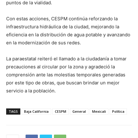
puntos de la vialidad.
Con estas acciones, CESPM continúa reforzando la
infraestructura hidráulica de la ciudad, mejorando la
eficiencia en la distribución de agua potable y avanzando
en la modernización de sus redes.
La paraestatal reiteró el llamado a la ciudadanía a tomar
precauciones al circular por la zona y agradeció la
comprensión ante las molestias temporales generadas
por este tipo de obras, que buscan brindar un mejor
servicio a la población.
TAGS
Baja California
CESPM
General
Mexicali
Política