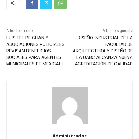
Artículo anterior
Artículo siguiente
LUIS FELIPE CHAN Y
DISEÑO INDUSTRIAL DE LA
ASOCIACIONES POLICIALES
FACULTAD DE
REVISAN BENEFICIOS
ARQUITECTURA Y DISEÑO DE
SOCIALES PARA AGENTES
LA UABC ALCANZA NUEVA
MUNICIPALES DE MEXICALI
ACREDITACIÓN DE CALIDAD
Administrador