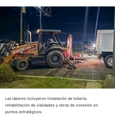
Las labores incluyeron instalación de tubería,
rehabilitación de vialidades y obras de conexión en
puntos estratégicos.