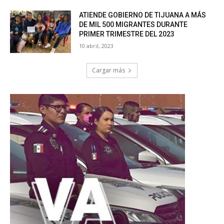
ATIENDE GOBIERNO DE TIJUANA A MÁS
DE MIL 500 MIGRANTES DURANTE
PRIMER TRIMESTRE DEL 2023
10 abril, 2023
Cargar más