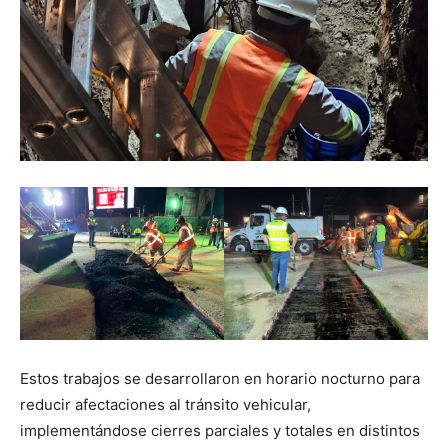
Estos trabajos se desarrollaron en horario nocturno para
reducir afectaciones al tránsito vehicular,
implementándose cierres parciales y totales en distintos