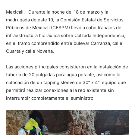
Mexicali.– Durante la noche del 18 de marzo y la
madrugada de este 19, la Comisión Estatal de Servicios
Públicos de Mexicali (CESPM) llevó a cabo trabajos de
infraestructura hidráulica sobre Calzada Independencia,
en el tramo comprendido entre bulevar Carranza, calle
Cuarta y calle Novena.
Las acciones principales consistieron en la instalación de
tubería de 20 pulgadas para agua potable, así como la
colocación de un tapping sleeve de 30” x 4”, equipo que
permitirá realizar conexiones a la red existente sin
interrumpir completamente el suministro.