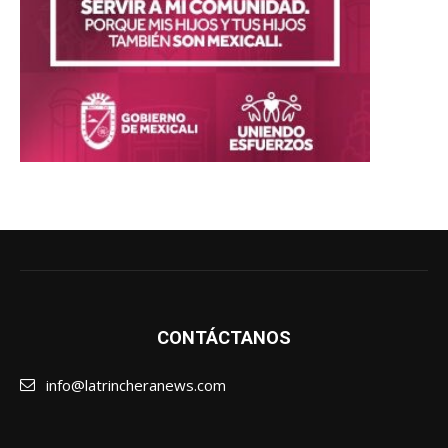
CONTÁCTANOS
info@latrincheranews.com