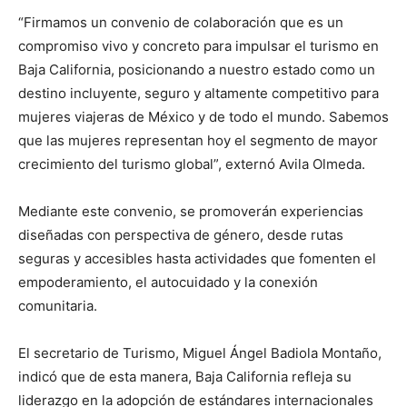
“Firmamos un convenio de colaboración que es un
compromiso vivo y concreto para impulsar el turismo en
Baja California, posicionando a nuestro estado como un
destino incluyente, seguro y altamente competitivo para
mujeres viajeras de México y de todo el mundo. Sabemos
que las mujeres representan hoy el segmento de mayor
crecimiento del turismo global”, externó Avila Olmeda.
Mediante este convenio, se promoverán experiencias
diseñadas con perspectiva de género, desde rutas
seguras y accesibles hasta actividades que fomenten el
empoderamiento, el autocuidado y la conexión
comunitaria.
El secretario de Turismo, Miguel Ángel Badiola Montaño,
indicó que de esta manera, Baja California refleja su
liderazgo en la adopción de estándares internacionales