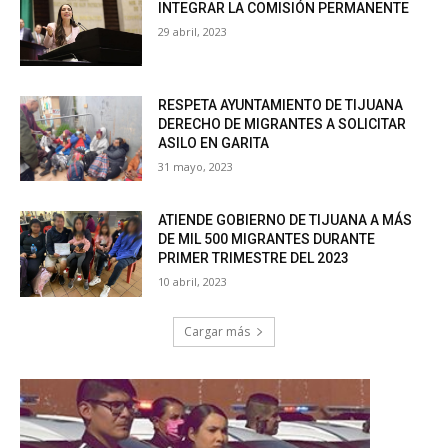
INTEGRAR LA COMISIÓN PERMANENTE
29 abril, 2023
RESPETA AYUNTAMIENTO DE TIJUANA
DERECHO DE MIGRANTES A SOLICITAR
ASILO EN GARITA
31 mayo, 2023
ATIENDE GOBIERNO DE TIJUANA A MÁS
DE MIL 500 MIGRANTES DURANTE
PRIMER TRIMESTRE DEL 2023
10 abril, 2023
Cargar más