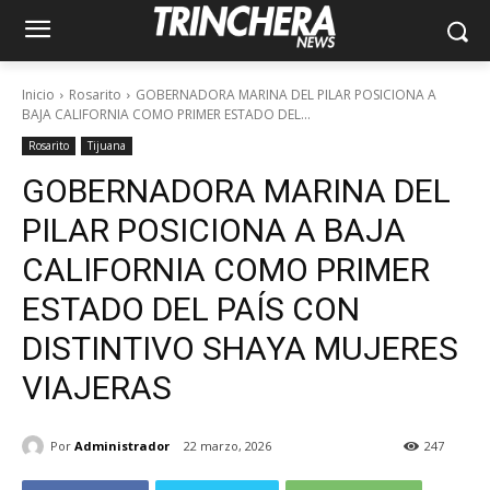
Inicio
Rosarito
GOBERNADORA MARINA DEL PILAR POSICIONA A
BAJA CALIFORNIA COMO PRIMER ESTADO DEL...
Rosarito
Tijuana
GOBERNADORA MARINA DEL
PILAR POSICIONA A BAJA
CALIFORNIA COMO PRIMER
ESTADO DEL PAÍS CON
DISTINTIVO SHAYA MUJERES
VIAJERAS
Por
Administrador
22 marzo, 2026
247