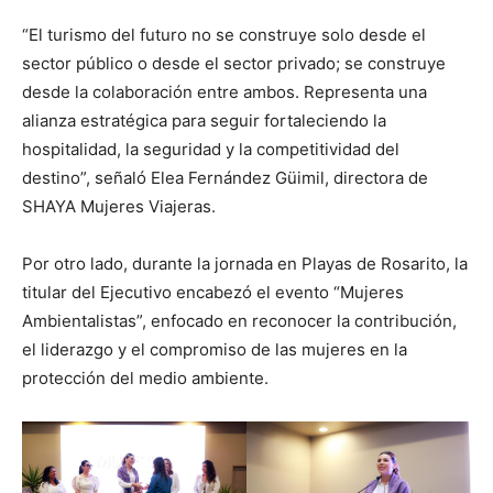
“El turismo del futuro no se construye solo desde el
sector público o desde el sector privado; se construye
desde la colaboración entre ambos. Representa una
alianza estratégica para seguir fortaleciendo la
hospitalidad, la seguridad y la competitividad del
destino”, señaló Elea Fernández Güimil, directora de
SHAYA Mujeres Viajeras.
Por otro lado, durante la jornada en Playas de Rosarito, la
titular del Ejecutivo encabezó el evento “Mujeres
Ambientalistas”, enfocado en reconocer la contribución,
el liderazgo y el compromiso de las mujeres en la
protección del medio ambiente.