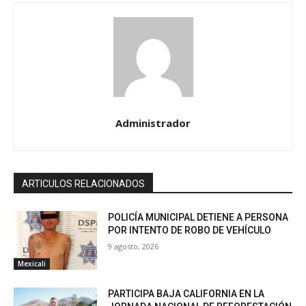
Administrador
ARTICULOS RELACIONADOS
POLICÍA MUNICIPAL DETIENE A PERSONA
POR INTENTO DE ROBO DE VEHÍCULO
9 agosto, 2026
Mexicali
PARTICIPA BAJA CALIFORNIA EN LA