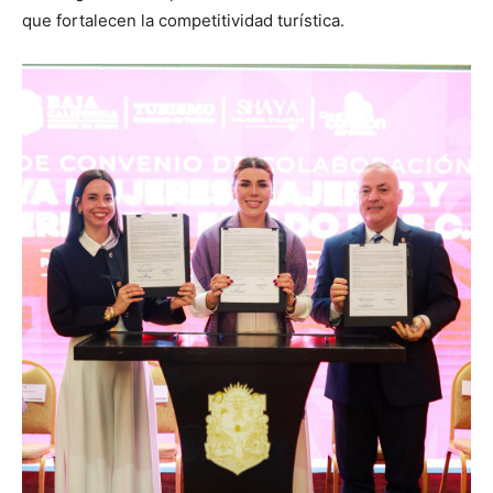
que fortalecen la competitividad turística.