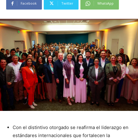
Facebook
Twitter
WhatsApp
Con el distintivo otorgado se reafirma el liderazgo en
estándares internacionales que fortalecen la