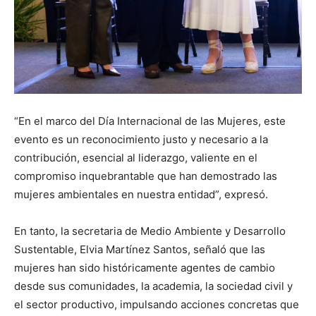
“En el marco del Día Internacional de las Mujeres, este
evento es un reconocimiento justo y necesario a la
contribución, esencial al liderazgo, valiente en el
compromiso inquebrantable que han demostrado las
mujeres ambientales en nuestra entidad”, expresó.
En tanto, la secretaria de Medio Ambiente y Desarrollo
Sustentable, Elvia Martínez Santos, señaló que las
mujeres han sido históricamente agentes de cambio
desde sus comunidades, la academia, la sociedad civil y
el sector productivo, impulsando acciones concretas que