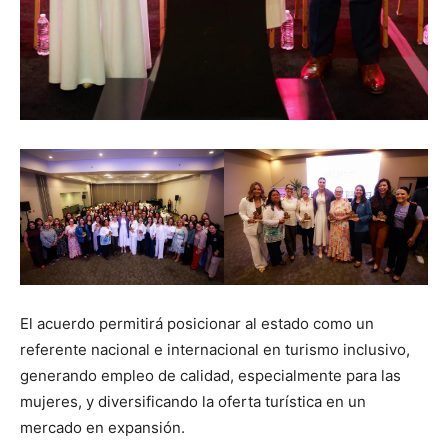
El acuerdo permitirá posicionar al estado como un
referente nacional e internacional en turismo inclusivo,
generando empleo de calidad, especialmente para las
mujeres, y diversificando la oferta turística en un
mercado en expansión.