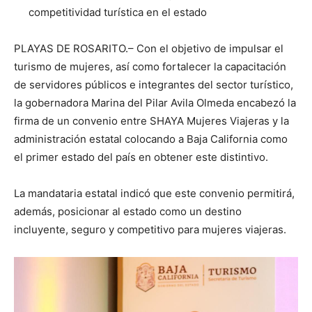
competitividad turística en el estado
PLAYAS DE ROSARITO.– Con el objetivo de impulsar el
turismo de mujeres, así como fortalecer la capacitación
de servidores públicos e integrantes del sector turístico,
la gobernadora Marina del Pilar Avila Olmeda encabezó la
firma de un convenio entre SHAYA Mujeres Viajeras y la
administración estatal colocando a Baja California como
el primer estado del país en obtener este distintivo.
La mandataria estatal indicó que este convenio permitirá,
además, posicionar al estado como un destino
incluyente, seguro y competitivo para mujeres viajeras.