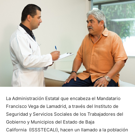
La Administración Estatal que encabeza el Mandatario
Francisco Vega de Lamadrid, a través del Instituto de
Seguridad y Servicios Sociales de los Trabajadores del
Gobierno y Municipios del Estado de Baja
California (ISSSTECALI), hacen un llamado a la población