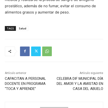
prostático, además de no fumar, evitar el consumo de
alimentos grasos y aumentar de peso.
TAGS
Salud
Artículo anterior
Artículo siguiente
CAPACITAN A PERSONAL
CELEBRA DIF MUNICIPAL DÍA
DOCENTE EN PROGRAMA
DEL AMOR Y LA AMISTAD EN
“TOCA Y APRENDE”
CASA DEL ABUELO