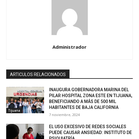
Administrador
ARTICULOS RELACIONADOS
INAUGURA GOBERNADORA MARINA DEL
PILAR HOSPITAL ZONA ESTE EN TIJUANA,
BENEFICIANDO A MÁS DE 500 MIL
HABITANTES DE BAJA CALIFORNIA
Tijuana
7 noviembre, 2024
EL USO EXCESIVO DE REDES SOCIALES
PUEDE CAUSAR ANSIEDAD: INSTITUTO DE
PSIQUIATRÍA