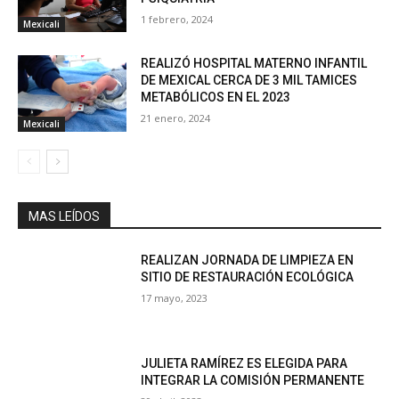
1 febrero, 2024
Mexicali
REALIZÓ HOSPITAL MATERNO INFANTIL
DE MEXICAL CERCA DE 3 MIL TAMICES
METABÓLICOS EN EL 2023
21 enero, 2024
Mexicali
MAS LEÍDOS
REALIZAN JORNADA DE LIMPIEZA EN
SITIO DE RESTAURACIÓN ECOLÓGICA
17 mayo, 2023
JULIETA RAMÍREZ ES ELEGIDA PARA
INTEGRAR LA COMISIÓN PERMANENTE