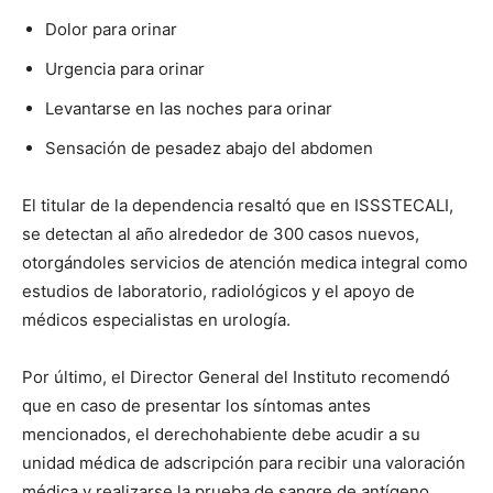
Dolor para orinar
Urgencia para orinar
Levantarse en las noches para orinar
Sensación de pesadez abajo del abdomen
El titular de la dependencia resaltó que en ISSSTECALI,
se detectan al año alrededor de 300 casos nuevos,
otorgándoles servicios de atención medica integral como
estudios de laboratorio, radiológicos y el apoyo de
médicos especialistas en urología.
Por último, el Director General del Instituto recomendó
que en caso de presentar los síntomas antes
mencionados, el derechohabiente debe acudir a su
unidad médica de adscripción para recibir una valoración
médica y realizarse la prueba de sangre de antígeno