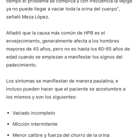
tiempo el problema se complica y con frecuencia la vejiga
ya no puede llegar a vaciar toda la orina del cuerpo”,
señaló Meza López.
Añadió que la causa más común de HPB es el
envejecimiento, generalmente afecta a los hombres
mayores de 45 años, pero no es hasta los 60-65 años de
edad cuando se empiezan a manifestar los signos del
padecimiento.
Los síntomas se manifiestan de manera paulatina, e
incluso pueden hacer que el paciente se acostumbre a
los mismos y son los siguientes:
Vaciado incompleto
Micción intermitente
Menor calibre y fuerza del chorro de la orina