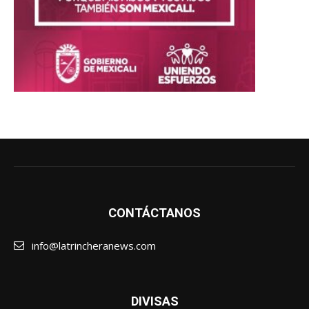
CONTÁCTANOS
info@latrincheranews.com
DIVISAS