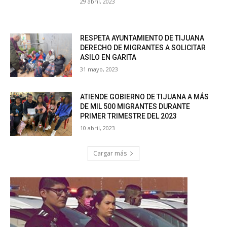
29 abril, 2023
RESPETA AYUNTAMIENTO DE TIJUANA
DERECHO DE MIGRANTES A SOLICITAR
ASILO EN GARITA
31 mayo, 2023
ATIENDE GOBIERNO DE TIJUANA A MÁS
DE MIL 500 MIGRANTES DURANTE
PRIMER TRIMESTRE DEL 2023
10 abril, 2023
Cargar más