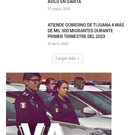
ASILO EN GARITA
31 mayo, 2023
ATIENDE GOBIERNO DE TIJUANA A MÁS
DE MIL 500 MIGRANTES DURANTE
PRIMER TRIMESTRE DEL 2023
10 abril, 2023
Cargar más