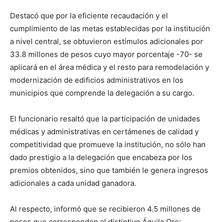
Destacó que por la eficiente recaudación y el
cumplimiento de las metas establecidas por la institución
a nivel central, se obtuvieron estímulos adicionales por
33.8 millones de pesos cuyo mayor porcentaje -70- se
aplicará en el área médica y el resto para remodelación y
modernización de edificios administrativos en los
municipios que comprende la delegación a su cargo.
El funcionario resaltó que la participación de unidades
médicas y administrativas en certámenes de calidad y
competitividad que promueve la institución, no sólo han
dado prestigio a la delegación que encabeza por los
premios obtenidos, sino que también le genera ingresos
adicionales a cada unidad ganadora.
Al respecto, informó que se recibieron 4.5 millones de
pesos que corresponden al distintivo Águila Oro;