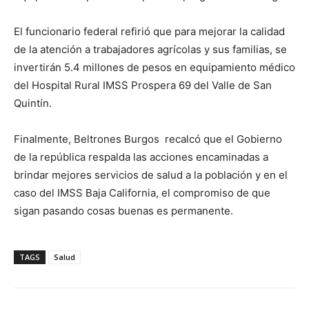
El funcionario federal refirió que para mejorar la calidad
de la atención a trabajadores agrícolas y sus familias, se
invertirán 5.4 millones de pesos en equipamiento médico
del Hospital Rural IMSS Prospera 69 del Valle de San
Quintín.
Finalmente, Beltrones Burgos recalcó que el Gobierno
de la república respalda las acciones encaminadas a
brindar mejores servicios de salud a la población y en el
caso del IMSS Baja California, el compromiso de que
sigan pasando cosas buenas es permanente.
TAGS
Salud