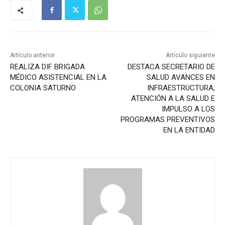
Artículo anterior
Artículo siguiente
REALIZA DIF BRIGADA
DESTACA SECRETARIO DE
MÉDICO ASISTENCIAL EN LA
SALUD AVANCES EN
COLONIA SATURNO
INFRAESTRUCTURA,
ATENCIÓN A LA SALUD E
IMPULSO A LOS
PROGRAMAS PREVENTIVOS
EN LA ENTIDAD