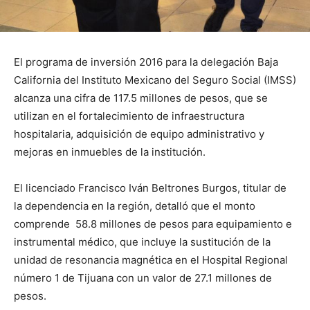
El programa de inversión 2016 para la delegación Baja
California del Instituto Mexicano del Seguro Social (IMSS)
alcanza una cifra de 117.5 millones de pesos, que se
utilizan en el fortalecimiento de infraestructura
hospitalaria, adquisición de equipo administrativo y
mejoras en inmuebles de la institución.
El licenciado Francisco Iván Beltrones Burgos, titular de
la dependencia en la región, detalló que el monto
comprende 58.8 millones de pesos para equipamiento e
instrumental médico, que incluye la sustitución de la
unidad de resonancia magnética en el Hospital Regional
número 1 de Tijuana con un valor de 27.1 millones de
pesos.