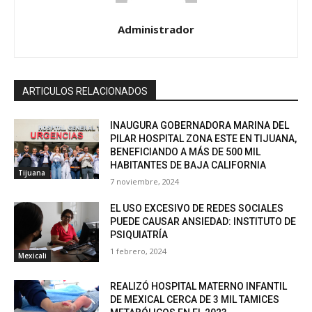
Administrador
ARTICULOS RELACIONADOS
INAUGURA GOBERNADORA MARINA DEL
PILAR HOSPITAL ZONA ESTE EN TIJUANA,
BENEFICIANDO A MÁS DE 500 MIL
HABITANTES DE BAJA CALIFORNIA
Tijuana
7 noviembre, 2024
EL USO EXCESIVO DE REDES SOCIALES
PUEDE CAUSAR ANSIEDAD: INSTITUTO DE
PSIQUIATRÍA
1 febrero, 2024
Mexicali
REALIZÓ HOSPITAL MATERNO INFANTIL
DE MEXICAL CERCA DE 3 MIL TAMICES