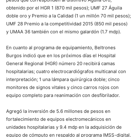
obtenido por el HGR 1 (870 mil pesos); UMF 27 Águila
doble oro y Premio a la Calidad (1 un millón 70 mil pesos);
UMF 28 Premio a la competitividad 2015 (850 mil pesos)
y UMAA 36 también con el mismo galardón (1.7 mdp).
En cuanto al programa de equipamiento, Beltrones
Burgos indicó que en los próximos días el Hospital
General Regional (HGR) número 20 recibirá camas
hospitalarias; cuatro electrocardiógrafos multicanal con
interpretación; 1 una lámpara quirúrgica doble; cinco
monitores de signos vitales y cinco carros rojos con
equipo completo para reanimación con desfibrilador.
Agregó la inversión de 5.6 millones de pesos en
fortalecimiento de equipos electromecánicos en
unidades hospitalarias y 9.4 mdp en la adquisición de
equipo de cómputo en respaldo al programa IMSS-digital.