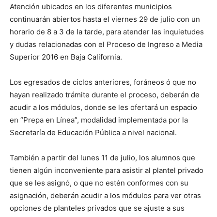
Atención ubicados en los diferentes municipios
continuarán abiertos hasta el viernes 29 de julio con un
horario de 8 a 3 de la tarde, para atender las inquietudes
y dudas relacionadas con el Proceso de Ingreso a Media
Superior 2016 en Baja California.
Los egresados de ciclos anteriores, foráneos ó que no
hayan realizado trámite durante el proceso, deberán de
acudir a los módulos, donde se les ofertará un espacio
en “Prepa en Línea”, modalidad implementada por la
Secretaría de Educación Pública a nivel nacional.
También a partir del lunes 11 de julio, los alumnos que
tienen algún inconveniente para asistir al plantel privado
que se les asignó, o que no estén conformes con su
asignación, deberán acudir a los módulos para ver otras
opciones de planteles privados que se ajuste a sus