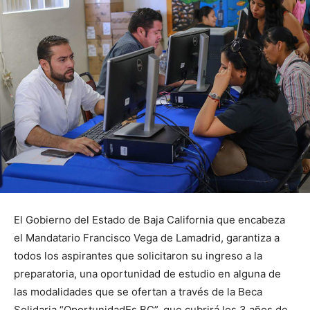
El Gobierno del Estado de Baja California que encabeza
el Mandatario Francisco Vega de Lamadrid, garantiza a
todos los aspirantes que solicitaron su ingreso a la
preparatoria, una oportunidad de estudio en alguna de
las modalidades que se ofertan a través de la Beca
Solidaria “OportunidadEs BC”, que cubrirá los 3 años de