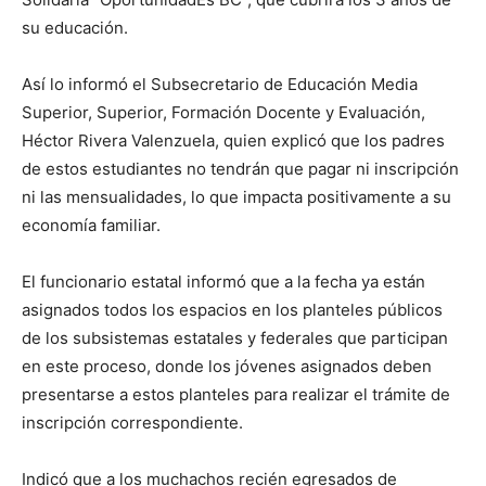
su educación.
Así lo informó el Subsecretario de Educación Media
Superior, Superior, Formación Docente y Evaluación,
Héctor Rivera Valenzuela, quien explicó que los padres
de estos estudiantes no tendrán que pagar ni inscripción
ni las mensualidades, lo que impacta positivamente a su
economía familiar.
El funcionario estatal informó que a la fecha ya están
asignados todos los espacios en los planteles públicos
de los subsistemas estatales y federales que participan
en este proceso, donde los jóvenes asignados deben
presentarse a estos planteles para realizar el trámite de
inscripción correspondiente.
Indicó que a los muchachos recién egresados de