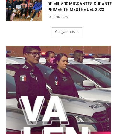
DE MIL 500 MIGRANTES DURANTE
PRIMER TRIMESTRE DEL 2023
10 abril, 2023
Cargar más