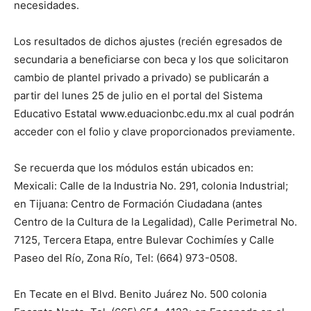
necesidades.
Los resultados de dichos ajustes (recién egresados de
secundaria a beneficiarse con beca y los que solicitaron
cambio de plantel privado a privado) se publicarán a
partir del lunes 25 de julio en el portal del Sistema
Educativo Estatal www.eduacionbc.edu.mx al cual podrán
acceder con el folio y clave proporcionados previamente.
Se recuerda que los módulos están ubicados en:
Mexicali: Calle de la Industria No. 291, colonia Industrial;
en Tijuana: Centro de Formación Ciudadana (antes
Centro de la Cultura de la Legalidad), Calle Perimetral No.
7125, Tercera Etapa, entre Bulevar Cochimíes y Calle
Paseo del Río, Zona Río, Tel: (664) 973-0508.
En Tecate en el Blvd. Benito Juárez No. 500 colonia