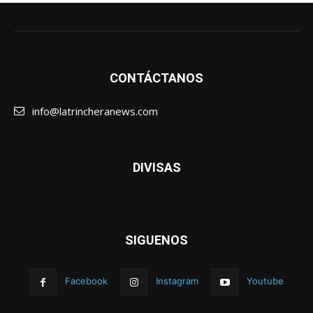
CONTÁCTANOS
info@latrincheranews.com
DIVISAS
SIGUENOS
Facebook
Instagram
Youtube