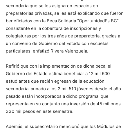
secundaria que se les asignaron espacios en
preparatorias privadas, se les está explicando que fueron
beneficiados con la Beca Solidaria “OportunidadEs BC”,
consistente en la cobertura de inscripciones y
colegiaturas por los tres años de preparatoria, gracias a
un convenio de Gobierno del Estado con escuelas
particulares, enfatizó Rivera Valenzuela.
Refirió que con la implementación de dicha beca, el
Gobierno del Estado estima beneficiar a 12 mil 600
estudiantes que recién egresan de la educación
secundaria, aunado a los 2 mil 510 jóvenes desde el año
pasado están incorporados a dicho programa, que
representa en su conjunto una inversión de 45 millones
330 mil pesos en este semestre.
Además, el subsecretario mencionó que los Módulos de