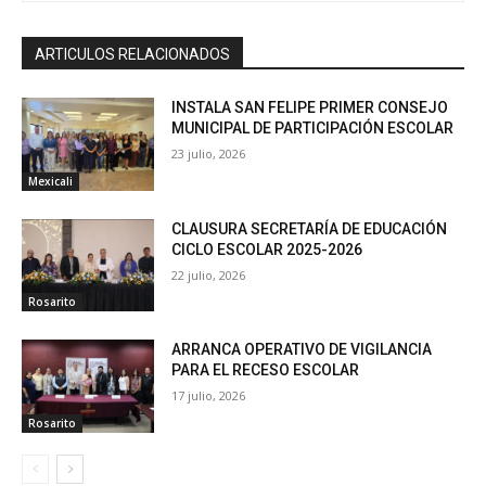
ARTICULOS RELACIONADOS
INSTALA SAN FELIPE PRIMER CONSEJO
MUNICIPAL DE PARTICIPACIÓN ESCOLAR
23 julio, 2026
Mexicali
CLAUSURA SECRETARÍA DE EDUCACIÓN
CICLO ESCOLAR 2025-2026
22 julio, 2026
Rosarito
ARRANCA OPERATIVO DE VIGILANCIA
PARA EL RECESO ESCOLAR
17 julio, 2026
Rosarito