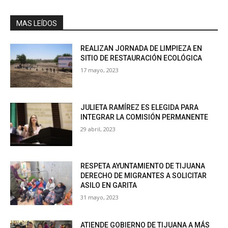
MAS LEÍDOS
REALIZAN JORNADA DE LIMPIEZA EN
SITIO DE RESTAURACIÓN ECOLÓGICA
17 mayo, 2023
JULIETA RAMÍREZ ES ELEGIDA PARA
INTEGRAR LA COMISIÓN PERMANENTE
29 abril, 2023
RESPETA AYUNTAMIENTO DE TIJUANA
DERECHO DE MIGRANTES A SOLICITAR
ASILO EN GARITA
31 mayo, 2023
ATIENDE GOBIERNO DE TIJUANA A MÁS