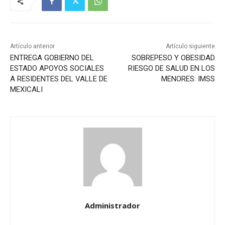
Artículo anterior
Artículo siguiente
ENTREGA GOBIERNO DEL
SOBREPESO Y OBESIDAD
ESTADO APOYOS SOCIALES
RIESGO DE SALUD EN LOS
A RESIDENTES DEL VALLE DE
MENORES: IMSS
MEXICALI
Administrador