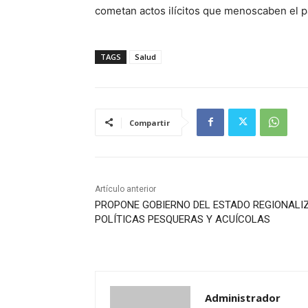
cometan actos ilícitos que menoscaben el pa
TAGS
Salud
Compartir
Artículo anterior
PROPONE GOBIERNO DEL ESTADO REGIONALI
POLÍTICAS PESQUERAS Y ACUÍCOLAS
Administrador