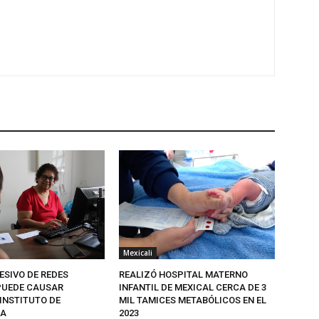
Mexicali
ESIVO DE REDES
REALIZÓ HOSPITAL MATERNO
PUEDE CAUSAR
INFANTIL DE MEXICAL CERCA DE 3
INSTITUTO DE
MIL TAMICES METABÓLICOS EN EL
ÍA
2023