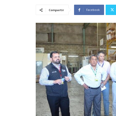
Facebook
Compartir