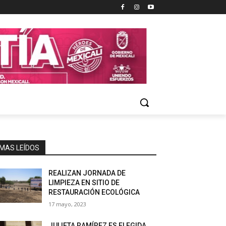
MAS LEÍDOS
REALIZAN JORNADA DE
LIMPIEZA EN SITIO DE
RESTAURACIÓN ECOLÓGICA
17 mayo, 2023
JULIETA RAMÍREZ ES ELEGIDA