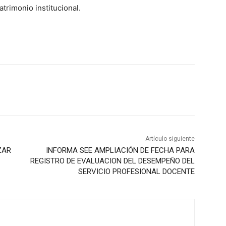
trimonio institucional.
Artículo siguiente
ZAR
INFORMA SEE AMPLIACIÓN DE FECHA PARA
REGISTRO DE EVALUACION DEL DESEMPEÑO DEL
SERVICIO PROFESIONAL DOCENTE