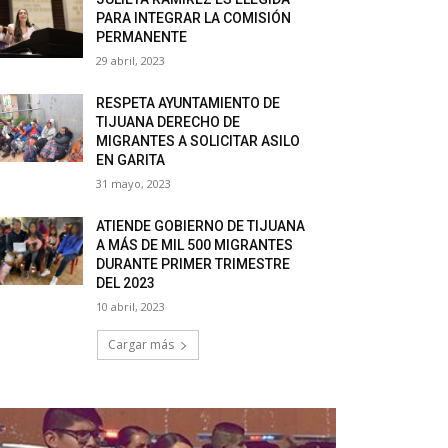
PARA INTEGRAR LA COMISIÓN
PERMANENTE
29 abril, 2023
RESPETA AYUNTAMIENTO DE
TIJUANA DERECHO DE
MIGRANTES A SOLICITAR ASILO
EN GARITA
31 mayo, 2023
ATIENDE GOBIERNO DE TIJUANA
A MÁS DE MIL 500 MIGRANTES
DURANTE PRIMER TRIMESTRE
DEL 2023
10 abril, 2023
Cargar más