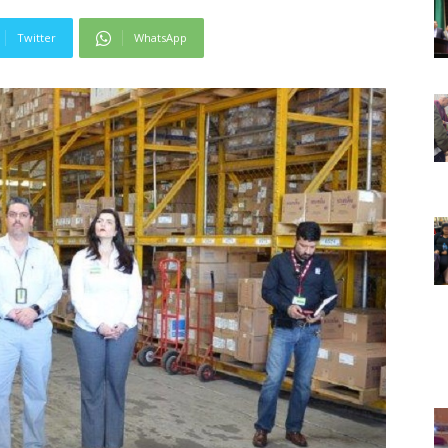
Twitter
WhatsApp