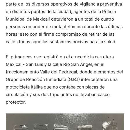
parte de los diversos operativos de vigilancia preventiva
en distintos puntos de la ciudad, agentes de la Policía
Municipal de Mexicali detuvieron a un total de cuatro
personas en poder de metanfetamina durante las últimas
horas, esto con el firme compromiso de retirar de las
calles todas aquellas sustancias nocivas para la salud.
El primer caso se registró en el cruce de la carretera
Mexicali- San Luis y la calle Río San Ángel, en el
fraccionamiento Valle del Pedregal, donde elementos del
Grupo de Reacción Inmediata (G.R.I) interceptaron una
motocicleta Itálika que no contaba con placas de
circulación y sus dos tripulantes no llevaban casco
protector.