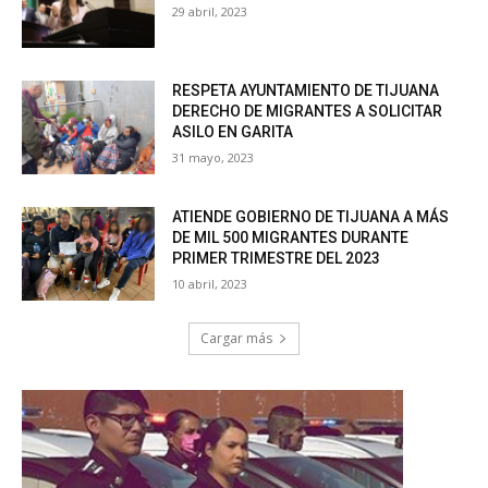
29 abril, 2023
RESPETA AYUNTAMIENTO DE TIJUANA
DERECHO DE MIGRANTES A SOLICITAR
ASILO EN GARITA
31 mayo, 2023
ATIENDE GOBIERNO DE TIJUANA A MÁS
DE MIL 500 MIGRANTES DURANTE
PRIMER TRIMESTRE DEL 2023
10 abril, 2023
Cargar más