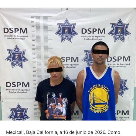
Mexicali, Baja California, a 16 de junio de 2026. Como