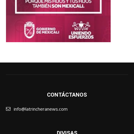
CONTÁCTANOS
info@latrincheranews.com
DIVISAS