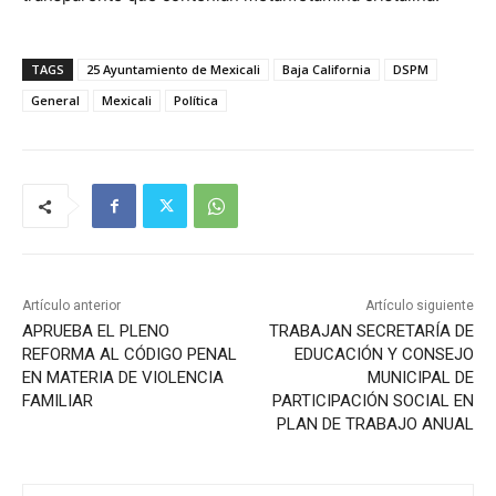
TAGS
25 Ayuntamiento de Mexicali
Baja California
DSPM
General
Mexicali
Política
Artículo anterior
Artículo siguiente
APRUEBA EL PLENO
TRABAJAN SECRETARÍA DE
REFORMA AL CÓDIGO PENAL
EDUCACIÓN Y CONSEJO
EN MATERIA DE VIOLENCIA
MUNICIPAL DE
FAMILIAR
PARTICIPACIÓN SOCIAL EN
PLAN DE TRABAJO ANUAL