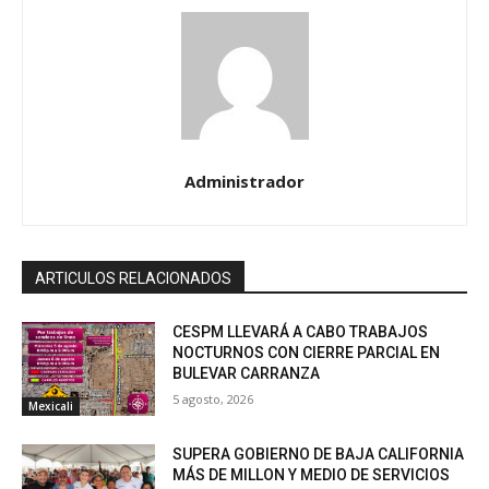
Administrador
ARTICULOS RELACIONADOS
CESPM LLEVARÁ A CABO TRABAJOS
NOCTURNOS CON CIERRE PARCIAL EN
BULEVAR CARRANZA
5 agosto, 2026
Mexicali
SUPERA GOBIERNO DE BAJA CALIFORNIA
MÁS DE MILLON Y MEDIO DE SERVICIOS