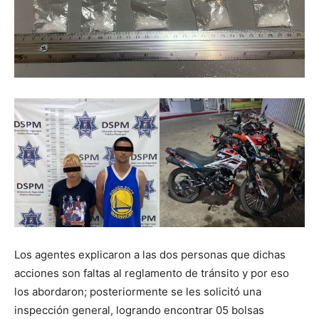
Los agentes explicaron a las dos personas que dichas
acciones son faltas al reglamento de tránsito y por eso
los abordaron; posteriormente se les solicitó una
inspección general, logrando encontrar 05 bolsas