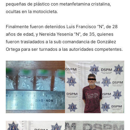
pequeñas de plástico con metanfetamina cristalina,
ocultas en la motocicleta.
Finalmente fueron detenidos Luis Francisco “N”, de 28
años de edad, y Nereida Yesenia “N”, de 35, quienes
fueron trasladados a la sub comandancia de González
Ortega para ser turnados a las autoridades competentes.