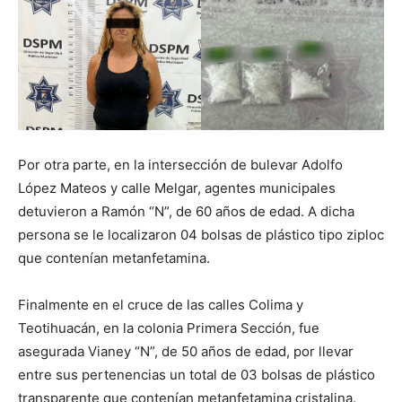
Por otra parte, en la intersección de bulevar Adolfo
López Mateos y calle Melgar, agentes municipales
detuvieron a Ramón “N”, de 60 años de edad. A dicha
persona se le localizaron 04 bolsas de plástico tipo ziploc
que contenían metanfetamina.
Finalmente en el cruce de las calles Colima y
Teotihuacán, en la colonia Primera Sección, fue
asegurada Vianey “N”, de 50 años de edad, por llevar
entre sus pertenencias un total de 03 bolsas de plástico
transparente que contenían metanfetamina cristalina.