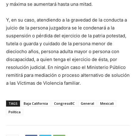
y máxima se aumentará hasta una mitad.
Y, en su caso, atendiendo a la gravedad de la conducta a
juicio de la persona juzgadora se le condenará a la
suspensión o pérdida del ejercicio de la patria potestad,
tutela o guarda y cuidado de la persona menor de
dieciocho años, persona adulta mayor o persona con
discapacidad, a quien tenga el ejercicio de ésta, por
resolución judicial. En ningún caso el Ministerio Público
remitirá para mediación o proceso alternativo de solución
a las Víctimas de Violencia familiar.
TAGS
Baja California
CongresoBC
General
Mexicali
Política