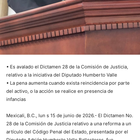
• Es avalado el Dictamen 28 de la Comisión de Justicia,
relativo a la iniciativa del Diputado Humberto Valle
• La pena aumenta cuando exista reincidencia por parte
del activo, o la acción se realice en presencia de
infancias
Mexicali, B.C., lun s 15 de junio de 2026.- El Dictamen No.
28 de la Comisión de Justicia relativo a una reforma a un
artículo del Código Penal del Estado, presentada por el
Diputado Adrián Humberto Valle Ballesteros, fue