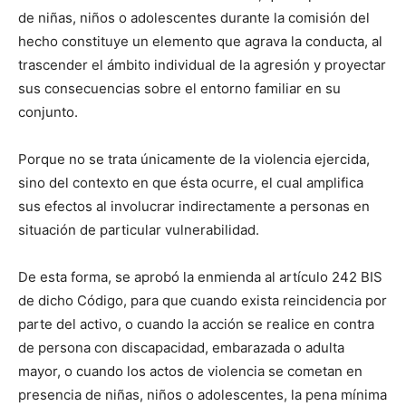
de niñas, niños o adolescentes durante la comisión del
hecho constituye un elemento que agrava la conducta, al
trascender el ámbito individual de la agresión y proyectar
sus consecuencias sobre el entorno familiar en su
conjunto.
Porque no se trata únicamente de la violencia ejercida,
sino del contexto en que ésta ocurre, el cual amplifica
sus efectos al involucrar indirectamente a personas en
situación de particular vulnerabilidad.
De esta forma, se aprobó la enmienda al artículo 242 BIS
de dicho Código, para que cuando exista reincidencia por
parte del activo, o cuando la acción se realice en contra
de persona con discapacidad, embarazada o adulta
mayor, o cuando los actos de violencia se cometan en
presencia de niñas, niños o adolescentes, la pena mínima