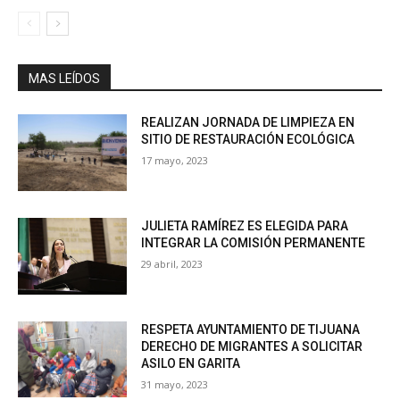
MAS LEÍDOS
REALIZAN JORNADA DE LIMPIEZA EN
SITIO DE RESTAURACIÓN ECOLÓGICA
17 mayo, 2023
JULIETA RAMÍREZ ES ELEGIDA PARA
INTEGRAR LA COMISIÓN PERMANENTE
29 abril, 2023
RESPETA AYUNTAMIENTO DE TIJUANA
DERECHO DE MIGRANTES A SOLICITAR
ASILO EN GARITA
31 mayo, 2023