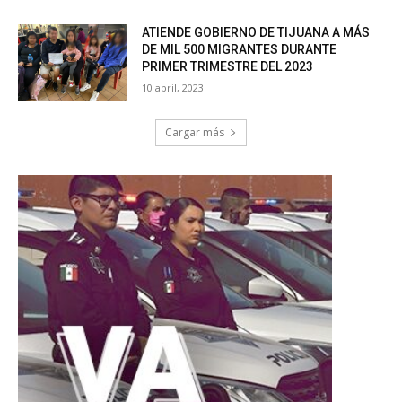
ATIENDE GOBIERNO DE TIJUANA A MÁS
DE MIL 500 MIGRANTES DURANTE
PRIMER TRIMESTRE DEL 2023
10 abril, 2023
Cargar más