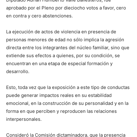
aprobado por el Pleno por dieciocho votos a favor, cero
en contra y cero abstenciones.
La ejecución de actos de violencia en presencia de
personas menores de edad no sólo implica la agresión
directa entre los integrantes del núcleo familiar, sino que
extiende sus efectos a quienes, por su condición, se
encuentran en una etapa de especial formación y
desarrollo.
Esto, toda vez que la exposición a este tipo de conductas
puede generar impactos reales en su estabilidad
emocional, en la construcción de su personalidad y en la
forma en que perciben y reproducen las relaciones
interpersonales.
Consideró la Comisión dictaminadora, que la presencia