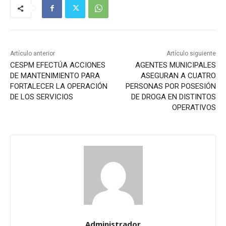
Artículo anterior
Artículo siguiente
CESPM EFECTÚA ACCIONES
AGENTES MUNICIPALES
DE MANTENIMIENTO PARA
ASEGURAN A CUATRO
FORTALECER LA OPERACIÓN
PERSONAS POR POSESIÓN
DE LOS SERVICIOS
DE DROGA EN DISTINTOS
OPERATIVOS
Administrador