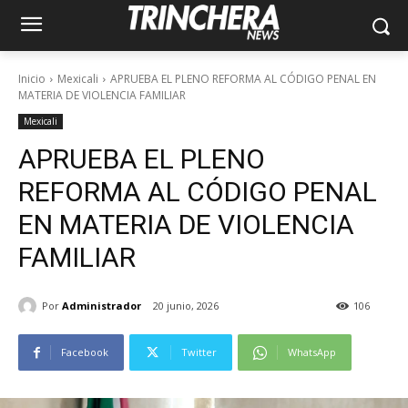
Inicio
Mexicali
APRUEBA EL PLENO REFORMA AL CÓDIGO PENAL EN
MATERIA DE VIOLENCIA FAMILIAR
Mexicali
APRUEBA EL PLENO
REFORMA AL CÓDIGO PENAL
EN MATERIA DE VIOLENCIA
FAMILIAR
Por
Administrador
20 junio, 2026
106
Facebook
Twitter
WhatsApp