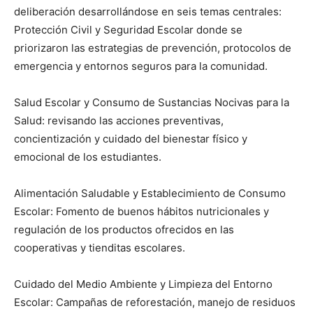
deliberación desarrollándose en seis temas centrales:
Protección Civil y Seguridad Escolar donde se
priorizaron las estrategias de prevención, protocolos de
emergencia y entornos seguros para la comunidad.
Salud Escolar y Consumo de Sustancias Nocivas para la
Salud: revisando las acciones preventivas,
concientización y cuidado del bienestar físico y
emocional de los estudiantes.
Alimentación Saludable y Establecimiento de Consumo
Escolar: Fomento de buenos hábitos nutricionales y
regulación de los productos ofrecidos en las
cooperativas y tienditas escolares.
Cuidado del Medio Ambiente y Limpieza del Entorno
Escolar: Campañas de reforestación, manejo de residuos