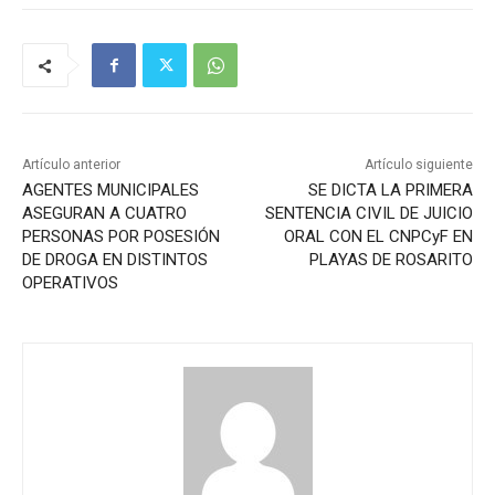
Artículo anterior
Artículo siguiente
AGENTES MUNICIPALES
SE DICTA LA PRIMERA
ASEGURAN A CUATRO
SENTENCIA CIVIL DE JUICIO
PERSONAS POR POSESIÓN
ORAL CON EL CNPCyF EN
DE DROGA EN DISTINTOS
PLAYAS DE ROSARITO
OPERATIVOS