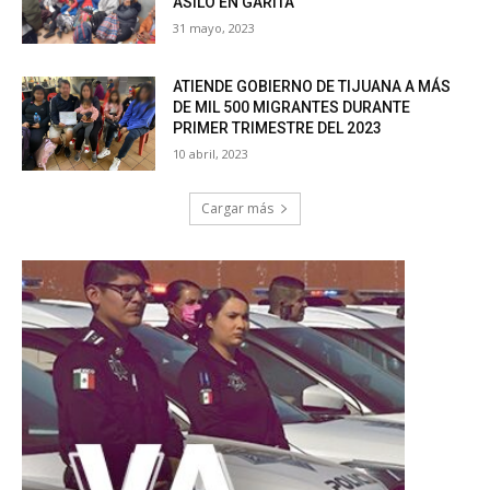
ASILO EN GARITA
31 mayo, 2023
ATIENDE GOBIERNO DE TIJUANA A MÁS
DE MIL 500 MIGRANTES DURANTE
PRIMER TRIMESTRE DEL 2023
10 abril, 2023
Cargar más