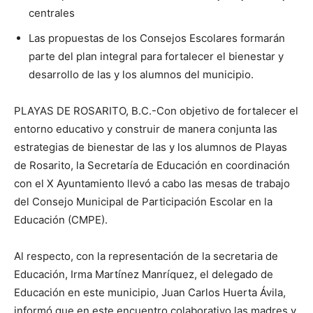
centrales
Las propuestas de los Consejos Escolares formarán
parte del plan integral para fortalecer el bienestar y
desarrollo de las y los alumnos del municipio.
PLAYAS DE ROSARITO, B.C.-Con objetivo de fortalecer el
entorno educativo y construir de manera conjunta las
estrategias de bienestar de las y los alumnos de Playas
de Rosarito, la Secretaría de Educación en coordinación
con el X Ayuntamiento llevó a cabo las mesas de trabajo
del Consejo Municipal de Participación Escolar en la
Educación (CMPE).
Al respecto, con la representación de la secretaria de
Educación, Irma Martínez Manríquez, el delegado de
Educación en este municipio, Juan Carlos Huerta Ávila,
informó que en este encuentro colaborativo las madres y