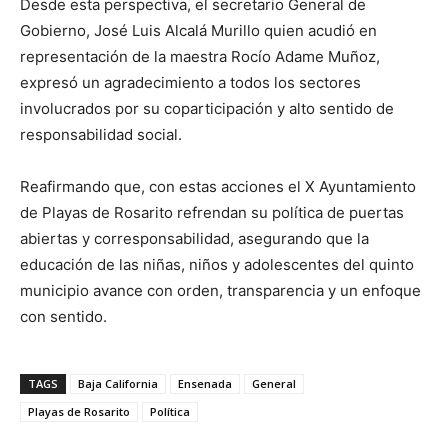
Desde esta perspectiva, el secretario General de
Gobierno, José Luis Alcalá Murillo quien acudió en
representación de la maestra Rocío Adame Muñoz,
expresó un agradecimiento a todos los sectores
involucrados por su coparticipación y alto sentido de
responsabilidad social.
Reafirmando que, con estas acciones el X Ayuntamiento
de Playas de Rosarito refrendan su política de puertas
abiertas y corresponsabilidad, asegurando que la
educación de las niñas, niños y adolescentes del quinto
municipio avance con orden, transparencia y un enfoque
con sentido.
TAGS
Baja California
Ensenada
General
Playas de Rosarito
Política