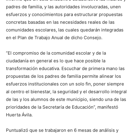
padres de familia, y las autoridades involucradas, unen
esfuerzos y conocimientos para estructurar propuestas
concretas basadas en las necesidades reales de las
comunidades escolares, las cuales quedarán integradas
en el Plan de Trabajo Anual de dicho Consejo.
“El compromiso de la comunidad escolar y de la
ciudadanía en general es lo que hace posible la
transformación educativa. Escuchar de primera mano las
propuestas de los padres de familia permite alinear los
esfuerzos institucionales con un solo fin, poner siempre
al centro el bienestar, la seguridad y el desarrollo integral
de las y los alumnos de este municipio, siendo una de las
prioridades de la Secretaría de Educación”, manifestó
Huerta Ávila.
Puntualizó que se trabajaron en 6 mesas de análisis y