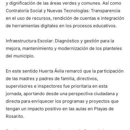
y dignificación de las áreas verdes y comunes. Así como
Contraloría Social y Nuevas Tecnologías: Transparencia
en el uso de recursos, rendición de cuentas e integración
de herramientas digitales en los procesos educativos.
Infraestructura Escolar: Diagnóstico y gestión para la
mejora, mantenimiento y modernización de los planteles
del municipio.
En este sentido Huerta Ávila remarcó que la participación
de las madres y padres de familia, directivos,
supervisores e inspectores fue prioritaria en esta
jornada, aportando desde una perspectiva ciudadana y
directa para enriquecer los programas y proyectos que
tengan un impacto positivo en las aulas en Playas de
Rosarito.