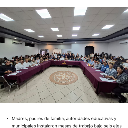
Madres, padres de familia, autoridades educativas y
municipales instalaron mesas de trabajo bajo seis ejes