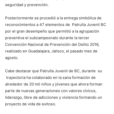
seguridad y prevención.
Posteriormente se procedió a la entrega simbólica de
reconocimientos a 47 elementos de Patrulla Juvenil BC
por el gran desempeño que permitió a la agrupación
preventiva el subcampeonato durante la tercer
Convención Nacional de Prevención del Delito 2016,
realizado en Guadalajara, Jalisco, el pasado mes de
agosto.
Cabe destacar que Patrulla Juvenil de BC, durante su
trayectoria ha colaborado en la sana formación de
alrededor de 20 mil niños y jóvenes que ahora forman
parte de nuevas generaciones con valores cívicos,
liderazgo, libre de adicciones y violencia formando un
proyecto de vida de exitoso.