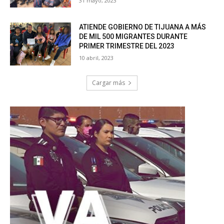
31 mayo, 2023
ATIENDE GOBIERNO DE TIJUANA A MÁS
DE MIL 500 MIGRANTES DURANTE
PRIMER TRIMESTRE DEL 2023
10 abril, 2023
Cargar más