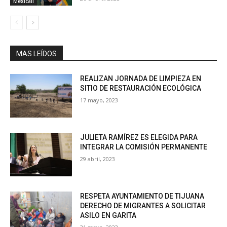
Mexicali
MAS LEÍDOS
REALIZAN JORNADA DE LIMPIEZA EN
SITIO DE RESTAURACIÓN ECOLÓGICA
17 mayo, 2023
JULIETA RAMÍREZ ES ELEGIDA PARA
INTEGRAR LA COMISIÓN PERMANENTE
29 abril, 2023
RESPETA AYUNTAMIENTO DE TIJUANA
DERECHO DE MIGRANTES A SOLICITAR
ASILO EN GARITA