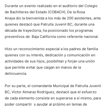
Durante un evento realizado en el auditorio del Colegio
de Bachilleres del Estado (COBACH), De la Rosa
Anaya dio la bienvenida a los más de 200 asistentes, ante
quienes destacó que Patrulla Juvenil BC, durante una
década de trayectoria, ha posicionado los programas
preventivos de Baja California como referente nacional.
Hizo un reconocimiento especial a los padres de familia
quienes con su interés, dedicación y comunicación en
actividades de sus hijos, posibilitan y forjan una unión
que permite evitar que caigan en manos de la
delincuencia.
Por su parte, el comandante Municipal de Patrulla Juvenil
BC, Víctor Almaraz Rodríguez, destacó que el esfuerzo
de cada elemento consiste en superarse a sí mismo, para
poder compartir y ayudar al prójimo en temas de