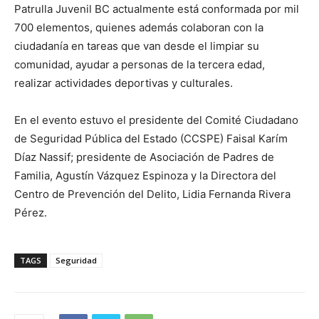
Patrulla Juvenil BC actualmente está conformada por mil
700 elementos, quienes además colaboran con la
ciudadanía en tareas que van desde el limpiar su
comunidad, ayudar a personas de la tercera edad,
realizar actividades deportivas y culturales.
En el evento estuvo el presidente del Comité Ciudadano
de Seguridad Pública del Estado (CCSPE) Faisal Karím
Díaz Nassif; presidente de Asociación de Padres de
Familia, Agustín Vázquez Espinoza y la Directora del
Centro de Prevención del Delito, Lidia Fernanda Rivera
Pérez.
TAGS
Seguridad