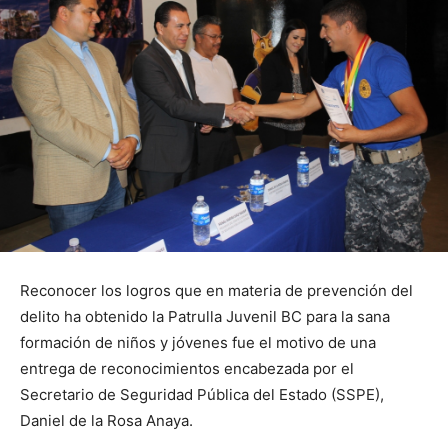
Reconocer los logros que en materia de prevención del
delito ha obtenido la Patrulla Juvenil BC para la sana
formación de niños y jóvenes fue el motivo de una
entrega de reconocimientos encabezada por el
Secretario de Seguridad Pública del Estado (SSPE),
Daniel de la Rosa Anaya.