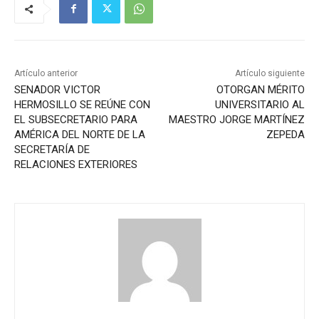
Artículo anterior
Artículo siguiente
SENADOR VICTOR
OTORGAN MÉRITO
HERMOSILLO SE REÚNE CON
UNIVERSITARIO AL
EL SUBSECRETARIO PARA
MAESTRO JORGE MARTÍNEZ
AMÉRICA DEL NORTE DE LA
ZEPEDA
SECRETARÍA DE
RELACIONES EXTERIORES