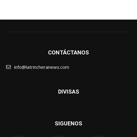
CONTÁCTANOS
info@latrincheranews.com
DIVISAS
SIGUENOS