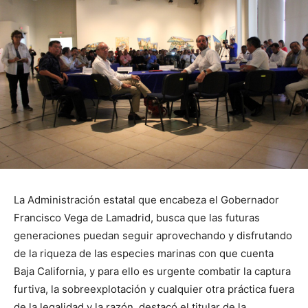
La Administración estatal que encabeza el Gobernador
Francisco Vega de Lamadrid, busca que las futuras
generaciones puedan seguir aprovechando y disfrutando
de la riqueza de las especies marinas con que cuenta
Baja California, y para ello es urgente combatir la captura
furtiva, la sobreexplotación y cualquier otra práctica fuera
de la legalidad y la razón, destacó el titular de la