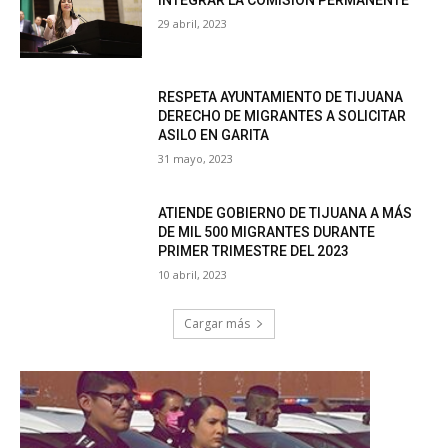
INTEGRAR LA COMISIÓN PERMANENTE
29 abril, 2023
RESPETA AYUNTAMIENTO DE TIJUANA
DERECHO DE MIGRANTES A SOLICITAR
ASILO EN GARITA
31 mayo, 2023
ATIENDE GOBIERNO DE TIJUANA A MÁS
DE MIL 500 MIGRANTES DURANTE
PRIMER TRIMESTRE DEL 2023
10 abril, 2023
Cargar más