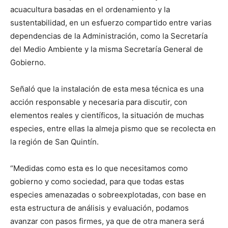
acuacultura basadas en el ordenamiento y la
sustentabilidad, en un esfuerzo compartido entre varias
dependencias de la Administración, como la Secretaría
del Medio Ambiente y la misma Secretaría General de
Gobierno.
Señaló que la instalación de esta mesa técnica es una
acción responsable y necesaria para discutir, con
elementos reales y científicos, la situación de muchas
especies, entre ellas la almeja pismo que se recolecta en
la región de San Quintín.
“Medidas como esta es lo que necesitamos como
gobierno y como sociedad, para que todas estas
especies amenazadas o sobreexplotadas, con base en
esta estructura de análisis y evaluación, podamos
avanzar con pasos firmes, ya que de otra manera será