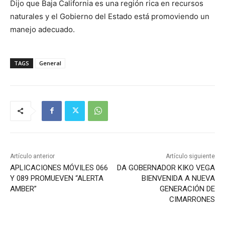
Dijo que Baja California es una región rica en recursos
naturales y el Gobierno del Estado está promoviendo un
manejo adecuado.
TAGS
General
Artículo anterior
Artículo siguiente
APLICACIONES MÓVILES 066
DA GOBERNADOR KIKO VEGA
Y 089 PROMUEVEN “ALERTA
BIENVENIDA A NUEVA
AMBER”
GENERACIÓN DE
CIMARRONES