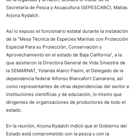
Secretaría de Pesca y Acuacultura (SEPESCABC), Matías
Arjona Rydalch.
Así lo expuso el funcionario estatal durante la instalación
de la “Mesa Técnica de Especies Marinas con Protección
Especial Para su Protección, Conservación y
Aprovechamiento en el estado de Baja California”, a la
que asistieron la Directora General de Vida Silvestre de
la SEMARNAT, Yolanda Alaniz Pasini, el Delegado de la
dependencia federal Alfonso Blancafort Camarena, así
como representantes de otras dependencias del sector e
instituciones científicas y de educación, lo mismo que
dirigentes de organizaciones de productores de todo el
estado.
En la reunión, Arjona Rydalch indicó que el Gobierno del
Estado está comprometido con la pesca y con la