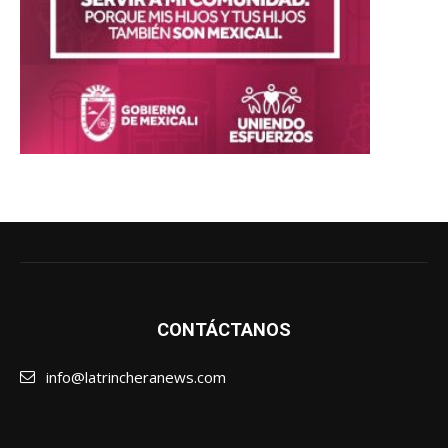
CONTÁCTANOS
info@latrincheranews.com