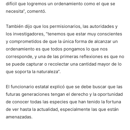
difícil que logremos un ordenamiento como el que se
necesita”, comentó.
También dijo que los permisionarios, las autoridades y
los investigadores, “tenemos que estar muy conscientes
y comprometidos de que la única forma de alcanzar un
ordenamiento es que todos pongamos lo que nos
corresponde, y una de las primeras reflexiones es que no
se puede capturar o recolectar una cantidad mayor de lo
que soporta la naturaleza”.
El funcionario estatal explicó que se debe buscar que las
futuras generaciones tengan el derecho y la oportunidad
de conocer todas las especies que han tenido la fortuna
de ver hasta la actualidad, especialmente las que están
amenazadas.