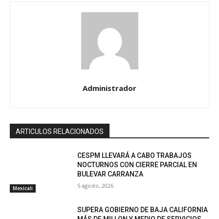
Administrador
ARTICULOS RELACIONADOS
CESPM LLEVARÁ A CABO TRABAJOS
NOCTURNOS CON CIERRE PARCIAL EN
BULEVAR CARRANZA
5 agosto, 2026
Mexicali
SUPERA GOBIERNO DE BAJA CALIFORNIA