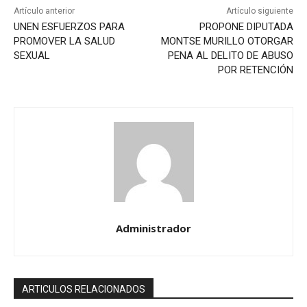
Artículo anterior
Artículo siguiente
UNEN ESFUERZOS PARA
PROPONE DIPUTADA
PROMOVER LA SALUD
MONTSE MURILLO OTORGAR
SEXUAL
PENA AL DELITO DE ABUSO
POR RETENCIÓN
Administrador
ARTICULOS RELACIONADOS