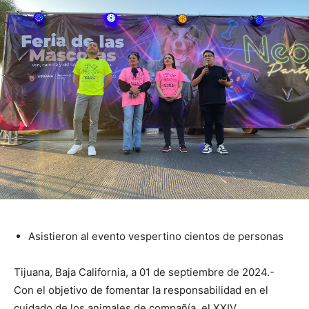
Asistieron al evento vespertino cientos de personas
Tijuana, Baja California, a 01 de septiembre de 2024.-
Con el objetivo de fomentar la responsabilidad en el
cuidado de los animales de compañía, el XXIV