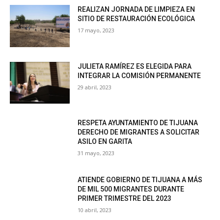
REALIZAN JORNADA DE LIMPIEZA EN
SITIO DE RESTAURACIÓN ECOLÓGICA
17 mayo, 2023
JULIETA RAMÍREZ ES ELEGIDA PARA
INTEGRAR LA COMISIÓN PERMANENTE
29 abril, 2023
RESPETA AYUNTAMIENTO DE TIJUANA
DERECHO DE MIGRANTES A SOLICITAR
ASILO EN GARITA
31 mayo, 2023
ATIENDE GOBIERNO DE TIJUANA A MÁS
DE MIL 500 MIGRANTES DURANTE
PRIMER TRIMESTRE DEL 2023
10 abril, 2023