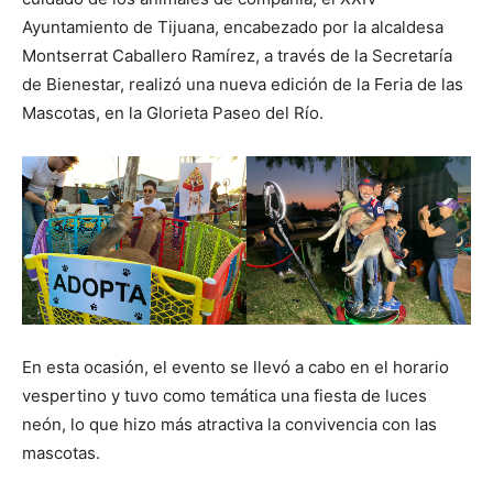
Ayuntamiento de Tijuana, encabezado por la alcaldesa
Montserrat Caballero Ramírez, a través de la Secretaría
de Bienestar, realizó una nueva edición de la Feria de las
Mascotas, en la Glorieta Paseo del Río.
En esta ocasión, el evento se llevó a cabo en el horario
vespertino y tuvo como temática una fiesta de luces
neón, lo que hizo más atractiva la convivencia con las
mascotas.