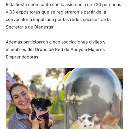
Está fiesta neón contó con la asistencia de 720 personas
y 33 expositores que se registraron a partir de la
convocatoria impulsada por las redes sociales de la
Secretaría de Bienestar.
Además participaron cinco asociaciones civiles y
miembros del Grupo de Red de Apoyo a Mujeres
Emprendedoras.