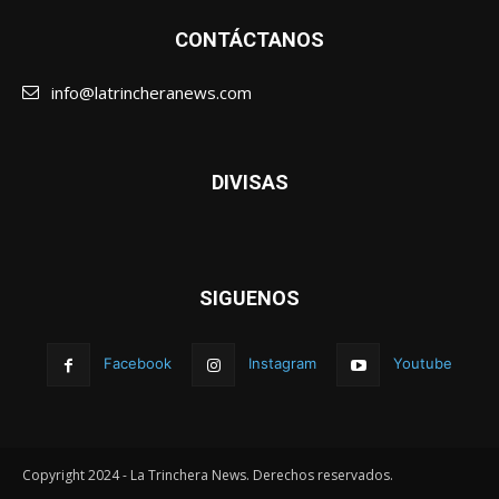
CONTÁCTANOS
info@latrincheranews.com
DIVISAS
SIGUENOS
Facebook
Instagram
Youtube
Copyright 2024 - La Trinchera News. Derechos reservados.