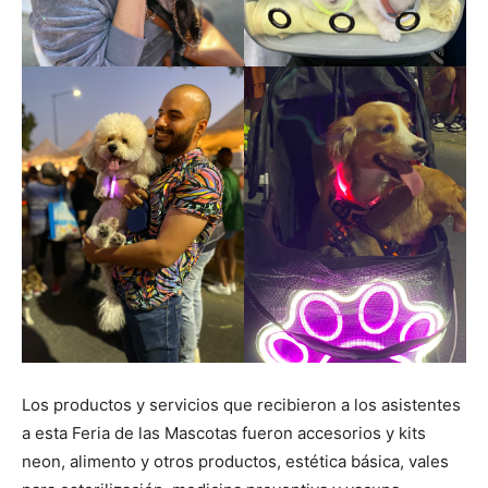
Los productos y servicios que recibieron a los asistentes
a esta Feria de las Mascotas fueron accesorios y kits
neon, alimento y otros productos, estética básica, vales