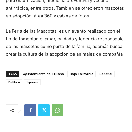
para esterilización, medicina preventiva y vacuna
antirrábica, entre otros. También se ofrecieron mascotas
en adopción, área 360 y cabina de fotos.
La Feria de las Mascotas, es un evento realizado con el
fin de fomentan el amor, cuidado y tenencia responsable
de las mascotas como parte de la familia, además busca
crear la cultura de la adopción de animales de compañía.
TAGS
Ayuntamiento de Tijuana
Baja California
General
Política
Tijuana