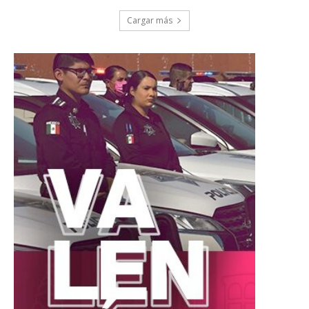
Cargar más