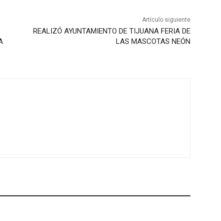
Artículo siguiente
REALIZÓ AYUNTAMIENTO DE TIJUANA FERIA DE
A
LAS MASCOTAS NEÓN