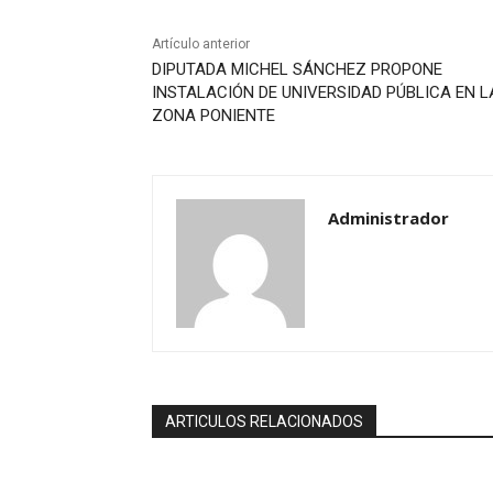
Artículo anterior
DIPUTADA MICHEL SÁNCHEZ PROPONE
INSTALACIÓN DE UNIVERSIDAD PÚBLICA EN L
ZONA PONIENTE
Administrador
ARTICULOS RELACIONADOS