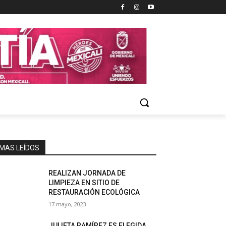
MAS LEÍDOS
REALIZAN JORNADA DE
LIMPIEZA EN SITIO DE
RESTAURACIÓN ECOLÓGICA
17 mayo, 2023
JULIETA RAMÍREZ ES ELEGIDA