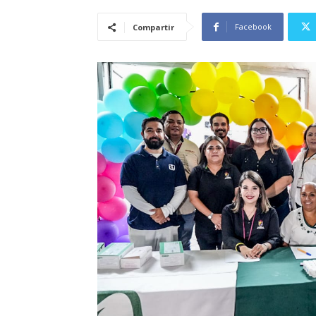
Facebook
Compartir