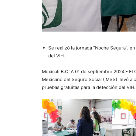
Se realizó la jornada “Noche Segura”, en
del VIH.
Mexicali B.C. A 01 de septiembre 2024.- El 
Mexicano del Seguro Social (IMSS) llevó a 
pruebas gratuitas para la detección del VIH.