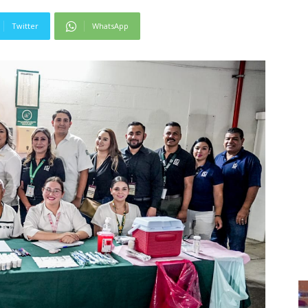
Twitter
WhatsApp