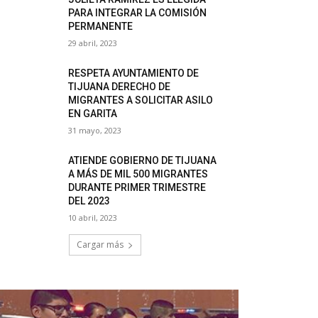
PARA INTEGRAR LA COMISIÓN
PERMANENTE
29 abril, 2023
RESPETA AYUNTAMIENTO DE
TIJUANA DERECHO DE
MIGRANTES A SOLICITAR ASILO
EN GARITA
31 mayo, 2023
ATIENDE GOBIERNO DE TIJUANA
A MÁS DE MIL 500 MIGRANTES
DURANTE PRIMER TRIMESTRE
DEL 2023
10 abril, 2023
Cargar más