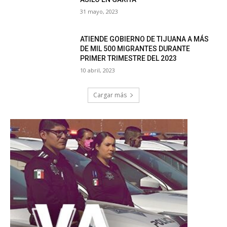
31 mayo, 2023
ATIENDE GOBIERNO DE TIJUANA A MÁS
DE MIL 500 MIGRANTES DURANTE
PRIMER TRIMESTRE DEL 2023
10 abril, 2023
Cargar más