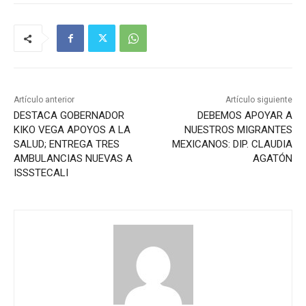
Artículo anterior
Artículo siguiente
DESTACA GOBERNADOR
DEBEMOS APOYAR A
KIKO VEGA APOYOS A LA
NUESTROS MIGRANTES
SALUD; ENTREGA TRES
MEXICANOS: DIP. CLAUDIA
AMBULANCIAS NUEVAS A
AGATÓN
ISSSTECALI