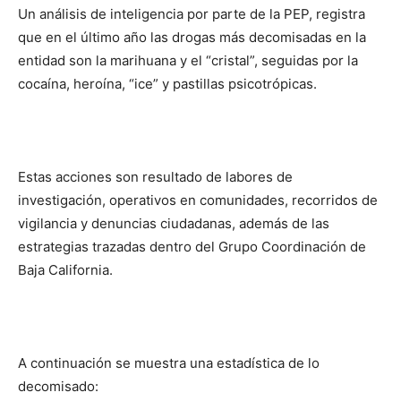
Un análisis de inteligencia por parte de la PEP, registra
que en el último año las drogas más decomisadas en la
entidad son la marihuana y el “cristal”, seguidas por la
cocaína, heroína, “ice” y pastillas psicotrópicas.
Estas acciones son resultado de labores de
investigación, operativos en comunidades, recorridos de
vigilancia y denuncias ciudadanas, además de las
estrategias trazadas dentro del Grupo Coordinación de
Baja California.
A continuación se muestra una estadística de lo
decomisado: