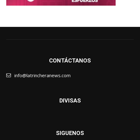
CONTÁCTANOS
info@latrincheranews.com
DIVISAS
SIGUENOS