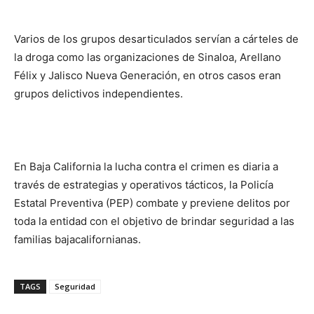
Varios de los grupos desarticulados servían a cárteles de
la droga como las organizaciones de Sinaloa, Arellano
Félix y Jalisco Nueva Generación, en otros casos eran
grupos delictivos independientes.
En Baja California la lucha contra el crimen es diaria a
través de estrategias y operativos tácticos, la Policía
Estatal Preventiva (PEP) combate y previene delitos por
toda la entidad con el objetivo de brindar seguridad a las
familias bajacalifornianas.
TAGS
Seguridad