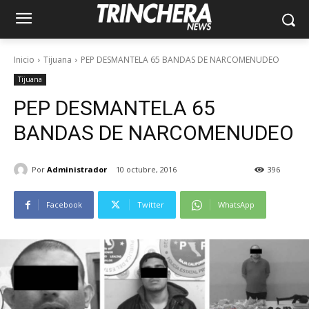
Inicio
Tijuana
PEP DESMANTELA 65 BANDAS DE NARCOMENUDEO
Tijuana
PEP DESMANTELA 65
BANDAS DE NARCOMENUDEO
Por
Administrador
10 octubre, 2016
396
Facebook
Twitter
WhatsApp