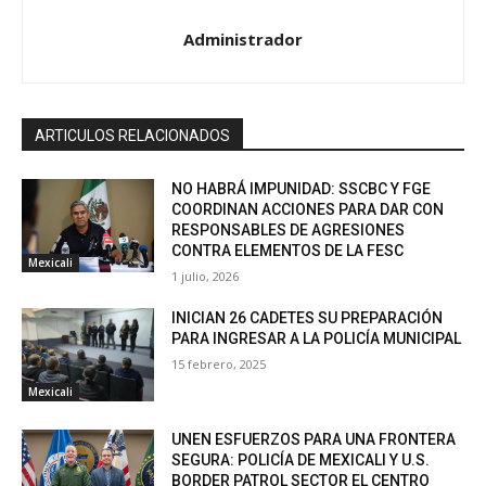
Administrador
ARTICULOS RELACIONADOS
NO HABRÁ IMPUNIDAD: SSCBC Y FGE
COORDINAN ACCIONES PARA DAR CON
RESPONSABLES DE AGRESIONES
CONTRA ELEMENTOS DE LA FESC
Mexicali
1 julio, 2026
INICIAN 26 CADETES SU PREPARACIÓN
PARA INGRESAR A LA POLICÍA MUNICIPAL
15 febrero, 2025
Mexicali
UNEN ESFUERZOS PARA UNA FRONTERA
SEGURA: POLICÍA DE MEXICALI Y U.S.
BORDER PATROL SECTOR EL CENTRO