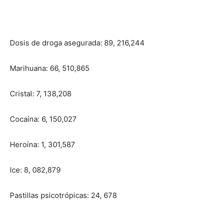
Dosis de droga asegurada: 89, 216,244
Marihuana: 66, 510,865
Cristal: 7, 138,208
Cocaína: 6, 150,027
Heroína: 1, 301,587
Ice: 8, 082,879
Pastillas psicotrópicas: 24, 678