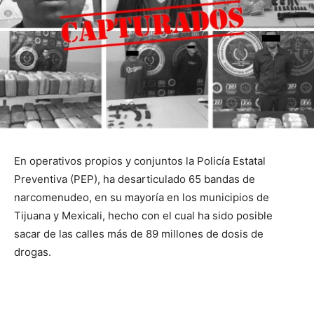
En operativos propios y conjuntos la Policía Estatal
Preventiva (PEP), ha desarticulado 65 bandas de
narcomenudeo, en su mayoría en los municipios de
Tijuana y Mexicali, hecho con el cual ha sido posible
sacar de las calles más de 89 millones de dosis de
drogas.