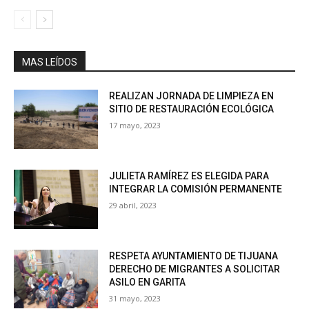
MAS LEÍDOS
REALIZAN JORNADA DE LIMPIEZA EN
SITIO DE RESTAURACIÓN ECOLÓGICA
17 mayo, 2023
JULIETA RAMÍREZ ES ELEGIDA PARA
INTEGRAR LA COMISIÓN PERMANENTE
29 abril, 2023
RESPETA AYUNTAMIENTO DE TIJUANA
DERECHO DE MIGRANTES A SOLICITAR
ASILO EN GARITA
31 mayo, 2023