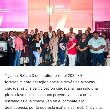
Tijuana, B.C., a 3 de septiembre del 2024.- El
fortalecimiento del tejido social a través de alianzas
ciudadanas y la participación ciudadana, han sido una
pieza clave en las acciones preventivas para crear
estrategias que coadyuven en el combate a la
delincuencia, por lo que esta mañana se recibió la visita