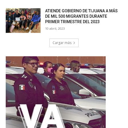
ATIENDE GOBIERNO DE TIJUANA A MÁS
DE MIL 500 MIGRANTES DURANTE
PRIMER TRIMESTRE DEL 2023
10 abril, 2023
Cargar más