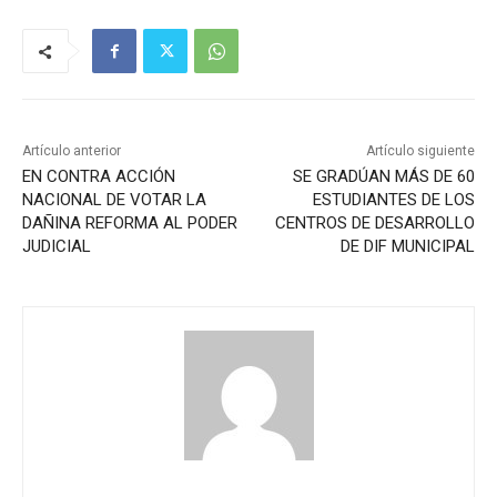
Artículo anterior
Artículo siguiente
EN CONTRA ACCIÓN
SE GRADÚAN MÁS DE 60
NACIONAL DE VOTAR LA
ESTUDIANTES DE LOS
DAÑINA REFORMA AL PODER
CENTROS DE DESARROLLO
JUDICIAL
DE DIF MUNICIPAL