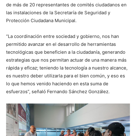
de más de 20 representantes de comités ciudadanos en
las instalaciones de la Secretaría de Seguridad y
Protección Ciudadana Municipal.
“La coordinación entre sociedad y gobierno, nos han
permitido avanzar en el desarrollo de herramientas
tecnológicas que beneficien a la ciudadanía, generando
estrategias que nos permitan actuar de una manera más
rápida y eficaz; teniendo la tecnología a nuestro alcance,
es nuestro deber utilizarla para el bien común, y eso es
lo que hemos venido haciendo en esta suma de
esfuerzos”, señaló Fernando Sánchez González.