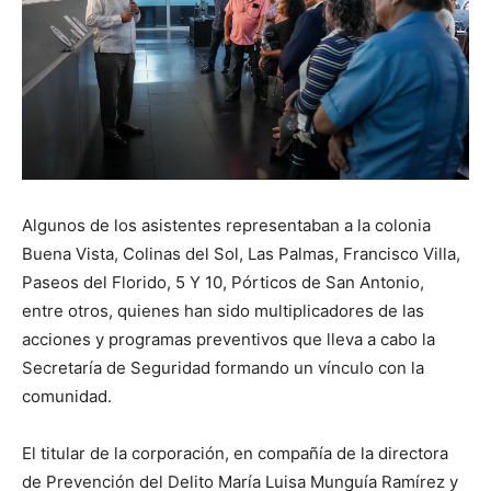
Algunos de los asistentes representaban a la colonia
Buena Vista, Colinas del Sol, Las Palmas, Francisco Villa,
Paseos del Florido, 5 Y 10, Pórticos de San Antonio,
entre otros, quienes han sido multiplicadores de las
acciones y programas preventivos que lleva a cabo la
Secretaría de Seguridad formando un vínculo con la
comunidad.
El titular de la corporación, en compañía de la directora
de Prevención del Delito María Luisa Munguía Ramírez y