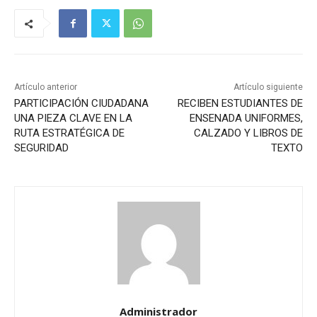
Artículo anterior
Artículo siguiente
PARTICIPACIÓN CIUDADANA
RECIBEN ESTUDIANTES DE
UNA PIEZA CLAVE EN LA
ENSENADA UNIFORMES,
RUTA ESTRATÉGICA DE
CALZADO Y LIBROS DE
SEGURIDAD
TEXTO
Administrador