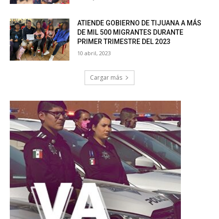
ATIENDE GOBIERNO DE TIJUANA A MÁS
DE MIL 500 MIGRANTES DURANTE
PRIMER TRIMESTRE DEL 2023
10 abril, 2023
Cargar más