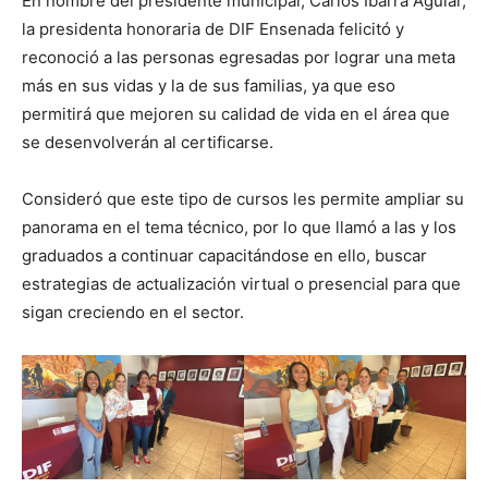
En nombre del presidente municipal, Carlos Ibarra Aguiar,
la presidenta honoraria de DIF Ensenada felicitó y
reconoció a las personas egresadas por lograr una meta
más en sus vidas y la de sus familias, ya que eso
permitirá que mejoren su calidad de vida en el área que
se desenvolverán al certificarse.
Consideró que este tipo de cursos les permite ampliar su
panorama en el tema técnico, por lo que llamó a las y los
graduados a continuar capacitándose en ello, buscar
estrategias de actualización virtual o presencial para que
sigan creciendo en el sector.