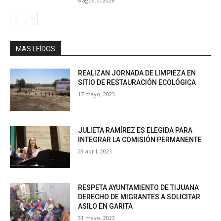
6 agosto, 2026
MAS LEÍDOS
REALIZAN JORNADA DE LIMPIEZA EN
SITIO DE RESTAURACIÓN ECOLÓGICA
17 mayo, 2023
JULIETA RAMÍREZ ES ELEGIDA PARA
INTEGRAR LA COMISIÓN PERMANENTE
29 abril, 2023
RESPETA AYUNTAMIENTO DE TIJUANA
DERECHO DE MIGRANTES A SOLICITAR
ASILO EN GARITA
31 mayo, 2023