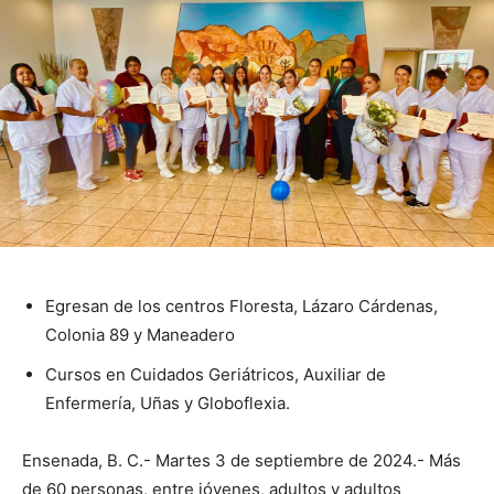
Egresan de los centros Floresta, Lázaro Cárdenas,
Colonia 89 y Maneadero
Cursos en Cuidados Geriátricos, Auxiliar de
Enfermería, Uñas y Globoflexia.
Ensenada, B. C.- Martes 3 de septiembre de 2024.- Más
de 60 personas, entre jóvenes, adultos y adultos