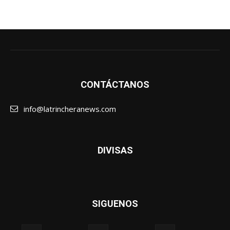
CONTÁCTANOS
info@latrincheranews.com
DIVISAS
SIGUENOS