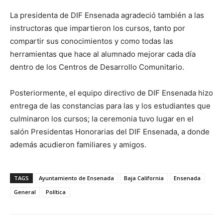
La presidenta de DIF Ensenada agradeció también a las
instructoras que impartieron los cursos, tanto por
compartir sus conocimientos y como todas las
herramientas que hace al alumnado mejorar cada día
dentro de los Centros de Desarrollo Comunitario.
Posteriormente, el equipo directivo de DIF Ensenada hizo
entrega de las constancias para las y los estudiantes que
culminaron los cursos; la ceremonia tuvo lugar en el
salón Presidentas Honorarias del DIF Ensenada, a donde
además acudieron familiares y amigos.
TAGS
Ayuntamiento de Ensenada
Baja California
Ensenada
General
Política