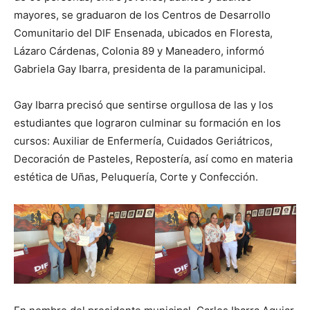
mayores, se graduaron de los Centros de Desarrollo
Comunitario del DIF Ensenada, ubicados en Floresta,
Lázaro Cárdenas, Colonia 89 y Maneadero, informó
Gabriela Gay Ibarra, presidenta de la paramunicipal.
Gay Ibarra precisó que sentirse orgullosa de las y los
estudiantes que lograron culminar su formación en los
cursos: Auxiliar de Enfermería, Cuidados Geriátricos,
Decoración de Pasteles, Repostería, así como en materia
estética de Uñas, Peluquería, Corte y Confección.