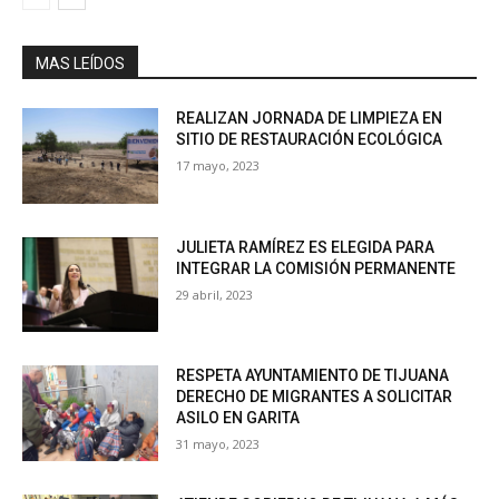
MAS LEÍDOS
REALIZAN JORNADA DE LIMPIEZA EN
SITIO DE RESTAURACIÓN ECOLÓGICA
17 mayo, 2023
JULIETA RAMÍREZ ES ELEGIDA PARA
INTEGRAR LA COMISIÓN PERMANENTE
29 abril, 2023
RESPETA AYUNTAMIENTO DE TIJUANA
DERECHO DE MIGRANTES A SOLICITAR
ASILO EN GARITA
31 mayo, 2023