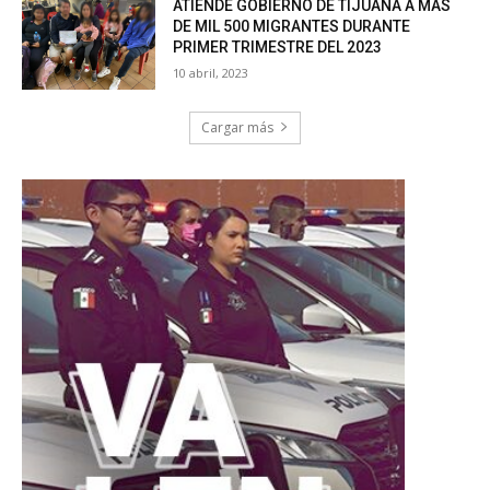
ATIENDE GOBIERNO DE TIJUANA A MÁS
DE MIL 500 MIGRANTES DURANTE
PRIMER TRIMESTRE DEL 2023
10 abril, 2023
Cargar más