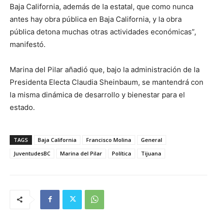
Baja California, además de la estatal, que como nunca
antes hay obra pública en Baja California, y la obra
pública detona muchas otras actividades económicas”,
manifestó.
Marina del Pilar añadió que, bajo la administración de la
Presidenta Electa Claudia Sheinbaum, se mantendrá con
la misma dinámica de desarrollo y bienestar para el
estado.
TAGS
Baja California
Francisco Molina
General
JuventudesBC
Marina del Pilar
Política
Tijuana