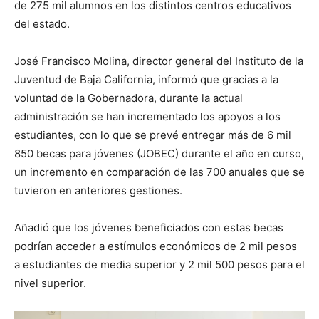
de 275 mil alumnos en los distintos centros educativos
del estado.
José Francisco Molina, director general del Instituto de la
Juventud de Baja California, informó que gracias a la
voluntad de la Gobernadora, durante la actual
administración se han incrementado los apoyos a los
estudiantes, con lo que se prevé entregar más de 6 mil
850 becas para jóvenes (JOBEC) durante el año en curso,
un incremento en comparación de las 700 anuales que se
tuvieron en anteriores gestiones.
Añadió que los jóvenes beneficiados con estas becas
podrían acceder a estímulos económicos de 2 mil pesos
a estudiantes de media superior y 2 mil 500 pesos para el
nivel superior.