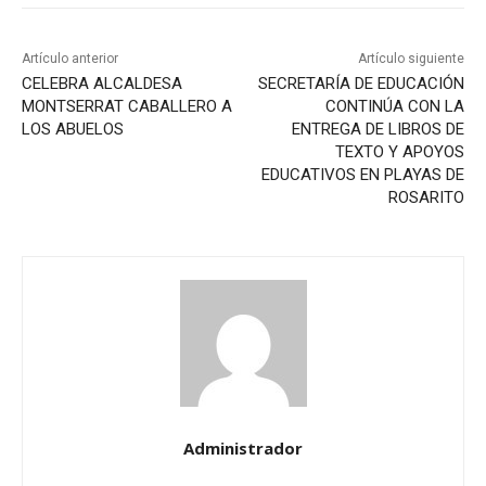
Artículo anterior
Artículo siguiente
CELEBRA ALCALDESA
SECRETARÍA DE EDUCACIÓN
MONTSERRAT CABALLERO A
CONTINÚA CON LA
LOS ABUELOS
ENTREGA DE LIBROS DE
TEXTO Y APOYOS
EDUCATIVOS EN PLAYAS DE
ROSARITO
Administrador