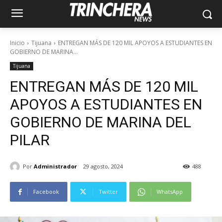
Inicio
Tijuana
ENTREGAN MÁS DE 120 MIL APOYOS A ESTUDIANTES EN
GOBIERNO DE MARINA...
Tijuana
ENTREGAN MÁS DE 120 MIL
APOYOS A ESTUDIANTES EN
GOBIERNO DE MARINA DEL
PILAR
Por
Administrador
29 agosto, 2024
488
Facebook
Twitter
WhatsApp