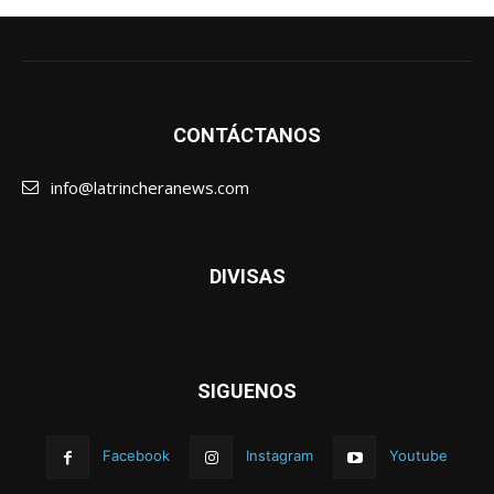
CONTÁCTANOS
info@latrincheranews.com
DIVISAS
SIGUENOS
Facebook
Instagram
Youtube