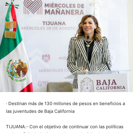
· Destinan más de 130 millones de pesos en beneficios a
las juventudes de Baja California
TIJUANA.- Con el objetivo de continuar con las políticas