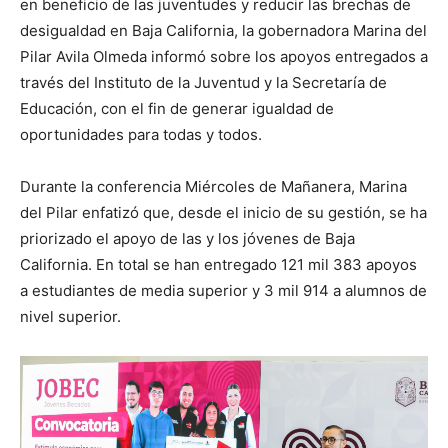
en beneficio de las juventudes y reducir las brechas de
desigualdad en Baja California, la gobernadora Marina del
Pilar Avila Olmeda informó sobre los apoyos entregados a
través del Instituto de la Juventud y la Secretaría de
Educación, con el fin de generar igualdad de
oportunidades para todas y todos.
Durante la conferencia Miércoles de Mañanera, Marina
del Pilar enfatizó que, desde el inicio de su gestión, se ha
priorizado el apoyo de las y los jóvenes de Baja
California. En total se han entregado 121 mil 383 apoyos
a estudiantes de media superior y 3 mil 914 a alumnos de
nivel superior.