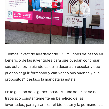
“Hemos invertido alrededor de 130 millones de pesos en
beneficio de las juventudes para que puedan continuar
sus estudios, alejándolos de la deserción escolar y que
puedan seguir formando y cultivando sus sueños y sus
propósitos”, destacó la mandataria estatal.
En la gestión de la gobernadora Marina del Pilar se ha
trabajado constantemente en beneficio de las
juventudes, para garantizar el bienestar y la permanencia