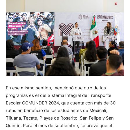
En ese mismo sentido, mencionó que otro de los
programas es el del Sistema Integral de Transporte
Escolar COMUNDER 2024, que cuenta con más de 30
rutas en beneficio de los estudiantes de Mexicali,
Tijuana, Tecate, Playas de Rosarito, San Felipe y San
Quintín. Para el mes de septiembre, se prevé que el