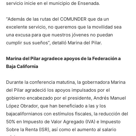
servicio inicie en el municipio de Ensenada.
“Además de las rutas del COMUNDER que da un
excelente servicio, no queremos que la movilidad sea
una excusa para que nuestros jóvenes no puedan
cumplir sus sueños”, detalló Marina del Pilar.
Marina del Pilar agradece apoyos de la Federación a
Baja California
Durante la conferencia matutina, la gobernadora Marina
del Pilar agradeció los apoyos impulsados por el
gobierno encabezado por el presidente, Andrés Manuel
López Obrador, que han beneficiado a las y los
bajacalifornianos con estímulos fiscales, la reducción del
50% en Impuesto de Valor Agregado (IVA) e Impuesto
Sobre la Renta (ISR), así como el aumento al salario