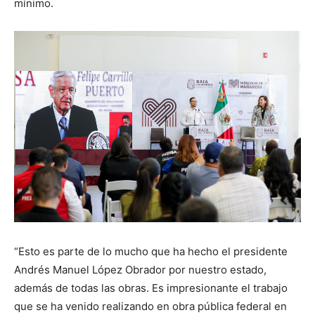
mínimo.
“Esto es parte de lo mucho que ha hecho el presidente
Andrés Manuel López Obrador por nuestro estado,
además de todas las obras. Es impresionante el trabajo
que se ha venido realizando en obra pública federal en