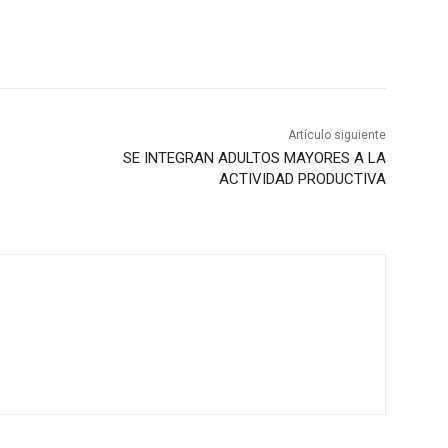
Artículo siguiente
SE INTEGRAN ADULTOS MAYORES A LA
ACTIVIDAD PRODUCTIVA