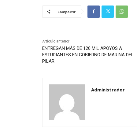
Compartir
Artículo anterior
ENTREGAN MÁS DE 120 MIL APOYOS A
ESTUDIANTES EN GOBIERNO DE MARINA DEL
PILAR
Administrador