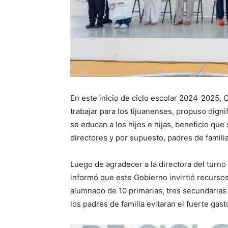
En este inicio de ciclo escolar 2024-2025,
trabajar para los tijuanenses, propuso digni
se educan a los hijos e hijas, beneficio que 
directores y por supuesto, padres de familia
Luego de agradecer a la directora del turno
informó que este Gobierno invirtió recurso
alumnado de 10 primarias, tres secundarias
los padres de familia evitaran el fuerte gast