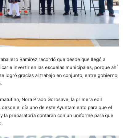
 Caballero Ramírez recordó que desde que llegó a
ficar e invertir en las escuelas municipales, porque ahí
se logró gracias al trabajo en conjunto, entre gobierno,
.
 matutino, Nora Prado Gorosave, la primera edil
s desde el día uno de este Ayuntamiento para que el
 y la preparatoria contaran con un uniforme para que
o.