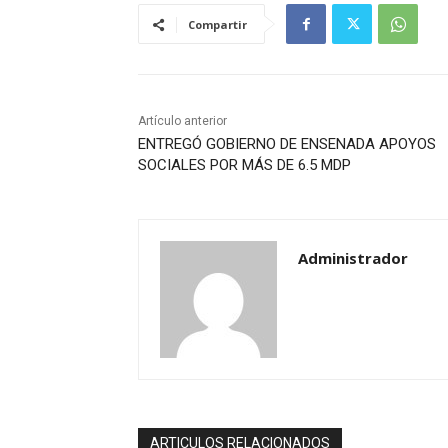
Compartir
Artículo anterior
ENTREGÓ GOBIERNO DE ENSENADA APOYOS
SOCIALES POR MÁS DE 6.5 MDP
Administrador
ARTICULOS RELACIONADOS