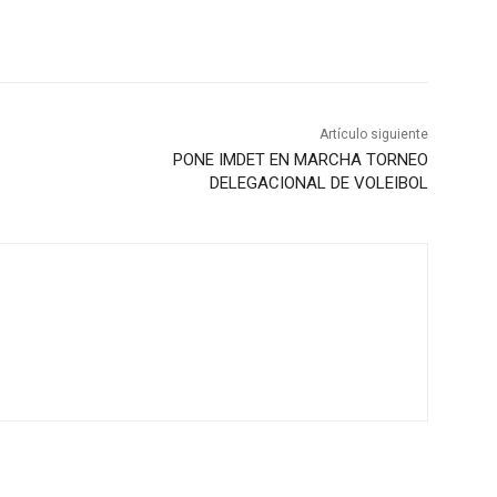
Artículo siguiente
PONE IMDET EN MARCHA TORNEO
DELEGACIONAL DE VOLEIBOL