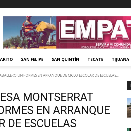
ARITO
SAN FELIPE
SAN QUINTÍN
TECATE
TIJUANA
BALLERO UNIFORMES EN ARRANQUE DE CICLO ESCOLAR DE ESCUELAS...
DESA MONTSERRAT
ORMES EN ARRANQUE
R DE ESCUELAS