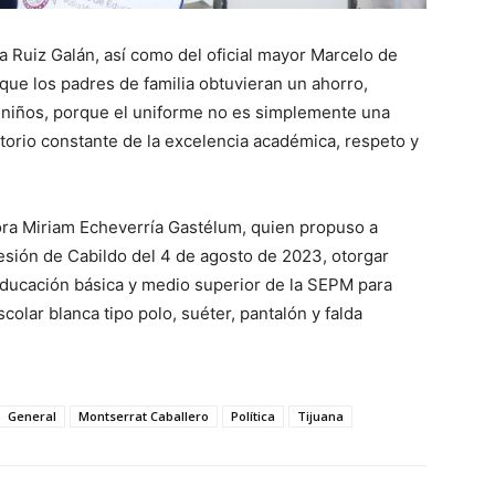
 Ruiz Galán, así como del oficial mayor Marcelo de
que los padres de familia obtuvieran un ahorro,
 niños, porque el uniforme no es simplemente una
torio constante de la excelencia académica, respeto y
dora Miriam Echeverría Gastélum, quien propuso a
sión de Cabildo del 4 de agosto de 2023, otorgar
ducación básica y medio superior de la SEPM para
lar blanca tipo polo, suéter, pantalón y falda
General
Montserrat Caballero
Política
Tijuana