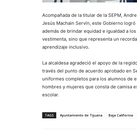
Acompañada de la titular de la SEPM, Andrea
Jesús Machain Servín, este Gobierno logró 
además de brindar equidad e igualdad a los
vestimenta, sino que representa un recorda
aprendizaje inclusivo.
La alcaldesa agradeció el apoyo de la regi
través del punto de acuerdo aprobado en Se
uniformes completos para los alumnos de e
hombres y mujeres que consta de camisa esco
escolar.
TAGS
Ayuntamiento de Tijuana
Baja California