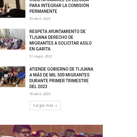
PARA INTEGRAR LA COMISIÓN
PERMANENTE
29 abril, 2023
RESPETA AYUNTAMIENTO DE
TIJUANA DERECHO DE
MIGRANTES A SOLICITAR ASILO
EN GARITA
31 mayo, 2023
ATIENDE GOBIERNO DE TIJUANA
A MÁS DE MIL 500 MIGRANTES
DURANTE PRIMER TRIMESTRE
DEL 2023
10 abril, 2023
Cargar más