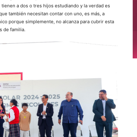
 tienen a dos o tres hijos estudiando y la verdad es
s que también necesitan contar con uno, es más, a
ico porque simplemente, no alcanza para cubrir esta
s de familia.