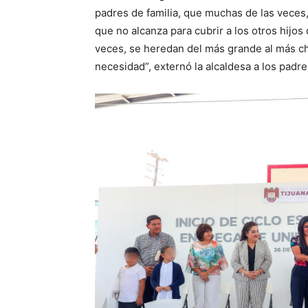
padres de familia, que muchas de las veces,
que no alcanza para cubrir a los otros hijo
veces, se heredan del más grande al más ch
necesidad”, externó la alcaldesa a los padre