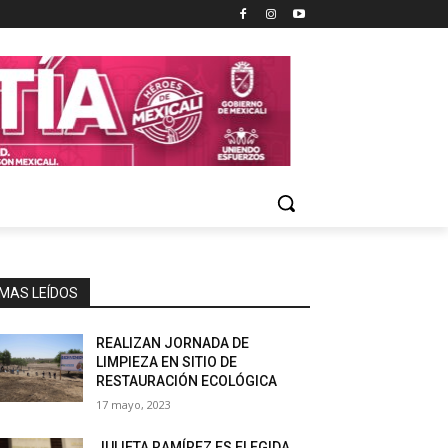
MAS LEÍDOS
REALIZAN JORNADA DE
LIMPIEZA EN SITIO DE
RESTAURACIÓN ECOLÓGICA
17 mayo, 2023
JULIETA RAMÍREZ ES ELEGIDA