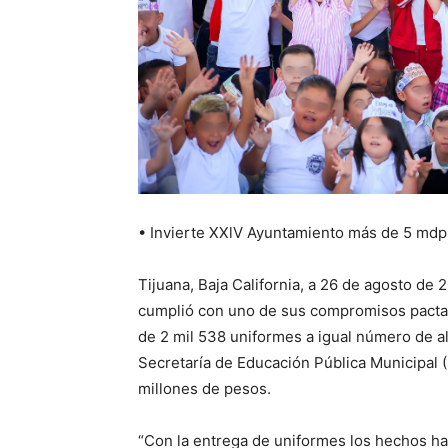
• Invierte XXlV Ayuntamiento más de 5 mdp
Tijuana, Baja California, a 26 de agosto de
cumplió con uno de sus compromisos pactados
de 2 mil 538 uniformes a igual número de a
Secretaría de Educación Pública Municipal 
millones de pesos.
“Con la entrega de uniformes los hechos habl