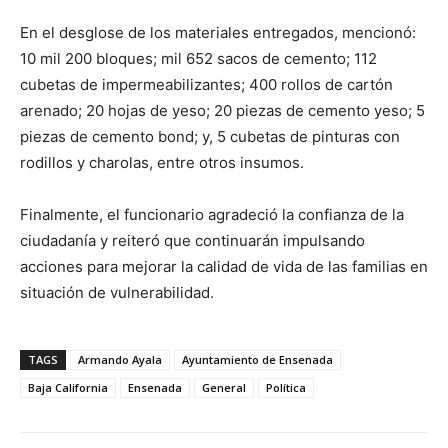
En el desglose de los materiales entregados, mencionó:
10 mil 200 bloques; mil 652 sacos de cemento; 112
cubetas de impermeabilizantes; 400 rollos de cartón
arenado; 20 hojas de yeso; 20 piezas de cemento yeso; 5
piezas de cemento bond; y, 5 cubetas de pinturas con
rodillos y charolas, entre otros insumos.
Finalmente, el funcionario agradeció la confianza de la
ciudadanía y reiteró que continuarán impulsando
acciones para mejorar la calidad de vida de las familias en
situación de vulnerabilidad.
TAGS
Armando Ayala
Ayuntamiento de Ensenada
Baja California
Ensenada
General
Política