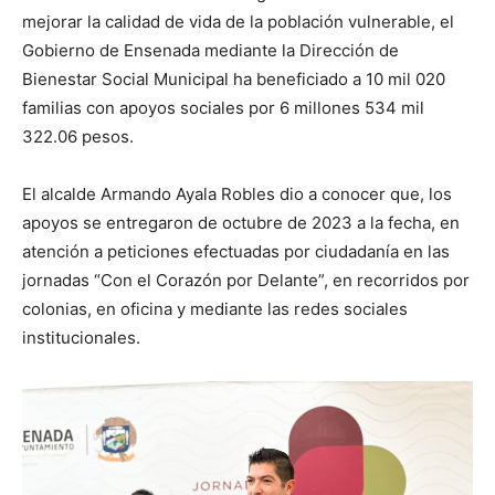
mejorar la calidad de vida de la población vulnerable, el
Gobierno de Ensenada mediante la Dirección de
Bienestar Social Municipal ha beneficiado a 10 mil 020
familias con apoyos sociales por 6 millones 534 mil
322.06 pesos.
El alcalde Armando Ayala Robles dio a conocer que, los
apoyos se entregaron de octubre de 2023 a la fecha, en
atención a peticiones efectuadas por ciudadanía en las
jornadas “Con el Corazón por Delante”, en recorridos por
colonias, en oficina y mediante las redes sociales
institucionales.