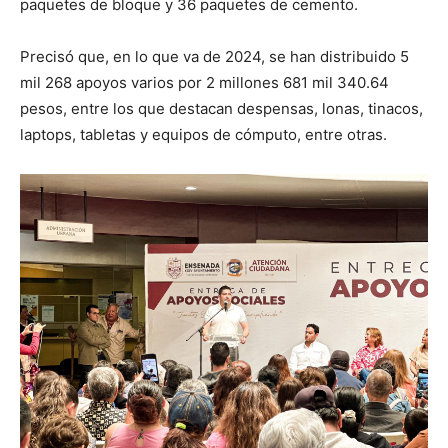
paquetes de bloque y 36 paquetes de cemento.
Precisó que, en lo que va de 2024, se han distribuido 5
mil 268 apoyos varios por 2 millones 681 mil 340.64
pesos, entre los que destacan despensas, lonas, tinacos,
laptops, tabletas y equipos de cómputo, entre otras.