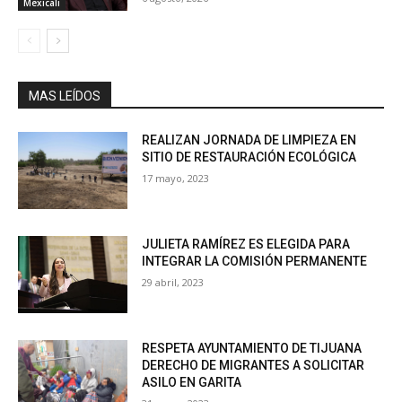
Mexicali
MAS LEÍDOS
REALIZAN JORNADA DE LIMPIEZA EN
SITIO DE RESTAURACIÓN ECOLÓGICA
17 mayo, 2023
JULIETA RAMÍREZ ES ELEGIDA PARA
INTEGRAR LA COMISIÓN PERMANENTE
29 abril, 2023
RESPETA AYUNTAMIENTO DE TIJUANA
DERECHO DE MIGRANTES A SOLICITAR
ASILO EN GARITA