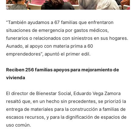
“También ayudamos a 67 familias que enfrentaron
situaciones de emergencia por gastos médicos,
funerarios o relacionados con siniestros en sus hogares.
Aunado, al apoyo con materia prima a 60
emprendedores”, apuntó el primer edil.
Reciben 256 familias apoyos para mejoramiento de
vivienda
El director de Bienestar Social, Eduardo Vega Zamora
resaltó que, en un hecho sin precedentes, se priorizó la
entrega de materiales para la construcción a familias de
escasos recursos, y para la dignificación de espacios de
uso común.