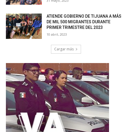
31 mayo, 2023
ATIENDE GOBIERNO DE TIJUANA A MÁS
DE MIL 500 MIGRANTES DURANTE
PRIMER TRIMESTRE DEL 2023
10 abril, 2023
Cargar más