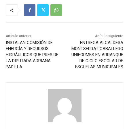
Artículo anterior
Artículo siguiente
INSTALAN COMISIÓN DE
ENTREGA ALCALDESA
ENERGÍA Y RECURSOS
MONTSERRAT CABALLERO
HIDRÁULICOS QUE PRESIDE
UNIFORMES EN ARRANQUE
LA DIPUTADA ADRIANA
DE CICLO ESCOLAR DE
PADILLA
ESCUELAS MUNICIPALES