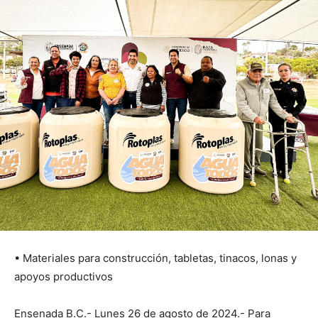
• Materiales para construcción, tabletas, tinacos, lonas y
apoyos productivos
Ensenada B.C.- Lunes 26 de agosto de 2024.- Para