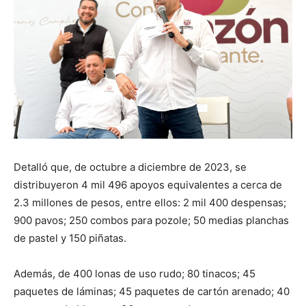
Detalló que, de octubre a diciembre de 2023, se
distribuyeron 4 mil 496 apoyos equivalentes a cerca de
2.3 millones de pesos, entre ellos: 2 mil 400 despensas;
900 pavos; 250 combos para pozole; 50 medias planchas
de pastel y 150 piñatas.
Además, de 400 lonas de uso rudo; 80 tinacos; 45
paquetes de láminas; 45 paquetes de cartón arenado; 40