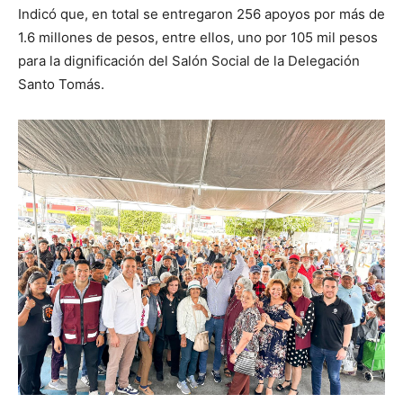
Indicó que, en total se entregaron 256 apoyos por más de
1.6 millones de pesos, entre ellos, uno por 105 mil pesos
para la dignificación del Salón Social de la Delegación
Santo Tomás.