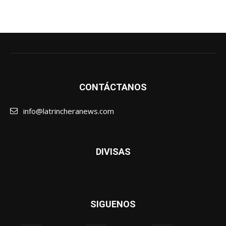
CONTÁCTANOS
info@latrincheranews.com
DIVISAS
SIGUENOS