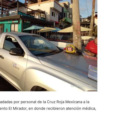
ladadas por personal de la Cruz Roja Mexicana a la
miento El Mirador, en donde recibieron atención médica,