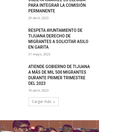
PARA INTEGRAR LA COMISIÓN
PERMANENTE
29 abril, 2023
RESPETA AYUNTAMIENTO DE
TIJUANA DERECHO DE
MIGRANTES A SOLICITAR ASILO
EN GARITA
31 mayo, 2023
ATIENDE GOBIERNO DE TIJUANA
A MÁS DE MIL 500 MIGRANTES
DURANTE PRIMER TRIMESTRE
DEL 2023
10 abril, 2023
Cargar más