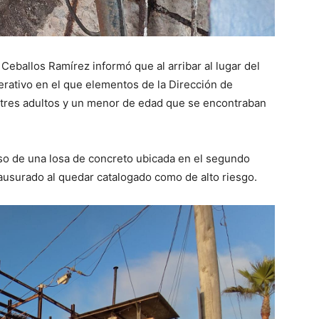
Ceballos Ramírez informó que al arribar al lugar del
perativo en el que elementos de la Dirección de
 tres adultos y un menor de edad que se encontraban
so de una losa de concreto ubicada en el segundo
lausurado al quedar catalogado como de alto riesgo.