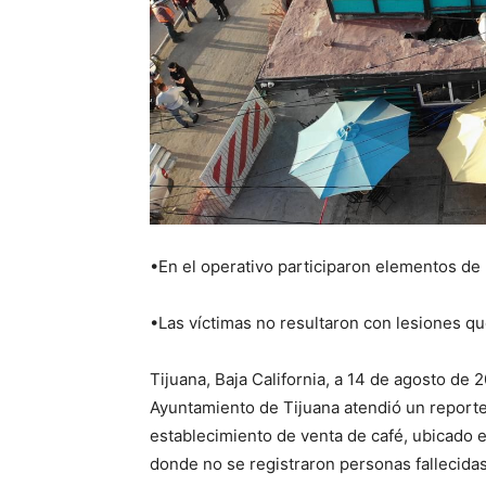
•En el operativo participaron elementos de
•Las víctimas no resultaron con lesiones q
Tijuana, Baja California, a 14 de agosto de 
Ayuntamiento de Tijuana atendió un reporte
establecimiento de venta de café, ubicado 
donde no se registraron personas fallecidas