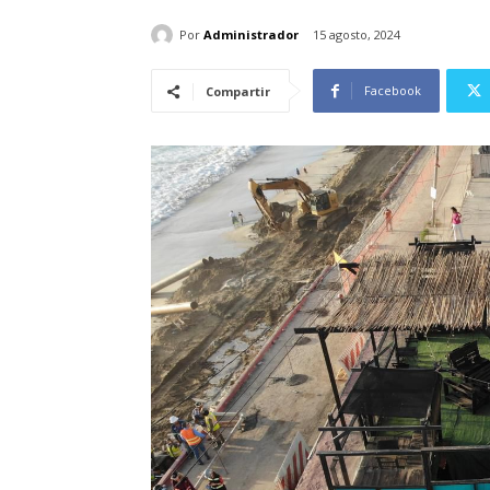
Por
Administrador
15 agosto, 2024
Facebook
Compartir