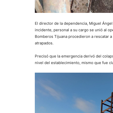
El director de la dependencia, Miguel Ángel 
incidente, personal a su cargo se unió al o
Bomberos Tijuana procedieron a rescatar a
atrapados.
Precisó que la emergencia derivó del colap
nivel del establecimiento, mismo que fue c