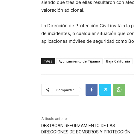
siendo que tres de ellas resultaron con af
valoración adicional.
La Dirección de Protección Civil invita a la
de incidentes, o cualquier situación que co
aplicaciones móviles de seguridad como B
TAGS
Ayuntamiento de Tijuana
Baja California
Compartir
Artículo anterior
DESTACAN REFORZAMIENTO DE LAS
DIRECCIONES DE BOMBEROS Y PROTECCIÓN