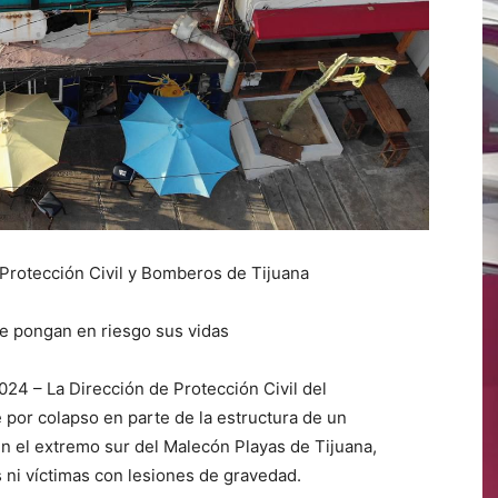
 Protección Civil y Bomberos de Tijuana
ue pongan en riesgo sus vidas
2024 – La Dirección de Protección Civil del
 por colapso en parte de la estructura de un
en el extremo sur del Malecón Playas de Tijuana,
 ni víctimas con lesiones de gravedad.