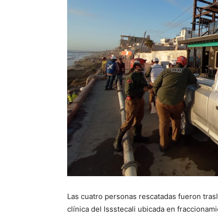
Las cuatro personas rescatadas fueron tras
clínica del Issstecali ubicada en fracciona