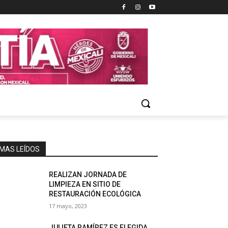
MAS LEÍDOS
REALIZAN JORNADA DE
LIMPIEZA EN SITIO DE
RESTAURACIÓN ECOLÓGICA
17 mayo, 2023
JULIETA RAMÍREZ ES ELEGIDA