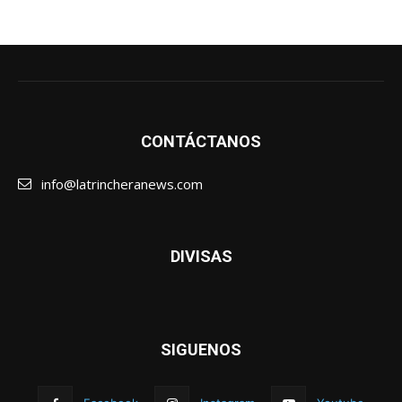
CONTÁCTANOS
info@latrincheranews.com
DIVISAS
SIGUENOS