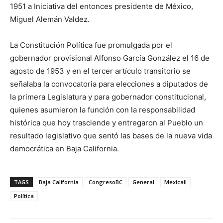
1951 a Iniciativa del entonces presidente de México,
Miguel Alemán Valdez.
La Constitución Política fue promulgada por el
gobernador provisional Alfonso García González el 16 de
agosto de 1953 y en el tercer artículo transitorio se
señalaba la convocatoria para elecciones a diputados de
la primera Legislatura y para gobernador constitucional,
quienes asumieron la función con la responsabilidad
histórica que hoy trasciende y entregaron al Pueblo un
resultado legislativo que sentó las bases de la nueva vida
democrática en Baja California.
TAGS
Baja California
CongresoBC
General
Mexicali
Política