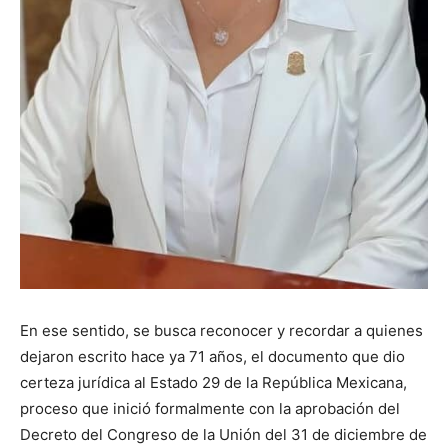
En ese sentido, se busca reconocer y recordar a quienes
dejaron escrito hace ya 71 años, el documento que dio
certeza jurídica al Estado 29 de la República Mexicana,
proceso que inició formalmente con la aprobación del
Decreto del Congreso de la Unión del 31 de diciembre de