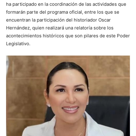
ha participado en la coordinación de las actividades que
formarán parte del programa oficial, entre los que se
encuentran la participación del historiador Oscar
Hernández, quien realizará una relatoría sobre los
acontecimientos históricos que son pilares de este Poder
Legislativo.