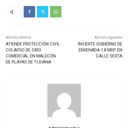
Artículo anterior
Artículo siguiente
ATIENDE PROTECCIÓN CIVIL
INVIERTE GOBIERNO DE
COLAPSO DE GIRO
ENSENADA 1.8 MDP EN
COMERCIAL EN MALECÓN
CALLE SEXTA
DE PLAYAS DE TIJUANA