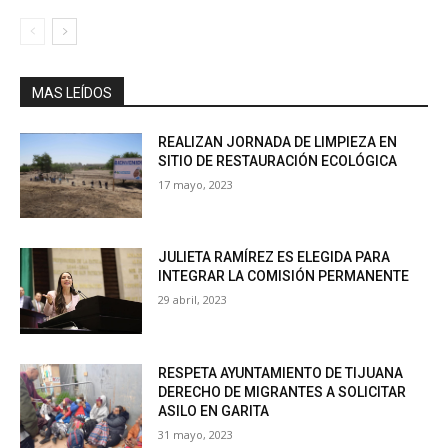
MAS LEÍDOS
REALIZAN JORNADA DE LIMPIEZA EN
SITIO DE RESTAURACIÓN ECOLÓGICA
17 mayo, 2023
JULIETA RAMÍREZ ES ELEGIDA PARA
INTEGRAR LA COMISIÓN PERMANENTE
29 abril, 2023
RESPETA AYUNTAMIENTO DE TIJUANA
DERECHO DE MIGRANTES A SOLICITAR
ASILO EN GARITA
31 mayo, 2023