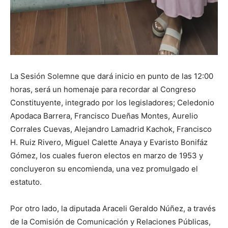
La Sesión Solemne que dará inicio en punto de las 12:00
horas, será un homenaje para recordar al Congreso
Constituyente, integrado por los legisladores; Celedonio
Apodaca Barrera, Francisco Dueñas Montes, Aurelio
Corrales Cuevas, Alejandro Lamadrid Kachok, Francisco
H. Ruiz Rivero, Miguel Calette Anaya y Evaristo Bonifáz
Gómez, los cuales fueron electos en marzo de 1953 y
concluyeron su encomienda, una vez promulgado el
estatuto.
Por otro lado, la diputada Araceli Geraldo Núñez, a través
de la Comisión de Comunicación y Relaciones Públicas,