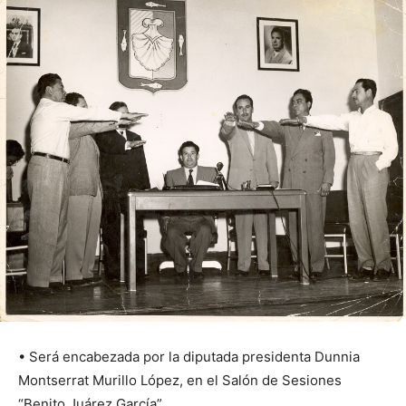
• Será encabezada por la diputada presidenta Dunnia
Montserrat Murillo López, en el Salón de Sesiones
“Benito Juárez García”