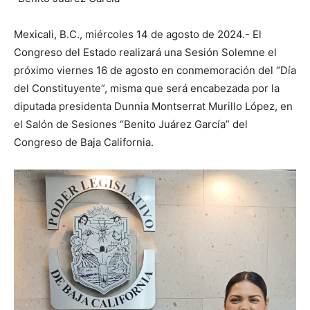
Mexicali, B.C., miércoles 14 de agosto de 2024.- El
Congreso del Estado realizará una Sesión Solemne el
próximo viernes 16 de agosto en conmemoración del “Día
del Constituyente”, misma que será encabezada por la
diputada presidenta Dunnia Montserrat Murillo López, en
el Salón de Sesiones “Benito Juárez García” del
Congreso de Baja California.