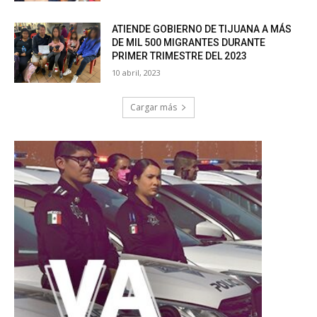
ATIENDE GOBIERNO DE TIJUANA A MÁS
DE MIL 500 MIGRANTES DURANTE
PRIMER TRIMESTRE DEL 2023
10 abril, 2023
Cargar más