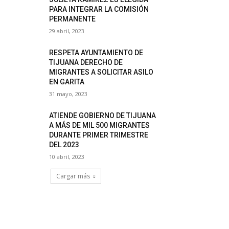
PARA INTEGRAR LA COMISIÓN
PERMANENTE
29 abril, 2023
RESPETA AYUNTAMIENTO DE
TIJUANA DERECHO DE
MIGRANTES A SOLICITAR ASILO
EN GARITA
31 mayo, 2023
ATIENDE GOBIERNO DE TIJUANA
A MÁS DE MIL 500 MIGRANTES
DURANTE PRIMER TRIMESTRE
DEL 2023
10 abril, 2023
Cargar más