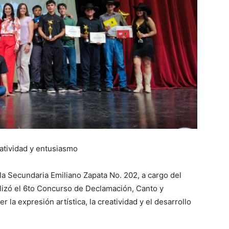
eatividad y entusiasmo
ela Secundaria Emiliano Zapata No. 202, a cargo del
alizó el 6to Concurso de Declamación, Canto y
la expresión artística, la creatividad y el desarrollo