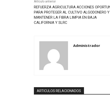
Artículo anterior
REFUERZA AGRICULTURA ACCIONES OPORTU
PARA PROTEGER AL CULTIVO ALGODONERO Y
MANTENER LA FIBRA LIMPIA EN BAJA
CALIFORNIA Y SLRC
Administrador
ARTICULOS RELACIONADOS