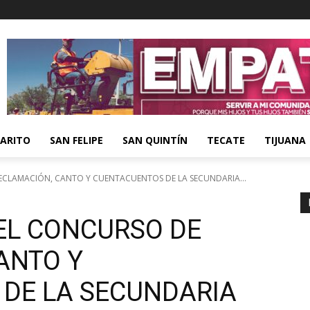
ARITO
SAN FELIPE
SAN QUINTÍN
TECATE
TIJUANA
ECLAMACIÓN, CANTO Y CUENTACUENTOS DE LA SECUNDARIA...
DEL CONCURSO DE
ANTO Y
DE LA SECUNDARIA