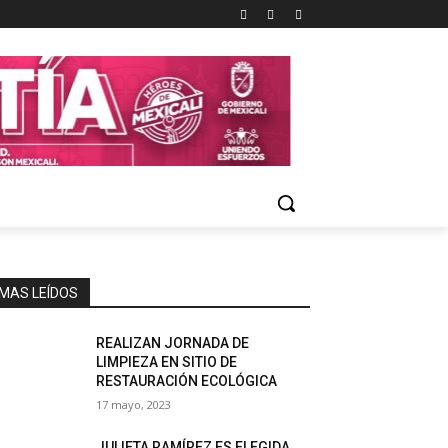
MAS LEÍDOS
REALIZAN JORNADA DE
LIMPIEZA EN SITIO DE
RESTAURACIÓN ECOLÓGICA
17 mayo, 2023
JULIETA RAMÍREZ ES ELEGIDA