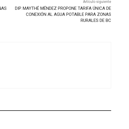
Artículo siguiente
NAS
DIP. MAYTHÉ MÉNDEZ PROPONE TARIFA ÚNICA DE
CONEXIÓN AL AGUA POTABLE PARA ZONAS
RURALES DE BC