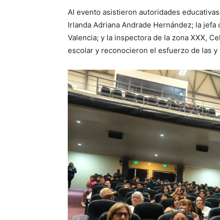
Al evento asistieron autoridades educativas
Irlanda Adriana Andrade Hernández; la jefa 
Valencia; y la inspectora de la zona XXX, 
escolar y reconocieron el esfuerzo de las y 