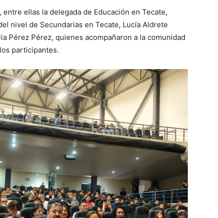
, entre ellas la delegada de Educación en Tecate,
del nivel de Secundarias en Tecate, Lucía Aldrete
Celia Pérez Pérez, quienes acompañaron a la comunidad
los participantes.