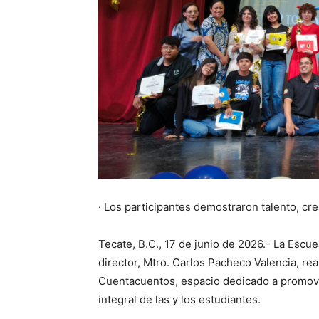
· Los participantes demostraron talento, cr
Tecate, B.C., 17 de junio de 2026.- La Escu
director, Mtro. Carlos Pacheco Valencia, re
Cuentacuentos, espacio dedicado a promover 
integral de las y los estudiantes.