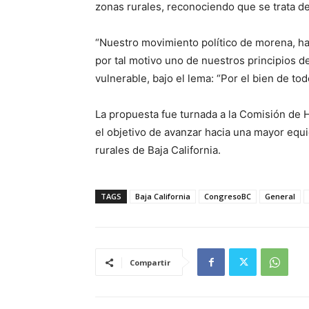
zonas rurales, reconociendo que se trata 
“Nuestro movimiento político de morena, ha 
por tal motivo uno de nuestros principios de
vulnerable, bajo el lema: “Por el bien de to
La propuesta fue turnada a la Comisión de H
el objetivo de avanzar hacia una mayor equi
rurales de Baja California.
TAGS
Baja California
CongresoBC
General
Compartir