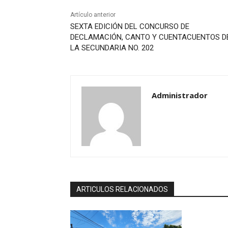
Artículo anterior
SEXTA EDICIÓN DEL CONCURSO DE
DECLAMACIÓN, CANTO Y CUENTACUENTOS D
LA SECUNDARIA NO. 202
Administrador
ARTICULOS RELACIONADOS