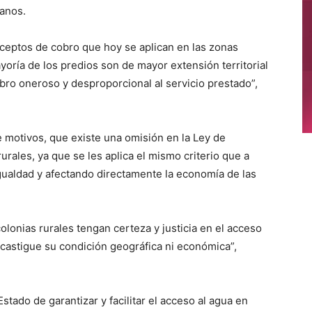
banos.
ceptos de cobro que hoy se aplican en las zonas
yoría de los predios son de mayor extensión territorial
obro oneroso y desproporcional al servicio prestado”,
e motivos, que existe una omisión en la Ley de
urales, ya que se les aplica el mismo criterio que a
ualdad y afectando directamente la economía de las
olonias rurales tengan certeza y justicia en el acceso
o castigue su condición geográfica ni económica”,
stado de garantizar y facilitar el acceso al agua en