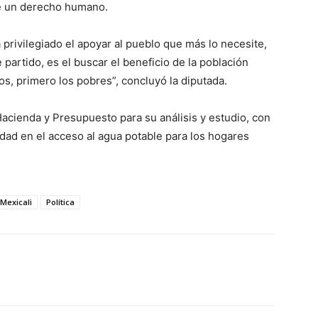
de un derecho humano.
privilegiado el apoyar al pueblo que más lo necesite,
 partido, es el buscar el beneficio de la población
dos, primero los pobres”, concluyó la diputada.
acienda y Presupuesto para su análisis y estudio, con
dad en el acceso al agua potable para los hogares
Mexicali
Política