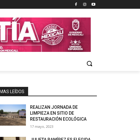
MAS LEÍDOS
REALIZAN JORNADA DE
LIMPIEZA EN SITIO DE
RESTAURACIÓN ECOLÓGICA
17 mayo, 2023
JULIETA RAMÍREZ ES ELEGIDA