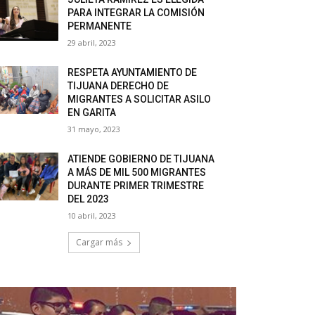
PARA INTEGRAR LA COMISIÓN
PERMANENTE
29 abril, 2023
RESPETA AYUNTAMIENTO DE
TIJUANA DERECHO DE
MIGRANTES A SOLICITAR ASILO
EN GARITA
31 mayo, 2023
ATIENDE GOBIERNO DE TIJUANA
A MÁS DE MIL 500 MIGRANTES
DURANTE PRIMER TRIMESTRE
DEL 2023
10 abril, 2023
Cargar más