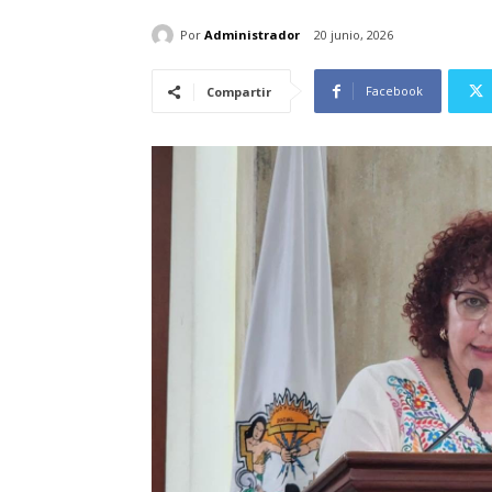
Por
Administrador
20 junio, 2026
Facebook
Compartir