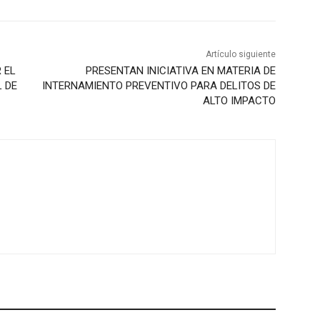
Artículo siguiente
 EL
PRESENTAN INICIATIVA EN MATERIA DE
L DE
INTERNAMIENTO PREVENTIVO PARA DELITOS DE
ALTO IMPACTO