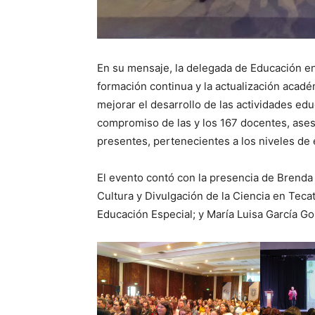
En su mensaje, la delegada de Educación en 
formación continua y la actualización acad
mejorar el desarrollo de las actividades edu
compromiso de las y los 167 docentes, ases
presentes, pertenecientes a los niveles de 
El evento contó con la presencia de Brenda M
Cultura y Divulgación de la Ciencia en Tecat
Educación Especial; y María Luisa García G