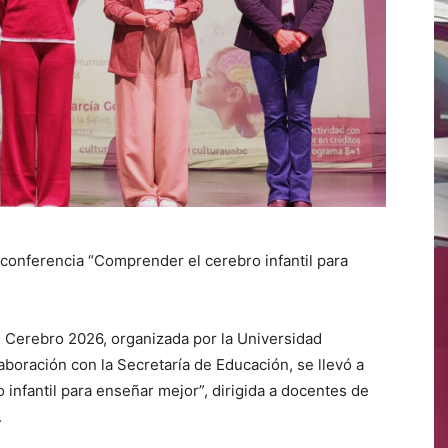
 conferencia “Comprender el cerebro infantil para
 Cerebro 2026, organizada por la Universidad
boración con la Secretaría de Educación, se llevó a
infantil para enseñar mejor”, dirigida a docentes de
.