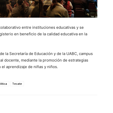
colaborativo entre instituciones educativas y se
isterio en beneficio de la calidad educativa en la
de la Secretaría de Educación y de la UABC, campus
nal docente, mediante la promoción de estrategias
el aprendizaje de niñas y niños.
lítica
Tecate