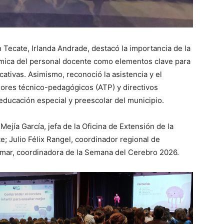
Tecate, Irlanda Andrade, destacó la importancia de la
émica del personal docente como elementos clave para
cativas. Asimismo, reconoció la asistencia y el
ores técnico-pedagógicos (ATP) y directivos
educación especial y preescolar del municipio.
ejía García, jefa de la Oficina de Extensión de la
e; Julio Félix Rangel, coordinador regional de
omar, coordinadora de la Semana del Cerebro 2026.