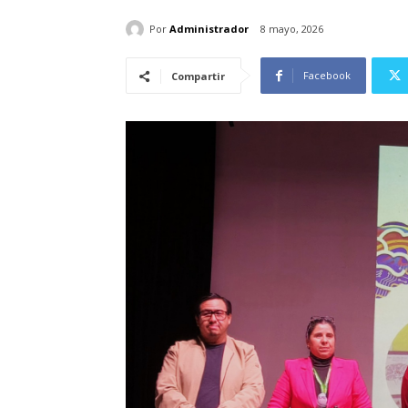
Por
Administrador
8 mayo, 2026
Facebook
Compartir