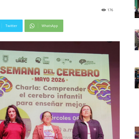
176
Twitter
WhatsApp