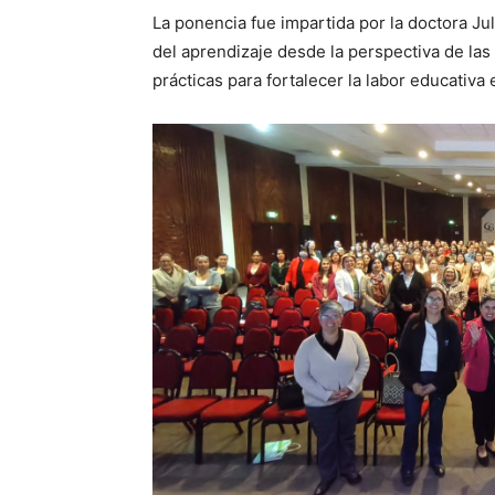
La ponencia fue impartida por la doctora Ju
del aprendizaje desde la perspectiva de la
prácticas para fortalecer la labor educativa e