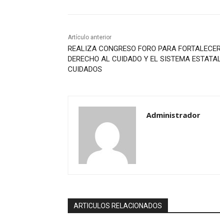
Artículo anterior
REALIZA CONGRESO FORO PARA FORTALECER
DERECHO AL CUIDADO Y EL SISTEMA ESTATA
CUIDADOS
Administrador
ARTICULOS RELACIONADOS