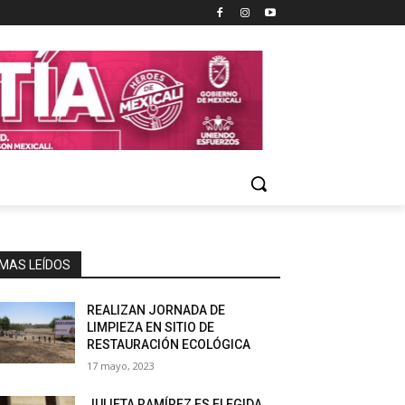
MAS LEÍDOS
REALIZAN JORNADA DE
LIMPIEZA EN SITIO DE
RESTAURACIÓN ECOLÓGICA
17 mayo, 2023
JULIETA RAMÍREZ ES ELEGIDA