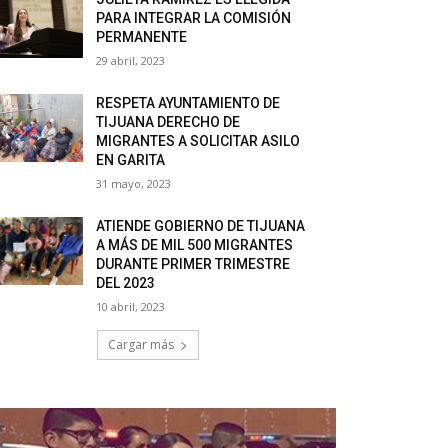
PARA INTEGRAR LA COMISIÓN
PERMANENTE
29 abril, 2023
RESPETA AYUNTAMIENTO DE
TIJUANA DERECHO DE
MIGRANTES A SOLICITAR ASILO
EN GARITA
31 mayo, 2023
ATIENDE GOBIERNO DE TIJUANA
A MÁS DE MIL 500 MIGRANTES
DURANTE PRIMER TRIMESTRE
DEL 2023
10 abril, 2023
Cargar más