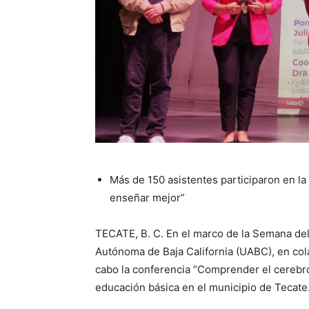
Más de 150 asistentes participaron en la
enseñar mejor”
TECATE, B. C. En el marco de la Semana del
Autónoma de Baja California (UABC), en cola
cabo la conferencia “Comprender el cerebro 
educación básica en el municipio de Tecate