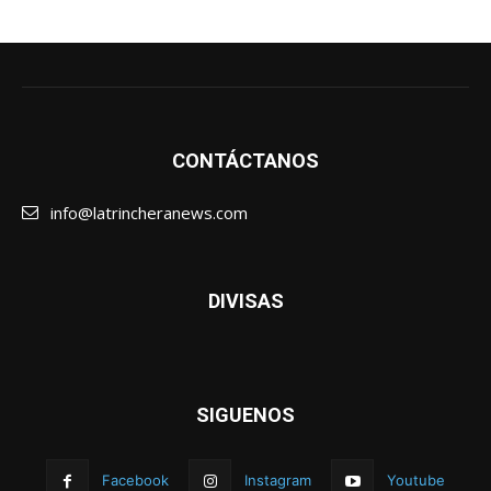
CONTÁCTANOS
info@latrincheranews.com
DIVISAS
SIGUENOS
Facebook
Instagram
Youtube