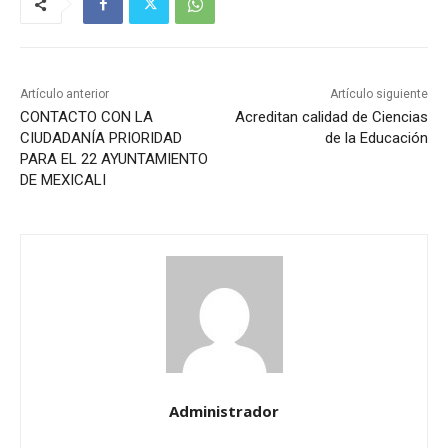
Artículo anterior
Artículo siguiente
CONTACTO CON LA
Acreditan calidad de Ciencias
CIUDADANÍA PRIORIDAD
de la Educación
PARA EL 22 AYUNTAMIENTO
DE MEXICALI
Administrador