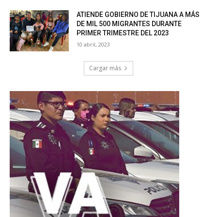
ATIENDE GOBIERNO DE TIJUANA A MÁS
DE MIL 500 MIGRANTES DURANTE
PRIMER TRIMESTRE DEL 2023
10 abril, 2023
Cargar más