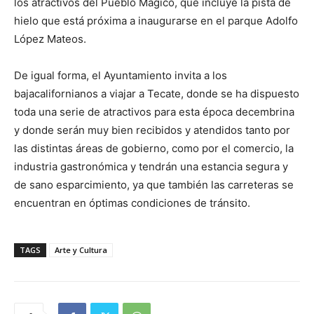
los atractivos del Pueblo Mágico, que incluye la pista de
hielo que está próxima a inaugurarse en el parque Adolfo
López Mateos.
De igual forma, el Ayuntamiento invita a los
bajacalifornianos a viajar a Tecate, donde se ha dispuesto
toda una serie de atractivos para esta época decembrina
y donde serán muy bien recibidos y atendidos tanto por
las distintas áreas de gobierno, como por el comercio, la
industria gastronómica y tendrán una estancia segura y
de sano esparcimiento, ya que también las carreteras se
encuentran en óptimas condiciones de tránsito.
TAGS
Arte y Cultura