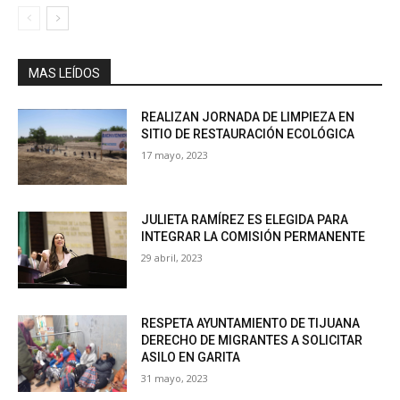
MAS LEÍDOS
REALIZAN JORNADA DE LIMPIEZA EN
SITIO DE RESTAURACIÓN ECOLÓGICA
17 mayo, 2023
JULIETA RAMÍREZ ES ELEGIDA PARA
INTEGRAR LA COMISIÓN PERMANENTE
29 abril, 2023
RESPETA AYUNTAMIENTO DE TIJUANA
DERECHO DE MIGRANTES A SOLICITAR
ASILO EN GARITA
31 mayo, 2023