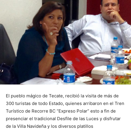
El pueblo mágico de Tecate, recibió la visita de más de
300 turistas de todo Estado, quienes arribaron en el Tren
Turístico de Recorre BC “Expreso Polar” esto a fin de
presenciar el tradicional Desfile de las Luces y disfrutar
de la Villa Navideña y los diversos platillos