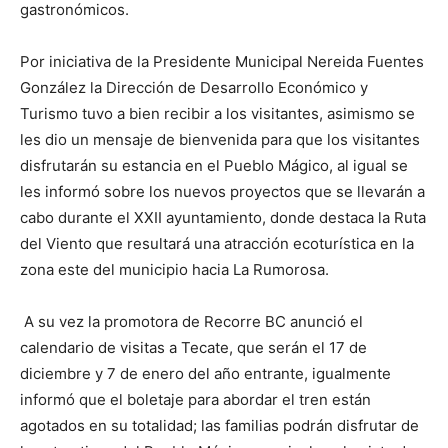
gastronómicos.
Por iniciativa de la Presidente Municipal Nereida Fuentes
González la Dirección de Desarrollo Económico y
Turismo tuvo a bien recibir a los visitantes, asimismo se
les dio un mensaje de bienvenida para que los visitantes
disfrutarán su estancia en el Pueblo Mágico, al igual se
les informó sobre los nuevos proyectos que se llevarán a
cabo durante el XXII ayuntamiento, donde destaca la Ruta
del Viento que resultará una atracción ecoturística en la
zona este del municipio hacia La Rumorosa.
A su vez la promotora de Recorre BC anunció el
calendario de visitas a Tecate, que serán el 17 de
diciembre y 7 de enero del año entrante, igualmente
informó que el boletaje para abordar el tren están
agotados en su totalidad; las familias podrán disfrutar de