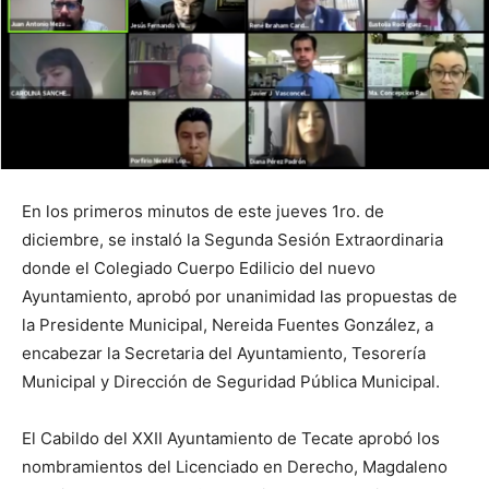
En los primeros minutos de este jueves 1ro. de
diciembre, se instaló la Segunda Sesión Extraordinaria
donde el Colegiado Cuerpo Edilicio del nuevo
Ayuntamiento, aprobó por unanimidad las propuestas de
la Presidente Municipal, Nereida Fuentes González, a
encabezar la Secretaria del Ayuntamiento, Tesorería
Municipal y Dirección de Seguridad Pública Municipal.
El Cabildo del XXII Ayuntamiento de Tecate aprobó los
nombramientos del Licenciado en Derecho, Magdaleno