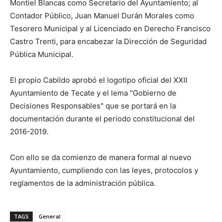
Montiel Blancas como Secretario del Ayuntamiento; al
Contador Público, Juan Manuel Durán Morales como
Tesorero Municipal y al Licenciado en Derecho Francisco
Castro Trenti, para encabezar la Dirección de Seguridad
Pública Municipal.
El propio Cabildo aprobó el logotipo oficial del XXII
Ayuntamiento de Tecate y el lema "Gobierno de
Decisiones Responsables" que se portará en la
documentación durante el periodo constitucional del
2016-2019.
Con ello se da comienzo de manera formal al nuevo
Ayuntamiento, cumpliendo con las leyes, protocolos y
reglamentos de la administración pública.
TAGS
General