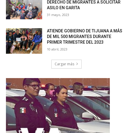
DERECHO DE MIGRANTES A SOLICITAR
ASILO EN GARITA
31 mayo, 2023
ATIENDE GOBIERNO DE TIJUANA A MÁS
DE MIL 500 MIGRANTES DURANTE
PRIMER TRIMESTRE DEL 2023
10 abril, 2023
Cargar más