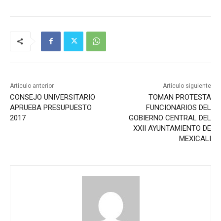
Artículo anterior
Artículo siguiente
CONSEJO UNIVERSITARIO
TOMAN PROTESTA
APRUEBA PRESUPUESTO
FUNCIONARIOS DEL
2017
GOBIERNO CENTRAL DEL
XXII AYUNTAMIENTO DE
MEXICALI