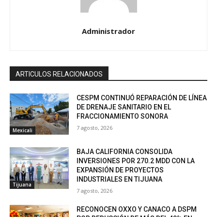
Administrador
ARTICULOS RELACIONADOS
CESPM CONTINUÓ REPARACIÓN DE LÍNEA
DE DRENAJE SANITARIO EN EL
FRACCIONAMIENTO SONORA
7 agosto, 2026
Mexicali
BAJA CALIFORNIA CONSOLIDA
INVERSIONES POR 270.2 MDD CON LA
EXPANSIÓN DE PROYECTOS
INDUSTRIALES EN TIJUANA
Tijuana
7 agosto, 2026
RECONOCEN OXXO Y CANACO A DSPM