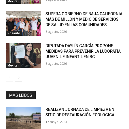
Mexicali
SUPERA GOBIERNO DE BAJA CALIFORNIA
MÁS DE MILLON Y MEDIO DE SERVICIOS
DE SALUD EN LAS COMUNIDADES
5 agosto, 2026
Rosarito
DIPUTADA DAYLÍN GARCÍA PROPONE
MEDIDAS PARA PREVENIR LA LUDOPATÍA
JUVENIL E INFANTIL EN BC
5 agosto, 2026
Mexicali
MAS LEÍDOS
REALIZAN JORNADA DE LIMPIEZA EN
SITIO DE RESTAURACIÓN ECOLÓGICA
17 mayo, 2023