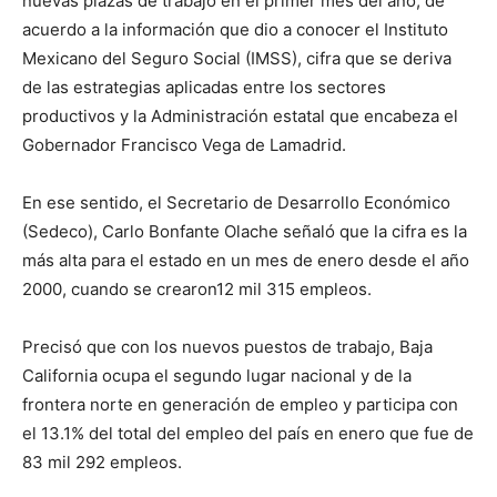
nuevas plazas de trabajo en el primer mes del año, de
acuerdo a la información que dio a conocer el Instituto
Mexicano del Seguro Social (IMSS), cifra que se deriva
de las estrategias aplicadas entre los sectores
productivos y la Administración estatal que encabeza el
Gobernador Francisco Vega de Lamadrid.
En ese sentido, el Secretario de Desarrollo Económico
(Sedeco), Carlo Bonfante Olache señaló que la cifra es la
más alta para el estado en un mes de enero desde el año
2000, cuando se crearon12 mil 315 empleos.
Precisó que con los nuevos puestos de trabajo, Baja
California ocupa el segundo lugar nacional y de la
frontera norte en generación de empleo y participa con
el 13.1% del total del empleo del país en enero que fue de
83 mil 292 empleos.