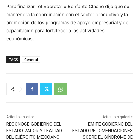
Para finalizar, el Secretario Bonfante Olache dijo que se
mantendrá la coordinación con el sector productivo y la
promoción de los programas de apoyo empresarial y de
capacitación para fortalecer a las actividades
económicas.
TAGS
General
Artículo anterior
Artículo siguiente
RECONOCE GOBIERNO DEL
EMITE GOBIERNO DEL
ESTADO VALOR Y LEALTAD
ESTADO RECOMENDACIONES
DEL EJÉRCITO MEXICANO
SOBRE EL SÍNDROME DE