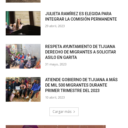
JULIETA RAMÍREZ ES ELEGIDA PARA
INTEGRAR LA COMISIÓN PERMANENTE
29 abril, 2023
RESPETA AYUNTAMIENTO DE TIJUANA
DERECHO DE MIGRANTES A SOLICITAR
ASILO EN GARITA
31 mayo, 2023
ATIENDE GOBIERNO DE TIJUANA A MÁS
DE MIL 500 MIGRANTES DURANTE
PRIMER TRIMESTRE DEL 2023
10 abril, 2023
Cargar más