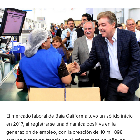
El mercado laboral de Baja California tuvo un sólido inicio
en 2017, al registrarse una dinámica positiva en la
generación de empleo, con la creación de 10 mil 898