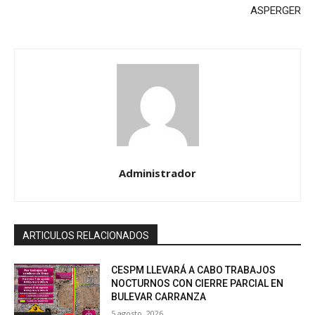
ASPERGER
Administrador
ARTICULOS RELACIONADOS
CESPM LLEVARÁ A CABO TRABAJOS
NOCTURNOS CON CIERRE PARCIAL EN
BULEVAR CARRANZA
5 agosto, 2026