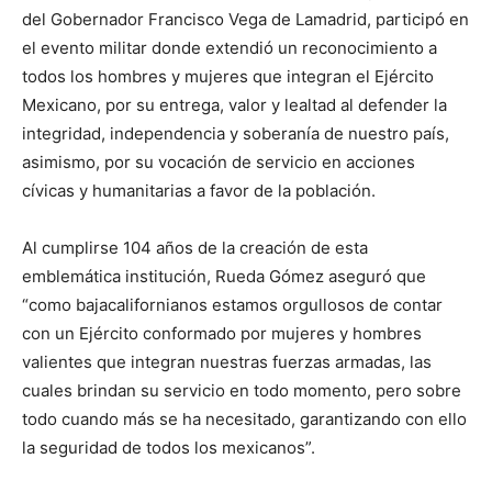
del Gobernador Francisco Vega de Lamadrid, participó en
el evento militar donde extendió un reconocimiento a
todos los hombres y mujeres que integran el Ejército
Mexicano, por su entrega, valor y lealtad al defender la
integridad, independencia y soberanía de nuestro país,
asimismo, por su vocación de servicio en acciones
cívicas y humanitarias a favor de la población.
Al cumplirse 104 años de la creación de esta
emblemática institución, Rueda Gómez aseguró que
“como bajacalifornianos estamos orgullosos de contar
con un Ejército conformado por mujeres y hombres
valientes que integran nuestras fuerzas armadas, las
cuales brindan su servicio en todo momento, pero sobre
todo cuando más se ha necesitado, garantizando con ello
la seguridad de todos los mexicanos”.