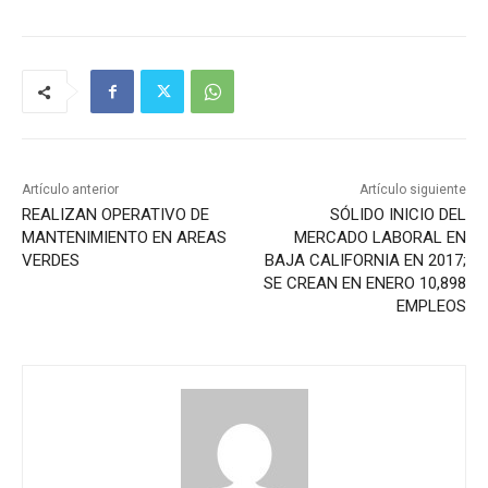
Artículo anterior
Artículo siguiente
REALIZAN OPERATIVO DE
SÓLIDO INICIO DEL
MANTENIMIENTO EN AREAS
MERCADO LABORAL EN
VERDES
BAJA CALIFORNIA EN 2017;
SE CREAN EN ENERO 10,898
EMPLEOS