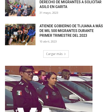
DERECHO DE MIGRANTES A SOLICITAR
ASILO EN GARITA
31 mayo, 2023
ATIENDE GOBIERNO DE TIJUANA A MÁS
DE MIL 500 MIGRANTES DURANTE
PRIMER TRIMESTRE DEL 2023
10 abril, 2023
Cargar más