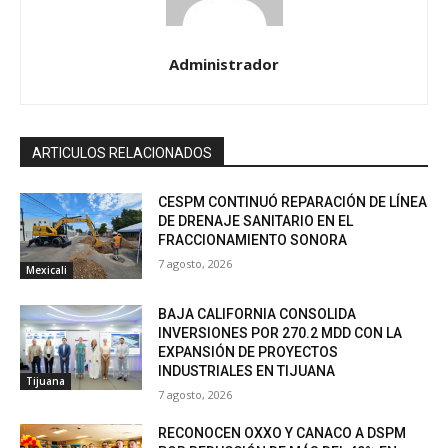
Administrador
ARTICULOS RELACIONADOS
CESPM CONTINUÓ REPARACIÓN DE LÍNEA
DE DRENAJE SANITARIO EN EL
FRACCIONAMIENTO SONORA
7 agosto, 2026
Mexicali
BAJA CALIFORNIA CONSOLIDA
INVERSIONES POR 270.2 MDD CON LA
EXPANSIÓN DE PROYECTOS
INDUSTRIALES EN TIJUANA
Tijuana
7 agosto, 2026
RECONOCEN OXXO Y CANACO A DSPM