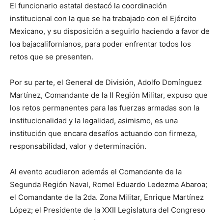
El funcionario estatal destacó la coordinación
institucional con la que se ha trabajado con el Ejército
Mexicano, y su disposición a seguirlo haciendo a favor de
loa bajacalifornianos, para poder enfrentar todos los
retos que se presenten.
Por su parte, el General de División, Adolfo Domínguez
Martínez, Comandante de la II Región Militar, expuso que
los retos permanentes para las fuerzas armadas son la
institucionalidad y la legalidad, asimismo, es una
institución que encara desafíos actuando con firmeza,
responsabilidad, valor y determinación.
Al evento acudieron además el Comandante de la
Segunda Región Naval, Romel Eduardo Ledezma Abaroa;
el Comandante de la 2da. Zona Militar, Enrique Martínez
López; el Presidente de la XXII Legislatura del Congreso