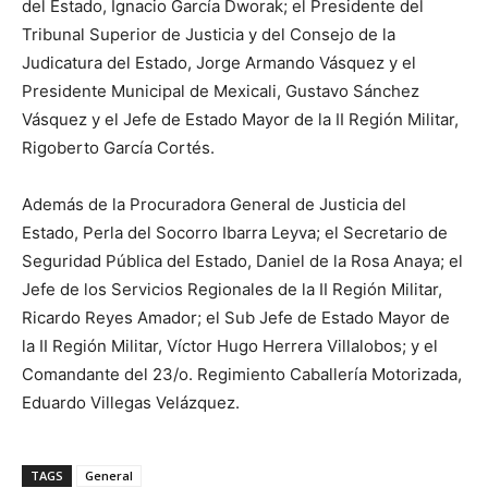
del Estado, Ignacio García Dworak; el Presidente del
Tribunal Superior de Justicia y del Consejo de la
Judicatura del Estado, Jorge Armando Vásquez y el
Presidente Municipal de Mexicali, Gustavo Sánchez
Vásquez y el Jefe de Estado Mayor de la II Región Militar,
Rigoberto García Cortés.
Además de la Procuradora General de Justicia del
Estado, Perla del Socorro Ibarra Leyva; el Secretario de
Seguridad Pública del Estado, Daniel de la Rosa Anaya; el
Jefe de los Servicios Regionales de la II Región Militar,
Ricardo Reyes Amador; el Sub Jefe de Estado Mayor de
la II Región Militar, Víctor Hugo Herrera Villalobos; y el
Comandante del 23/o. Regimiento Caballería Motorizada,
Eduardo Villegas Velázquez.
TAGS
General