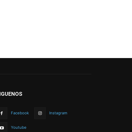
IGUENOS
Facebook
Instagram
Youtube