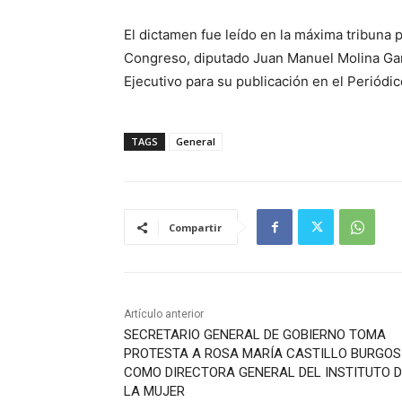
El dictamen fue leído en la máxima tribuna p
Congreso, diputado Juan Manuel Molina Gar
Ejecutivo para su publicación en el Periódico
TAGS
General
Compartir
Artículo anterior
SECRETARIO GENERAL DE GOBIERNO TOMA
PROTESTA A ROSA MARÍA CASTILLO BURGOS
COMO DIRECTORA GENERAL DEL INSTITUTO D
LA MUJER