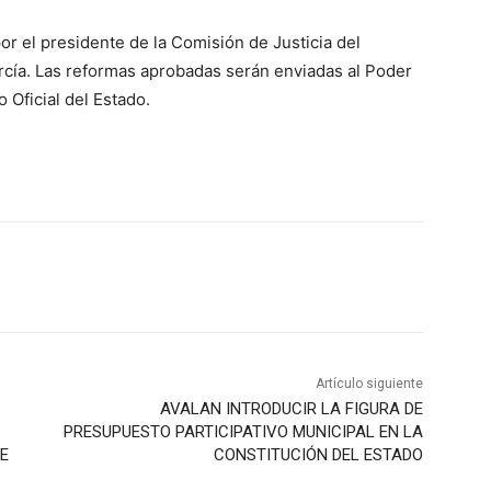
or el presidente de la Comisión de Justicia del
cía. Las reformas aprobadas serán enviadas al Poder
 Oficial del Estado.
Artículo siguiente
AVALAN INTRODUCIR LA FIGURA DE
PRESUPUESTO PARTICIPATIVO MUNICIPAL EN LA
E
CONSTITUCIÓN DEL ESTADO