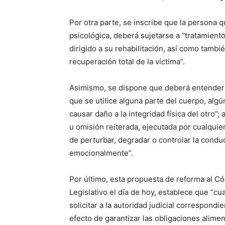
Por otra parte, se inscribe que la persona q
psicológica, deberá sujetarse a “tratamiento
dirigido a su rehabilitación, así como tambi
recuperación total de la víctima”.
Asimismo, se dispone que deberá entenderse 
que se utilice alguna parte del cuerpo, algú
causar daño a la integridad física del otro”;
u omisión reiterada, ejecutada por cualquier
de perturbar, degradar o controlar la condu
emocionalmente”.
Por último, esta propuesta de reforma al Có
Legislativo el día de hoy, establece que “c
solicitar a la autoridad judicial correspondi
efecto de garantizar las obligaciones alimen