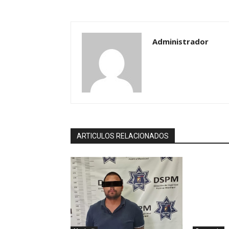
Administrador
ARTICULOS RELACIONADOS