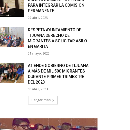
PARA INTEGRAR LA COMISIÓN
PERMANENTE
29 abril, 2023
RESPETA AYUNTAMIENTO DE
TIJUANA DERECHO DE
MIGRANTES A SOLICITAR ASILO
EN GARITA
31 mayo, 2023
ATIENDE GOBIERNO DE TIJUANA
A MÁS DE MIL 500 MIGRANTES
DURANTE PRIMER TRIMESTRE
DEL 2023
10 abril, 2023
Cargar más