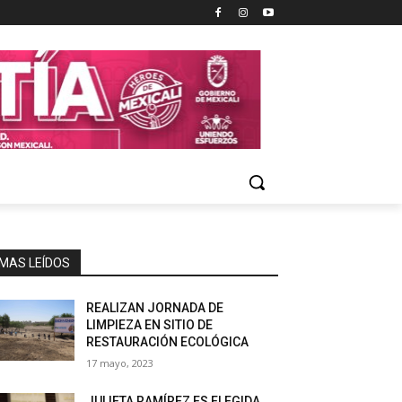
MAS LEÍDOS
REALIZAN JORNADA DE
LIMPIEZA EN SITIO DE
RESTAURACIÓN ECOLÓGICA
17 mayo, 2023
JULIETA RAMÍREZ ES ELEGIDA