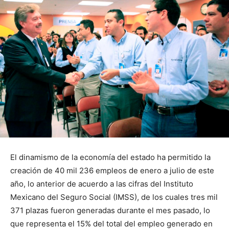
El dinamismo de la economía del estado ha permitido la
creación de 40 mil 236 empleos de enero a julio de este
año, lo anterior de acuerdo a las cifras del Instituto
Mexicano del Seguro Social (IMSS), de los cuales tres mil
371 plazas fueron generadas durante el mes pasado, lo
que representa el 15% del total del empleo generado en