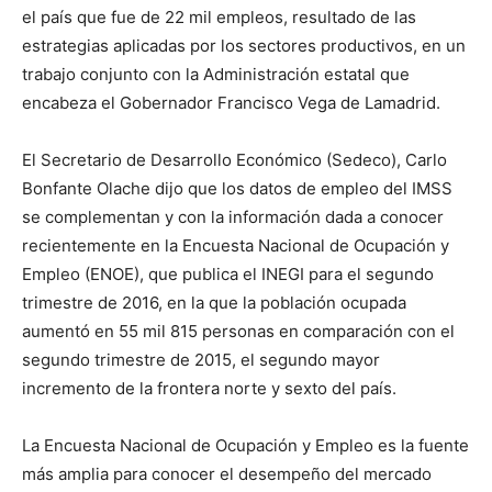
el país que fue de 22 mil empleos, resultado de las
estrategias aplicadas por los sectores productivos, en un
trabajo conjunto con la Administración estatal que
encabeza el Gobernador Francisco Vega de Lamadrid.
El Secretario de Desarrollo Económico (Sedeco), Carlo
Bonfante Olache dijo que los datos de empleo del IMSS
se complementan y con la información dada a conocer
recientemente en la Encuesta Nacional de Ocupación y
Empleo (ENOE), que publica el INEGI para el segundo
trimestre de 2016, en la que la población ocupada
aumentó en 55 mil 815 personas en comparación con el
segundo trimestre de 2015, el segundo mayor
incremento de la frontera norte y sexto del país.
La Encuesta Nacional de Ocupación y Empleo es la fuente
más amplia para conocer el desempeño del mercado