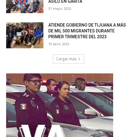
ASILO EN GARITA
31 mayo, 2023
ATIENDE GOBIERNO DE TIJUANA A MÁS
DE MIL 500 MIGRANTES DURANTE
PRIMER TRIMESTRE DEL 2023
10 abril, 2023
Cargar más