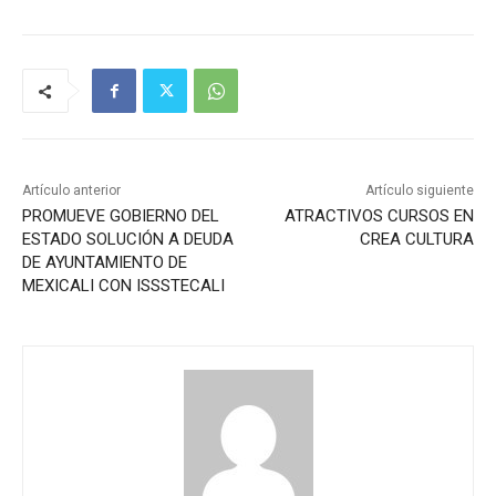
Artículo anterior
Artículo siguiente
PROMUEVE GOBIERNO DEL
ATRACTIVOS CURSOS EN
ESTADO SOLUCIÓN A DEUDA
CREA CULTURA
DE AYUNTAMIENTO DE
MEXICALI CON ISSSTECALI