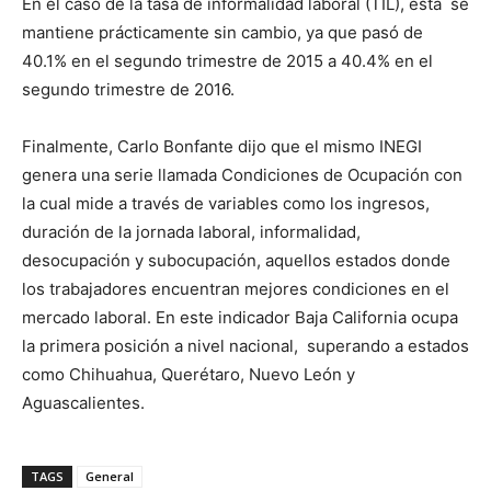
En el caso de la tasa de informalidad laboral (TIL), ésta se
mantiene prácticamente sin cambio, ya que pasó de
40.1% en el segundo trimestre de 2015 a 40.4% en el
segundo trimestre de 2016.
Finalmente, Carlo Bonfante dijo que el mismo INEGI
genera una serie llamada Condiciones de Ocupación con
la cual mide a través de variables como los ingresos,
duración de la jornada laboral, informalidad,
desocupación y subocupación, aquellos estados donde
los trabajadores encuentran mejores condiciones en el
mercado laboral. En este indicador Baja California ocupa
la primera posición a nivel nacional, superando a estados
como Chihuahua, Querétaro, Nuevo León y
Aguascalientes.
TAGS
General