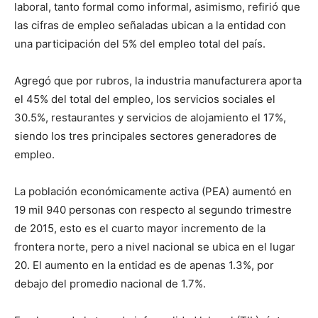
laboral, tanto formal como informal, asimismo, refirió que
las cifras de empleo señaladas ubican a la entidad con
una participación del 5% del empleo total del país.
Agregó que por rubros, la industria manufacturera aporta
el 45% del total del empleo, los servicios sociales el
30.5%, restaurantes y servicios de alojamiento el 17%,
siendo los tres principales sectores generadores de
empleo.
La población económicamente activa (PEA) aumentó en
19 mil 940 personas con respecto al segundo trimestre
de 2015, esto es el cuarto mayor incremento de la
frontera norte, pero a nivel nacional se ubica en el lugar
20. El aumento en la entidad es de apenas 1.3%, por
debajo del promedio nacional de 1.7%.