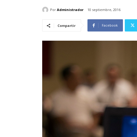
Por
Administrador
10 septiembre, 2016
Facebook
Compartir