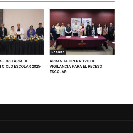
Rosarito
SECRETARÍA DE
ARRANCA OPERATIVO DE
 CICLO ESCOLAR 2025-
VIGILANCIA PARA EL RECESO
ESCOLAR