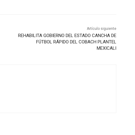
Artículo siguiente
REHABILITA GOBIERNO DEL ESTADO CANCHA DE
FÚTBOL RÁPIDO DEL COBACH PLANTEL
MEXICALI