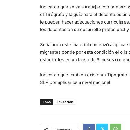
Indicaron que se va a trabajar con primero
el Tirógrafo y la guía para el docente están
le pueden hacer adecuaciones curriculares
los docentes en su desarrollo profesional y
Señalaron este material comenzó a aplicar
migrantes donde por esta condición el o la 
estudiantes en un lapso de 6 meses o meno
Indicaron que también existe un Tipógrafo 
SEP por aplicarlos a nivel nacional.
TAGS
Educación
Compartir