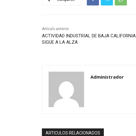
Artículo anterior
ACTIVIDAD INDUSTRIAL DE BAJA CALIFORNIA
SIGUE A LA ALZA
Administrador
ARTICULOS RELACIONADOS