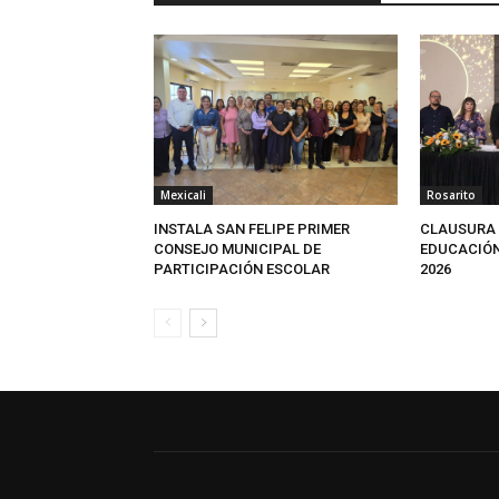
Mexicali
Rosarito
INSTALA SAN FELIPE PRIMER
CLAUSURA 
CONSEJO MUNICIPAL DE
EDUCACIÓN
PARTICIPACIÓN ESCOLAR
2026