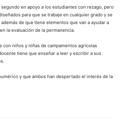
 y segundo en apoyo a los estudiantes con rezago, pero
 diseñados para que se trabaje en cualquier grado y se
, además de que tiene elementos que van a ayudar a
 en la evaluación de la permanencia.
se con niños y niñas de campamentos agrícolas
docente tiene que enseñar a leer y escribir a sus
s.
numérico y que ambos han despertado el interés de la