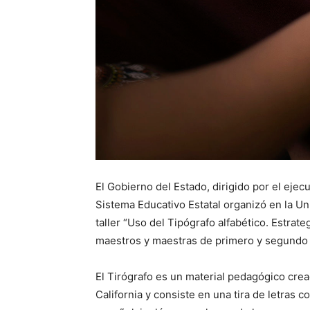
El Gobierno del Estado, dirigido por el ejec
Sistema Educativo Estatal organizó en la Un
taller “Uso del Tipógrafo alfabético. Estrate
maestros y maestras de primero y segundo 
El Tirógrafo es un material pedagógico cre
California y consiste en una tira de letras 