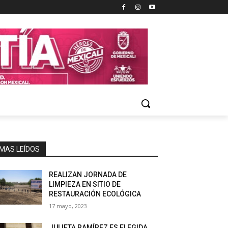
MAS LEÍDOS
REALIZAN JORNADA DE
LIMPIEZA EN SITIO DE
RESTAURACIÓN ECOLÓGICA
17 mayo, 2023
JULIETA RAMÍREZ ES ELEGIDA