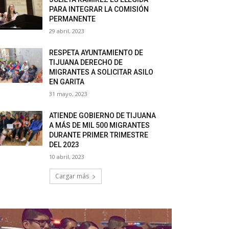
PARA INTEGRAR LA COMISIÓN
PERMANENTE
29 abril, 2023
RESPETA AYUNTAMIENTO DE
TIJUANA DERECHO DE
MIGRANTES A SOLICITAR ASILO
EN GARITA
31 mayo, 2023
ATIENDE GOBIERNO DE TIJUANA
A MÁS DE MIL 500 MIGRANTES
DURANTE PRIMER TRIMESTRE
DEL 2023
10 abril, 2023
Cargar más