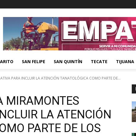
ARITO
SAN FELIPE
SAN QUINTÍN
TECATE
TIJUANA
IATIVA PARA INCLUIR LA ATENCIÓN TANATOLÓGICA COMO PARTE DE...
A MIRAMONTES
INCLUIR LA ATENCIÓN
OMO PARTE DE LOS