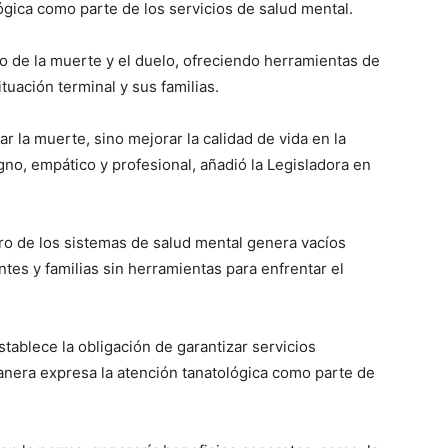
ógica como parte de los servicios de salud mental.
so de la muerte y el duelo, ofreciendo herramientas de
tuación terminal y sus familias.
ar la muerte, sino mejorar la calidad de vida en la
no, empático y profesional, añadió la Legisladora en
ro de los sistemas de salud mental genera vacíos
tes y familias sin herramientas para enfrentar el
stablece la obligación de garantizar servicios
anera expresa la atención tanatológica como parte de