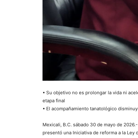
• Su objetivo no es prolongar la vida ni acel
etapa final
• El acompañamiento tanatológico disminuye
Mexicali, B.C. sábado 30 de mayo de 2026.- 
presentó una Iniciativa de reforma a la Ley 