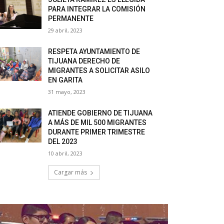
PARA INTEGRAR LA COMISIÓN
PERMANENTE
29 abril, 2023
RESPETA AYUNTAMIENTO DE
TIJUANA DERECHO DE
MIGRANTES A SOLICITAR ASILO
EN GARITA
31 mayo, 2023
ATIENDE GOBIERNO DE TIJUANA
A MÁS DE MIL 500 MIGRANTES
DURANTE PRIMER TRIMESTRE
DEL 2023
10 abril, 2023
Cargar más