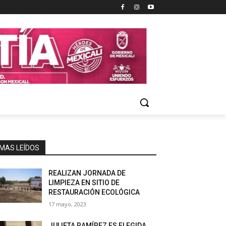
MAS LEÍDOS
REALIZAN JORNADA DE
LIMPIEZA EN SITIO DE
RESTAURACIÓN ECOLÓGICA
17 mayo, 2023
JULIETA RAMÍREZ ES ELEGIDA