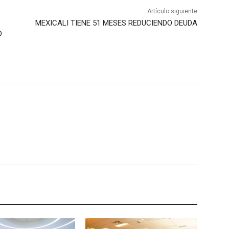
Artículo siguiente
MEXICALI TIENE 51 MESES REDUCIENDO DEUDA
D