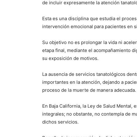
de incluir expresamente la atención tanatol
Esta es una disciplina que estudia el proce
intervención emocional para pacientes en si
Su objetivo no es prolongar la vida ni aceler
etapa final, mediante el acompañamiento dig
su exposición de motivos.
La ausencia de servicios tanatológicos dent
importantes en la atención, dejando a pacien
proceso de la muerte de manera adecuada.
En Baja California, la Ley de Salud Mental, e
integrales; no obstante, no contempla de m
dichos servicios.