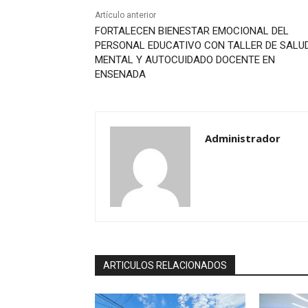
Artículo anterior
FORTALECEN BIENESTAR EMOCIONAL DEL
PERSONAL EDUCATIVO CON TALLER DE SALU
MENTAL Y AUTOCUIDADO DOCENTE EN
ENSENADA
Administrador
ARTICULOS RELACIONADOS