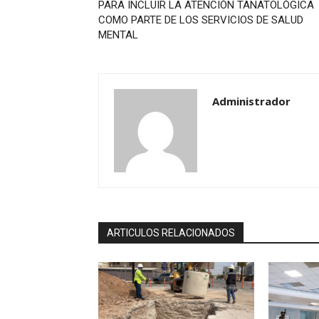
PARA INCLUIR LA ATENCIÓN TANATOLÓGICA
COMO PARTE DE LOS SERVICIOS DE SALUD
MENTAL
Administrador
ARTICULOS RELACIONADOS