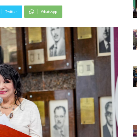
Twitter
WhatsApp