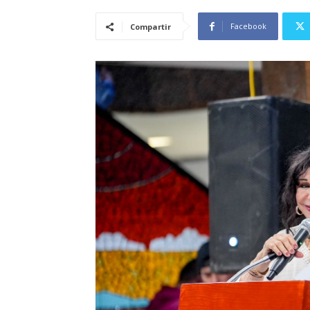
Facebook
Compartir