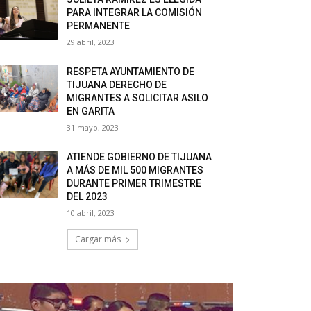
PARA INTEGRAR LA COMISIÓN
PERMANENTE
29 abril, 2023
RESPETA AYUNTAMIENTO DE
TIJUANA DERECHO DE
MIGRANTES A SOLICITAR ASILO
EN GARITA
31 mayo, 2023
ATIENDE GOBIERNO DE TIJUANA
A MÁS DE MIL 500 MIGRANTES
DURANTE PRIMER TRIMESTRE
DEL 2023
10 abril, 2023
Cargar más