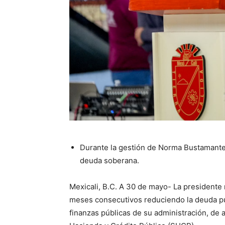
Durante la gestión de Norma Bustamante
deuda soberana.
Mexicali, B.C. A 30 de mayo- La presidente
meses consecutivos reduciendo la deuda púb
finanzas públicas de su administración, de a