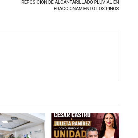
REPOSICIÓN DE ALCANTARILLADO PLUVIAL EN
FRACCIONAMIENTO LOS PINOS