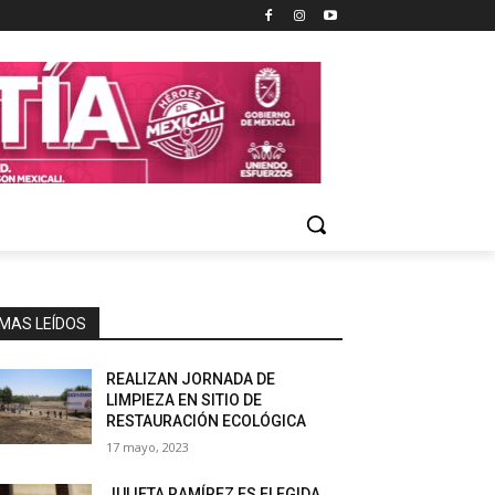
MAS LEÍDOS
REALIZAN JORNADA DE
LIMPIEZA EN SITIO DE
RESTAURACIÓN ECOLÓGICA
17 mayo, 2023
JULIETA RAMÍREZ ES ELEGIDA