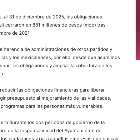
e, al 31 de diciembre de 2025, las obligaciones
li cerraron en 881 millones de pesos (mdp) tras
embre de 2021.
e herencia de administraciones de otros partidos y
 las y los mexicalenses, por ello, desde que asumimos
inuir las obligaciones y ampliar la cobertura de los
te.
reducir las obligaciones financieras para liberar
igir presupuesto al mejoramiento de las vialidades,
 programas para las personas más vulnerables.
ero durante los dos periodos de gobierno de la
re de la responsabilidad del Ayuntamiento de
n los ciudadanos y para aquellas empresas que buscan