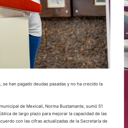
, se han pagado deudas pasadas y no ha crecido la
 municipal de Mexicali, Norma Bustamante, sumó 51
lica de largo plazo para mejorar la capacidad de las
cuerdo con las cifras actualizadas de la Secretaría de