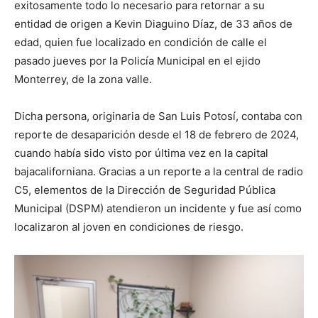
exitosamente todo lo necesario para retornar a su
entidad de origen a Kevin Diaguino Díaz, de 33 años de
edad, quien fue localizado en condición de calle el
pasado jueves por la Policía Municipal en el ejido
Monterrey, de la zona valle.
Dicha persona, originaria de San Luis Potosí, contaba con
reporte de desaparición desde el 18 de febrero de 2024,
cuando había sido visto por última vez en la capital
bajacaliforniana. Gracias a un reporte a la central de radio
C5, elementos de la Dirección de Seguridad Pública
Municipal (DSPM) atendieron un incidente y fue así como
localizaron al joven en condiciones de riesgo.