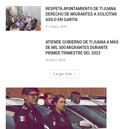
RESPETA AYUNTAMIENTO DE TIJUANA
DERECHO DE MIGRANTES A SOLICITAR
ASILO EN GARITA
31 mayo, 2023
ATIENDE GOBIERNO DE TIJUANA A MÁS
DE MIL 500 MIGRANTES DURANTE
PRIMER TRIMESTRE DEL 2023
10 abril, 2023
Cargar más