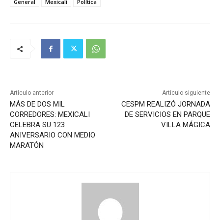
General
Mexicali
Política
Artículo anterior
Artículo siguiente
MÁS DE DOS MIL
CESPM REALIZÓ JORNADA
CORREDORES: MEXICALI
DE SERVICIOS EN PARQUE
CELEBRA SU 123
VILLA MÁGICA
ANIVERSARIO CON MEDIO
MARATÓN