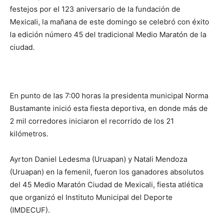
festejos por el 123 aniversario de la fundación de
Mexicali, la mañana de este domingo se celebró con éxito
la edición número 45 del tradicional Medio Maratón de la
ciudad.
En punto de las 7:00 horas la presidenta municipal Norma
Bustamante inició esta fiesta deportiva, en donde más de
2 mil corredores iniciaron el recorrido de los 21
kilómetros.
Ayrton Daniel Ledesma (Uruapan) y Natali Mendoza
(Uruapan) en la femenil, fueron los ganadores absolutos
del 45 Medio Maratón Ciudad de Mexicali, fiesta atlética
que organizó el Instituto Municipal del Deporte
(IMDECUF).