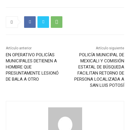
Artículo anterior
Artículo siguiente
EN OPERATIVO POLICÍAS
POLICÍA MUNICIPAL DE
MUNICIPALES DETIENEN A
MEXICALI Y COMISIÓN
HOMBRE QUE
ESTATAL DE BÚSQUEDA
PRESUNTAMENTE LESIONÓ
FACILITAN RETORNO DE
DE BALA A OTRO
PERSONA LOCALIZADA A
SAN LUIS POTOSÍ