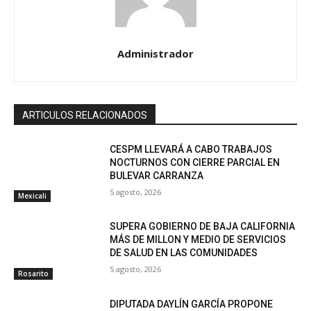
Administrador
ARTICULOS RELACIONADOS
CESPM LLEVARÁ A CABO TRABAJOS
NOCTURNOS CON CIERRE PARCIAL EN
BULEVAR CARRANZA
5 agosto, 2026
Mexicali
SUPERA GOBIERNO DE BAJA CALIFORNIA
MÁS DE MILLON Y MEDIO DE SERVICIOS
DE SALUD EN LAS COMUNIDADES
5 agosto, 2026
Rosarito
DIPUTADA DAYLÍN GARCÍA PROPONE