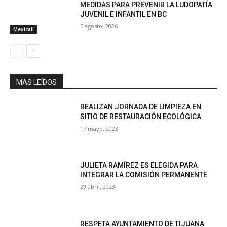
MEDIDAS PARA PREVENIR LA LUDOPATÍA
JUVENIL E INFANTIL EN BC
5 agosto, 2026
Mexicali
MAS LEÍDOS
REALIZAN JORNADA DE LIMPIEZA EN
SITIO DE RESTAURACIÓN ECOLÓGICA
17 mayo, 2023
JULIETA RAMÍREZ ES ELEGIDA PARA
INTEGRAR LA COMISIÓN PERMANENTE
29 abril, 2023
RESPETA AYUNTAMIENTO DE TIJUANA