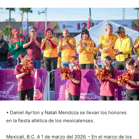
• Daniel Ayrton y Natali Mendoza se llevan los honores
en la fiesta atlética de los mexicalenses.
Mexicali, B.C. A 1 de marzo del 2026. – En el marco de los