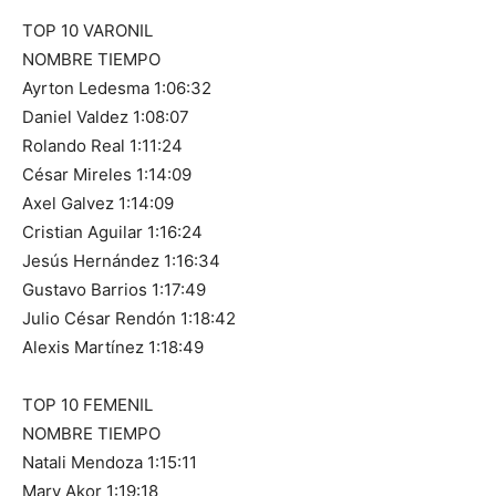
TOP 10 VARONIL
NOMBRE TIEMPO
Ayrton Ledesma 1:06:32
Daniel Valdez 1:08:07
Rolando Real 1:11:24
César Mireles 1:14:09
Axel Galvez 1:14:09
Cristian Aguilar 1:16:24
Jesús Hernández 1:16:34
Gustavo Barrios 1:17:49
Julio César Rendón 1:18:42
Alexis Martínez 1:18:49
TOP 10 FEMENIL
NOMBRE TIEMPO
Natali Mendoza 1:15:11
Mary Akor 1:19:18