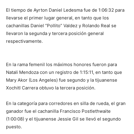
El tiempo de Ayrton Daniel Ledesma fue de 1:06:32 para
llevarse el primer lugar general, en tanto que los
cachanillas Daniel “Pollito” Valdez y Rolando Real se
llevaron la segunda y tercera posición general
respectivamente.
En la rama femenil los máximos honores fueron para
Natali Mendoza con un registro de 1:15:11, en tanto que
Mary Akor (Los Angeles) fue segundo y la tijuanense
Xochitl Carrera obtuvo la tercera posición.
En la categoría para corredores en silla de rueda, el gran
ganador fue el cachanilla Francisco Postlethwaite
(1:00:08) y el tijuanense Jessie Gil se llevó el segundo
puesto.